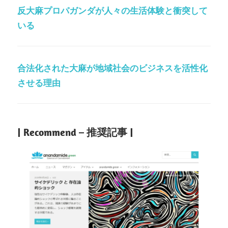
反大麻プロパガンダが人々の生活体験と衝突して
いる
合法化された大麻が地域社会のビジネスを活性化
させる理由
| Recommend – 推奨記事 |