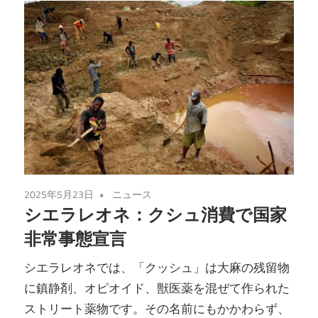
2025年5月23日
ニュース
シエラレオネ：クシュ消費で国家
非常事態宣言
シエラレオネでは、「クッシュ」は大麻の残留物
に鎮静剤、オピオイド、獣医薬を混ぜて作られた
ストリート薬物です。その名前にもかかわらず、