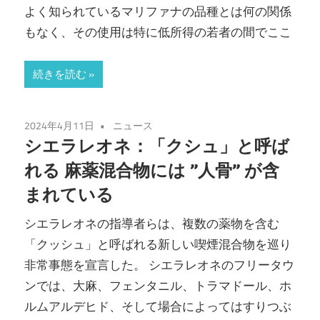
よく知られているマリファナの品種とは何の関係
もなく、その使用は特に低所得の若者の間でここ
続きを読む
2024年4月11日
ニュース
シエラレオネ：「クシュ」と呼ば
れる 麻薬混合物には ”人骨” が含
まれている
シエラレオネの指導者らは、複数の薬物を含む
「クッシュ」と呼ばれる新しい喫煙混合物を巡り
非常事態を宣言した。 シエラレオネのフリータウ
ンでは、大麻、フェンタニル、トラマドール、ホ
ルムアルデヒド、そして場合によってはすりつぶ