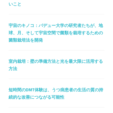
いこと
宇宙のキノコ：パデュー大学の研究者たちが、地
球、月、そして宇宙空間で菌類を栽培するための
菌類栽培法を開発
室内栽培：壁の準備方法と光を最大限に活用する
方法
短時間のDMT体験は、うつ病患者の生活の質の持
続的な改善につながる可能性