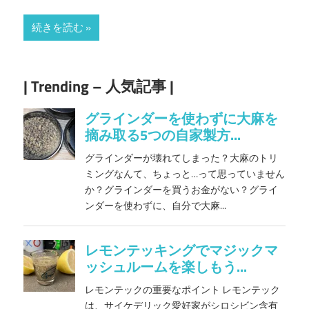
続きを読む
| Trending – 人気記事 |