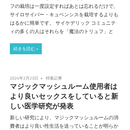
フの栽培は一度設定すればあとは忘れるだけで、
サイロサイバー・キュベンシスを栽培するよりも
はるかに簡単です。 サイケデリック コミュニテ
ィの多くの人はそれらを「魔法のトリュフ」と
続きを読む
2024年2月23日
特集記事
マジックマッシュルーム使用者は
より良いセックスをしていると新
しい医学研究が発表
新しい研究により、マジックマッシュルームの消
費者はより良い性生活を送っていることが明らか