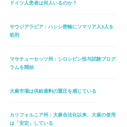
ドイツ人患者は何人いるのか？
サウジアラビア：ハシシ密輸にソマリア人3人を
処刑
マサチューセッツ州：シロシビン投与試験プログ
ラムを開始
大麻市場は供給過剰の重圧を感じている
カリフォルニア州：大麻合法化以来、大麻の使用
は「安定」している