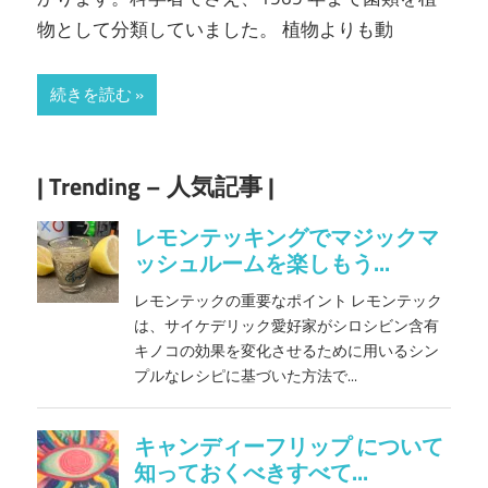
物として分類していました。 植物よりも動
続きを読む
| Trending – 人気記事 |