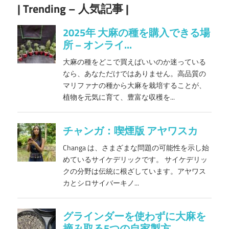
| Trending – 人気記事 |