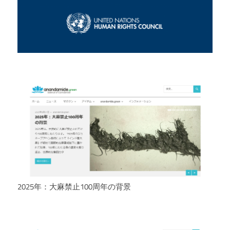
2025年：大麻禁止100周年の背景