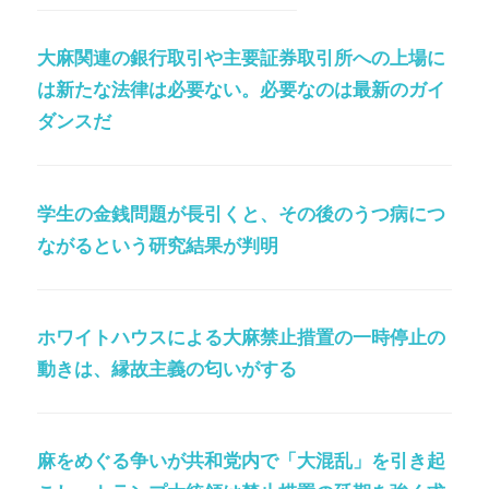
大麻関連の銀行取引や主要証券取引所への上場に
は新たな法律は必要ない。必要なのは最新のガイ
ダンスだ
学生の金銭問題が長引くと、その後のうつ病につ
ながるという研究結果が判明
ホワイトハウスによる大麻禁止措置の一時停止の
動きは、縁故主義の匂いがする
麻をめぐる争いが共和党内で「大混乱」を引き起