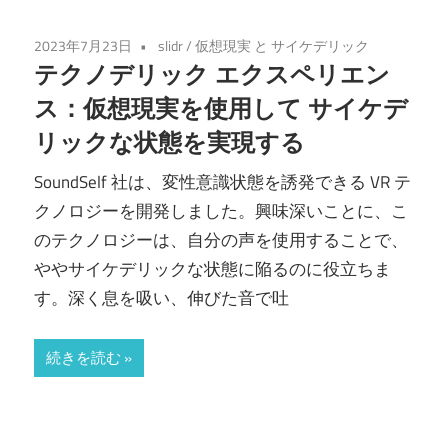
2023年7月23日
slidr
/
仮想現実 と サイケデリック
テクノデリック エクスペリエン
ス：仮想現実を使用して サイケデ
リックな状態を実現する
SoundSelf 社は、変性意識状態を誘発できる VR テ
クノロジーを開発しました。興味深いことに、こ
のテクノロジーは、自分の声を使用することで、
ややサイケデリックな状態に陥るのに役立ちま
す。深く息を吸い、伸びた音で吐
続きを読む