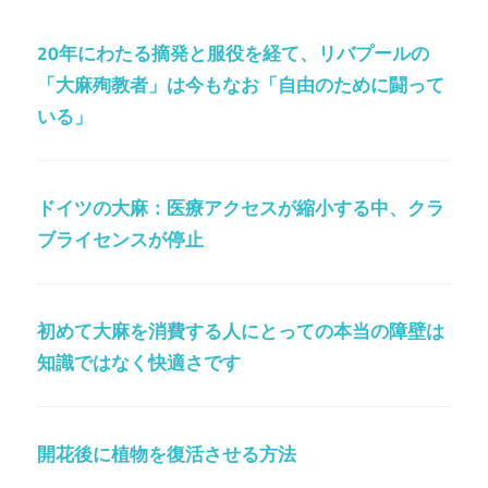
20年にわたる摘発と服役を経て、リバプールの
「大麻殉教者」は今もなお「自由のために闘って
いる」
ドイツの大麻：医療アクセスが縮小する中、クラ
ブライセンスが停止
初めて大麻を消費する人にとっての本当の障壁は
知識ではなく快適さです
開花後に植物を復活させる方法