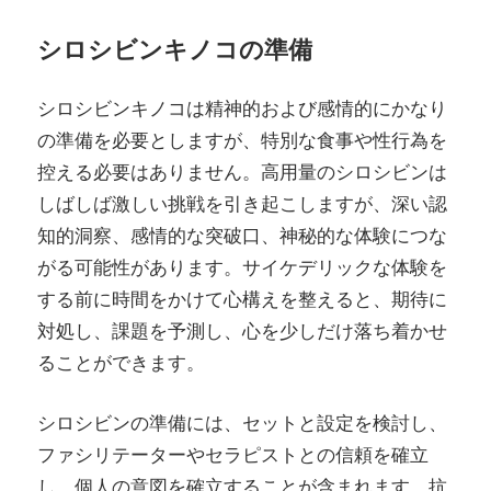
シロシビンキノコの準備
シロシビンキノコは精神的および感情的にかなり
の準備を必要としますが、特別な食事や性行為を
控える必要はありません。高用量のシロシビンは
しばしば激しい挑戦を引き起こしますが、深い認
知的洞察、感情的な突破口、神秘的な体験につな
がる可能性があります。サイケデリックな体験を
する前に時間をかけて心構えを整えると、期待に
対処し、課題を予測し、心を少しだけ落ち着かせ
ることができます。
シロシビンの準備には、セットと設定を検討し、
ファシリテーターやセラピストとの信頼を確立
し、個人の意図を確立することが含まれます。抗