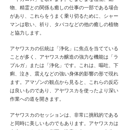
物、精霊との関係も癒しの仕事の一部である場合
があり、これらをうまく乗り切るために、シャー
マンは歌い、祈り、タバコなどの他の癒しの植物
と協力します。
アヤワスカの伝統は「浄化」に焦点を当てている
ことが多く、アヤワスカ醸造の強力な機能は「ラ
プルガ」または「浄化」です。これは、嘔吐、下
痢、泣き、震えなどの強い身体的影響の形で現れ
ます。アマゾンの観点から見ると、これらの反応
は良いものであり、アヤワスカを使ったより深い
作業への道を開きます。
アヤワスカのセッションは、非常に挑戦的である
と同時に美しいものでもあります。アヤワスカは