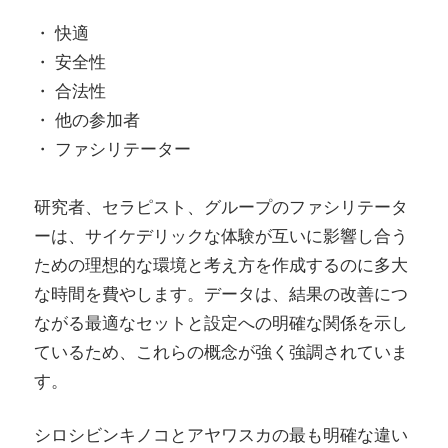
・ 快適
・ 安全性
・ 合法性
・ 他の参加者
・ ファシリテーター
研究者、セラピスト、グループのファシリテータ
ーは、サイケデリックな体験が互いに影響し合う
ための理想的な環境と考え方を作成するのに多大
な時間を費やします。データは、結果の改善につ
ながる最適なセットと設定への明確な関係を示し
ているため、これらの概念が強く強調されていま
す。
シロシビンキノコとアヤワスカの最も明確な違い