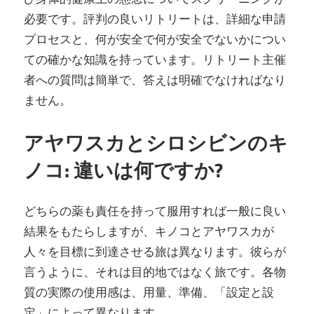
必要です。評判の良いリトリートは、詳細な申請
プロセスと、何が安全で何が安全でないかについ
ての確かな知識を持っています。リトリート主催
者への質問は簡単で、答えは明確でなければなり
ません。
アヤワスカとシロシビンのキ
ノコ: 違いは何ですか?
どちらの薬も責任を持って服用すれば一般に良い
結果をもたらしますが、キノコとアヤワスカが
人々を目標に到達させる旅は異なります。彼らが
言うように、それは目的地ではなく旅です。各物
質の実際の使用感は、用量、準備、「設定と設
定」によって異なります。