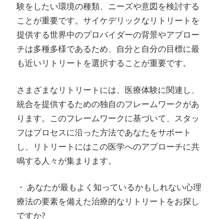
験をしたい環境の種類、ニーズや意図を検討する
ことが重要です。サイケデリックなリトリートを
提供する世界中のプロバイダーの背景やアプロー
チは多種多様であるため、自分と自分の目標に最
も近いリトリートを選択することが重要です。
さまざまなリトリートには、医療体験に関連し、
統合を提供するための独自のフレームワークがあ
ります。このフレームワークに基づいて、スタッ
フはプロセスに沿った方法であなたをサポート
し、リトリートにはこの医学へのアプローチに共
鳴する人々が集まります。
・ あなたが最もよく知っているかもしれない心理
療法の要素を備えた治療的なリトリートをお探し
ですか?