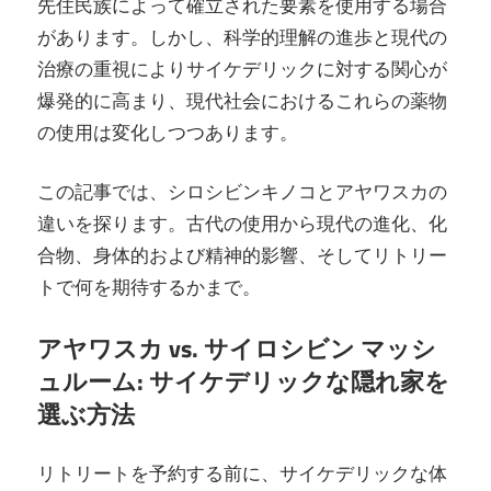
先住民族によって確立された要素を使用する場合
があります。しかし、科学的理解の進歩と現代の
治療の重視によりサイケデリックに対する関心が
爆発的に高まり、現代社会におけるこれらの薬物
の使用は変化しつつあります。
この記事では、シロシビンキノコとアヤワスカの
違いを探ります。古代の使用から現代の進化、化
合物、身体的および精神的影響、そしてリトリー
トで何を期待するかまで。
アヤワスカ vs. サイロシビン マッシ
ュルーム: サイケデリックな隠れ家を
選ぶ方法
リトリートを予約する前に、サイケデリックな体