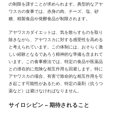
の制限を課すことが求められます。典型的なアヤ
ワスカの食事では、赤身の肉、チーズ、塩、砂
糖、精製食品や発酵食品が制限されます。
アヤワスカダイエットは、気を散らすものを取り
除きながら、アヤワスカに対する感受性を高める
と考えられています。この体制には、おそらく激
しい経験となるであろう精神的な準備も含まれて
います。この食事療法では、特定の食品や医薬品
との潜在的に危険な相互作用も回避します。特に
アヤワスカの場合、有害で致命的な相互作用を引
き起こす可能性があるため、特定の薬剤（抗うつ
薬など）は避けなければなりません。
サイロシビン – 期待されること