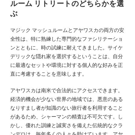
ルーム リトリートのどちらかを選
ぶ
マジック マッシュルームとアヤワスカの両方の安
全性は、特に熟練した専門的なファシリテーショ
ンとともに、時の試練に耐えてきました。サイケ
デリックな隠れ家を選択するということは、自分
に最適なセットや環境に対する個人的な好みを正
直に考慮することを意味します。
アヤワスカは南米で合法的にアクセスできます。
経済的機会が少ない世界の地域では、悪意のある
なりすまし者が知識のない旅行者を利用すること
があるため、シャーマンの精査は不可欠です。し
かし、優れた訓練と誠実さを備えた伝統的なクラ
ンデロは、毎年多くの人々を助けています。アヤ