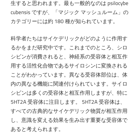
生すると思われます。最も一般的なのは psilocybe
cubensis ですが、「マジック マッシュルーム」の
カテゴリーには約 180 種が知られています。
科学者たちはサイケデリックがどのように作用す
るかをまだ研究中です。これまでのところ、シロ
シビンが消費されると、神経系の受容体と相互作
用する活性化合物であるサイロシンに変換される
ことがわかっています。異なる受容体部位は、体
内の異なる機能に関連付けられています。サイロ
シビンは多くの受容体と相互作用しますが、特に
5HT2A 受容体に注目します。 5HT2A 受容体は、
すべての古典的なサイケデリック物質が相互作用
し、意識を変える効果を生み出す重要な受容体で
あると考えられます。