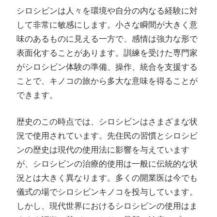
シロシビンは人々を環境や自分の内なる経験に対
して非常に敏感にします。小さな瞬間が大きく意
味のあるものに見える一方で、感情は強力な形で
表面化することがあります。訓練を受けた専門家
がシロシビン体験の準備、操作、統合を支援する
ことで、キノコの旅から多大な意味を得ることが
できます。
歴史のこの時点では、シロシビンはさまざまな状
況で使用されています。先住民の習慣とシロシビ
ンの歴史は現代の使用法に影響を与えています
が、シロシビンの治療的使用は一般に伝統的な状
況とは大きく異なります。多くの開業医は今でも
儀式の場でシロシビンキノコを投与しています。
しかし、現代世界におけるシロシビンの使用はま