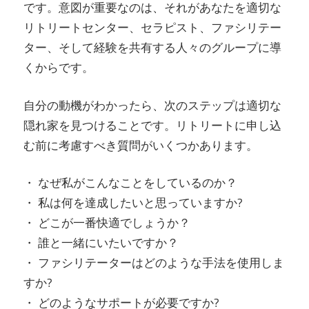
です。意図が重要なのは、それがあなたを適切な
リトリートセンター、セラピスト、ファシリテー
ター、そして経験を共有する人々のグループに導
くからです。
自分の動機がわかったら、次のステップは適切な
隠れ家を見つけることです。リトリートに申し込
む前に考慮すべき質問がいくつかあります。
・ なぜ私がこんなことをしているのか？
・ 私は何を達成したいと思っていますか?
・ どこが一番快適でしょうか？
・ 誰と一緒にいたいですか？
・ ファシリテーターはどのような手法を使用しま
すか?
・ どのようなサポートが必要ですか?