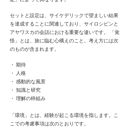
セットと設定は、サイケデリックで望ましい結果
を達成することに関連しており、サイロシビンと
アヤワスカの会話における重要な違いです。 「覚
悟」とは、旅に臨む心構えのこと。考え方には次
のものが含まれます。
・ 期待
・ 人格
・ 感動的な風景
・ 知識と研究
・ 理解の枠組み
「環境」とは、経験が起こる環境を指します。こ
こでの考慮事項は次のとおりです。