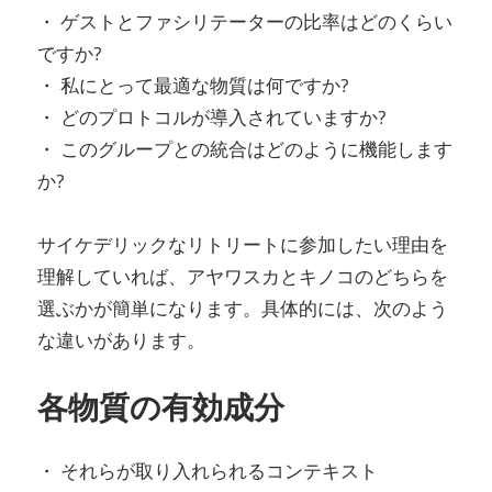
・ ゲストとファシリテーターの比率はどのくらい
ですか?
・ 私にとって最適な物質は何ですか?
・ どのプロトコルが導入されていますか?
・ このグループとの統合はどのように機能します
か?
サイケデリックなリトリートに参加したい理由を
理解していれば、アヤワスカとキノコのどちらを
選ぶかが簡単になります。具体的には、次のよう
な違いがあります。
各物質の有効成分
・ それらが取り入れられるコンテキスト