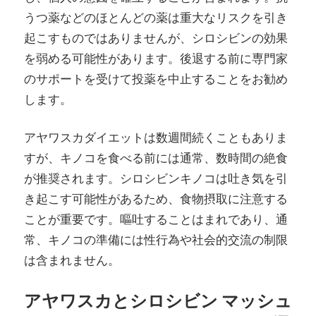
うつ薬などのほとんどの薬は重大なリスクを引き
起こすものではありませんが、シロシビンの効果
を弱める可能性があります。後退する前に専門家
のサポートを受けて投薬を中止することをお勧め
します。
アヤワスカダイエットは数週間続くこともありま
すが、キノコを食べる前には通常、数時間の絶食
が推奨されます。シロシビンキノコは吐き気を引
き起こす可能性があるため、食物摂取に注意する
ことが重要です。嘔吐することはまれであり、通
常、キノコの準備には性行為や社会的交流の制限
は含まれません。
アヤワスカとシロシビン マッシュ