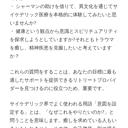
・ シャーマンの助けを借りて、異文化を通じてサ
イケデリック医療を本格的に体験してみたいと思
いませんか?
・ 健康という観点から意識とスピリチュアリティ
を探求しようとしていますか?それともトラウマ
を癒し、精神疾患を克服したいと考えています
か？
これらの質問をすることは、あなたの目標に最も
適したサポートを提供できるリトリートプロバイ
ダーを見つけるのに役立つため、重要です。
サイケデリック界でよく使われる用語「意図を設
定する」とは、「なぜこれをやりたいのか?」と
問うことを意味します。癒しを求めている人もい