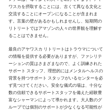
ワスカを摂取することには、古くて異なる文化と
交流することにオープンになることが含まれま
す。言葉の壁があるかもしれませんし、短期間の
リトリートではアマゾンの人々の世界観を理解す
ることはできません。
最良のアヤワスカ リトリートはトラウマについて
の情報を提供する必要がありますが、ファシリテ
ーションの質はさまざまなので、よく訓練された
サポート スタッフ、理想的にはメンタルヘルスの
背景を持つサポート スタッフがいるセンターを必
ず見つけてください。安全な儀式の場は、十分な
数の信頼できるサポートスタッフを備えた経験豊
富なシャーマンによって導かれます。大人数のグ
ループでは個別のサポートが少なくなる可能性が