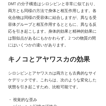
DMT の分子構造はシロシビンと非常に似ており、
両方とも同様の方法で身体と相互作用します。各
化合物は同様の受容体に結合しますが、異なる受
容体グループと相互作用するとともに、異なる反
応を引き起こします。身体的効果と精神的効果に
は類似点があるにもかかわらず、2 つの物質の間
にはいくつかの違いがあります。
キノコとアヤワスカの効果
シロシビンとアヤワスカは両方とも古典的なサイ
ケデリックです。これらは、次のような変化した
状態を引き起こすため、比較可能です。
・ 視覚的な歪み