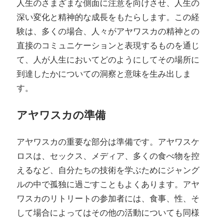
人生のさまざまな側面に注意を向けさせ、人生の
深い変化と精神的な成長をもたらします。この経
験は、多くの場合、人々がアヤワスカの精神との
直接のコミュニケーションと表現するものを通じ
て、人が人生においてどのようにしてその場所に
到達したかについての洞察と意味を生み出しま
す。
アヤワスカの準備
アヤワスカの重要な部分は準備です。アヤワスケ
ロスは、セックス、メディア、多くの食べ物を控
えるなど、自分たちの技術を学ぶためにジャング
ルの中で孤独に過ごすこともよくあります。アヤ
ワスカのリトリートの参加者には、食事、性、そ
して場合によってはその他の活動についても同様