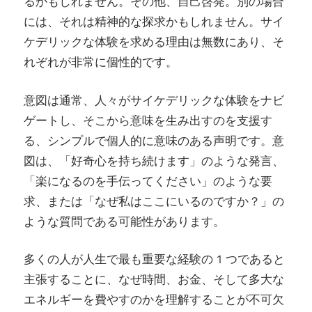
るかもしれません。その他、自己啓発。別の場合
には、それは精神的な探求かもしれません。サイ
ケデリックな体験を求める理由は無数にあり、そ
れぞれが非常に個性的です。
意図は通常、人々がサイケデリックな体験をナビ
ゲートし、そこから意味を生み出すのを支援す
る、シンプルで個人的に意味のある声明です。意
図は、「好奇心を持ち続けます」のような発言、
「楽になるのを手伝ってください」のような要
求、または「なぜ私はここにいるのですか？」の
ような質問である可能性があります。
多くの人が人生で最も重要な経験の 1 つであると
主張することに、なぜ時間、お金、そして多大な
エネルギーを費やすのかを理解することが不可欠