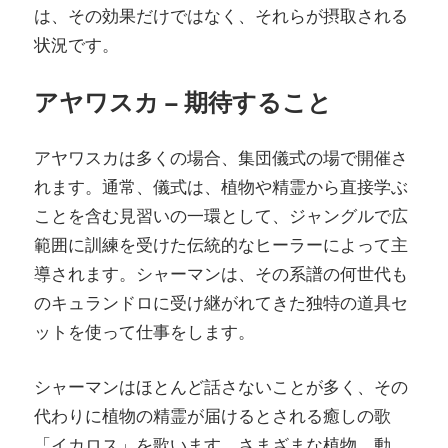
は、その効果だけではなく、それらが摂取される
状況です。
アヤワスカ – 期待すること
アヤワスカは多くの場合、集団儀式の場で開催さ
れます。通常、儀式は、植物や精霊から直接学ぶ
ことを含む見習いの一環として、ジャングルで広
範囲に訓練を受けた伝統的なヒーラーによって主
導されます。シャーマンは、その系譜の何世代も
のキュランドロに受け継がれてきた独特の道具セ
ットを使って仕事をします。
シャーマンはほとんど話さないことが多く、その
代わりに植物の精霊が届けるとされる癒しの歌
「イカロス」を歌います。さまざまな植物、動