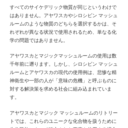
すべてのサイケデリック物質が同じというわけで
はありません。アヤワスカやシロシビン マッシュ
ルームのような物質のどちらを選択するかは、そ
れぞれが異なる状況で使用されるため、単なる化
学の問題ではありません。
アヤワスカとマジックマッシュルームの使用は数
千年前に遡ります。しかし、シロシビン マッシュ
ルームとアヤワスカの現代の使用例は、悲惨な精
神衛生や一部の人が「意味の危機」と呼ぶものに
対する解決策を求める社会に組み込まれていま
す。
アヤワスカとマジック マッシュルームのリトリー
トでは、これらのユニークな化合物を扱うために