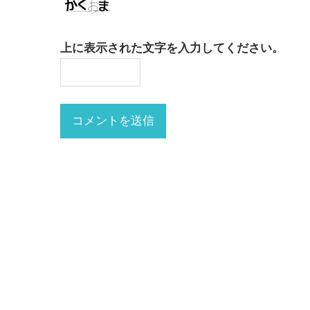
上に表示された文字を入力してください。