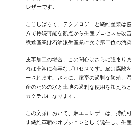
レザーです。
ここしばらく、テクノロジーと繊維産業は協
方で持続可能な観点から生産プロセスを改善
繊維産業は石油派生産業に次ぐ第二位の汚染
皮革加工の場合、この関心はさらに強まりま
れは非常に有毒なプロセスです。皮は腐敗を
ーされます。さらに、家畜の過剰な繁殖、温
産のための水と土地の過剰な使用を加えると
カクテルになります。
この文脈において、麻エコレザーは、持続可
す繊維革新のオプションとして誕生し、生産