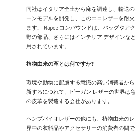
同社はイタリア全土から麻を調達し、輸送の
ーンモデルを開発し、このエコレザーを耐火
ます。 Napee コンパウンドは、バッグ
野の部品、さらにはインテリア デザインな
用されています。
植物由来の革とは何ですか?
環境や動物に配慮する意識の高い消費者から
新するにつれて、ビーガン レザーの世界は
の皮革を製造する会社があります。
ヘンプバイオレザーの他にも、植物由来のレ
界中の衣料品やアクセサリーの消費者の間で