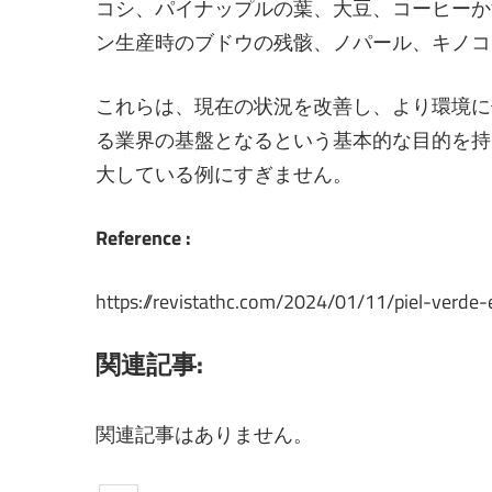
コシ、パイナップルの葉、大豆、コーヒーか
ン生産時のブドウの残骸、ノパール、キノコ
これらは、現在の状況を改善し、より環境に
る業界の基盤となるという基本的な目的を持
大している例にすぎません。
Reference :
https://revistathc.com/2024/01/11/piel-verde
関連記事:
関連記事はありません。