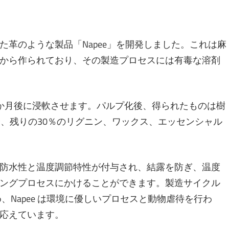
革のような製品「Napee」を開発しました。これは麻
から作られており、その製造プロセスには有毒な溶剤
か月後に浸軟させます。パルプ化後、得られたものは樹
分、残りの30％のリグニン、ワックス、エッセンシャル
防水性と温度調節特性が付与され、結露を防ぎ、温度
ングプロセスにかけることができます。製造サイクル
め、Napee は環境に優しいプロセスと動物虐待を行わ
に応えています。