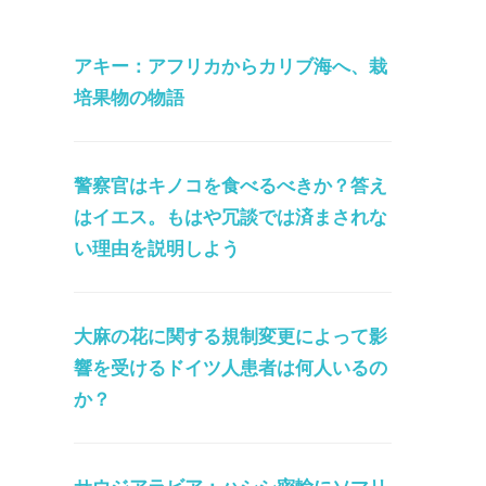
アキー：アフリカからカリブ海へ、栽
培果物の物語
警察官はキノコを食べるべきか？答え
はイエス。もはや冗談では済まされな
い理由を説明しよう
大麻の花に関する規制変更によって影
響を受けるドイツ人患者は何人いるの
か？