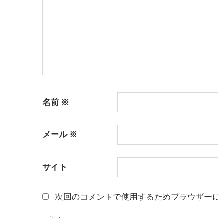
名前
※
メール
※
サイト
次回のコメントで使用するためブラウザー