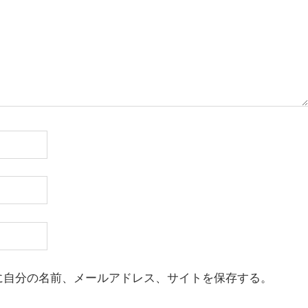
に自分の名前、メールアドレス、サイトを保存する。