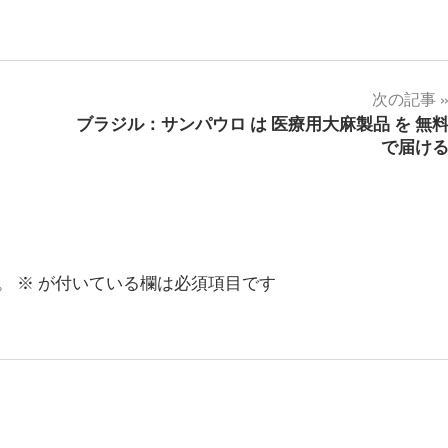
次の記事
ブラジル：サンパウロ は 医療用大麻製品 を 無
で届け
。
※
が付いている欄は必須項目です