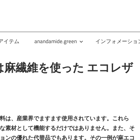
anandamide.green
アイテム
anandamide.green
インフォメーショ
は麻繊維を使った エコレザ
料は、産業界でますます使用されています。これら
な素材として機能するだけではありません。また、そ
ョンの優れた代替品でもあります。その一例が麻エコ