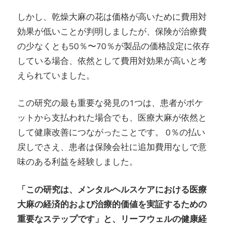
しかし、乾燥大麻の花は価格が高いために費用対
効果が低いことが判明しましたが、保険が治療費
の少なくとも50％〜70％が製品の価格設定に依存
している場合、依然として費用対効果が高いと考
えられていました。
この研究の最も重要な発見の1つは、患者がポケ
ットから支払われた場合でも、医療大麻が依然と
して健康改善につながったことです。 0％の払い
戻しでさえ、患者は保険会社に追加費用なしで意
味のある利益を経験しました。
「この研究は、メンタルヘルスケアにおける医療
大麻の経済的および治療的価値を実証するための
重要なステップです」と、リーフウェルの健康経