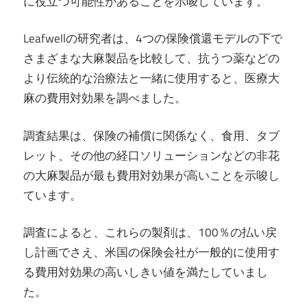
に役立つ可能性があることを示唆しています。
Leafwellの研究者は、4つの保険償還モデルの下で
さまざまな大麻製品を比較して、抗うつ薬などの
より伝統的な治療法と一緒に使用すると、医療大
麻の費用対効果を調べました。
調査結果は、保険の補償に関係なく、食用、タブ
レット、その他の経口ソリューションなどの非花
の大麻製品が最も費用対効果が高いことを示唆し
ています。
調査によると、これらの製剤は、100％の払い戻
し計画でさえ、米国の保険会社が一般的に使用す
る費用対効果の高いしきい値を満たしていまし
た。