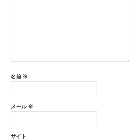
名前
※
メール
※
サイト