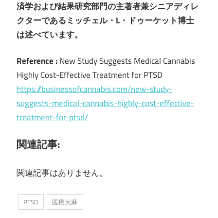
済学および結果研究部門の主著者兼シニアディレ
クターであるミッチェル・L・ドゥーケット博士
は述べています。
Reference :
New Study Suggests Medical Cannabis
Highly Cost-Effective Treatment for PTSD
https://businessofcannabis.com/new-study-
suggests-medical-cannabis-highly-cost-effective-
treatment-for-ptsd/
関連記事:
関連記事はありません。
PTSD
医療大麻