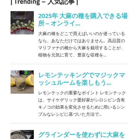
| Trending – 人気記事 |