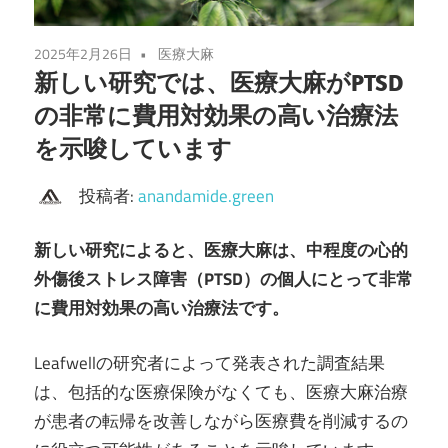
2025年2月26日
医療大麻
新しい研究では、医療大麻がPTSD
の非常に費用対効果の高い治療法
を示唆しています
投稿者:
anandamide.green
新しい研究によると、医療大麻は、中程度の心的
外傷後ストレス障害（PTSD）の個人にとって非常
に費用対効果の高い治療法です。
Leafwellの研究者によって発表された調査結果
は、包括的な医療保険がなくても、医療大麻治療
が患者の転帰を改善しながら医療費を削減するの