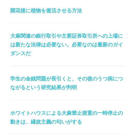
開花後に植物を復活させる方法
大麻関連の銀行取引や主要証券取引所への上場に
は新たな法律は必要ない。必要なのは最新のガイ
ダンスだ
学生の金銭問題が長引くと、その後のうつ病につ
ながるという研究結果が判明
ホワイトハウスによる大麻禁止措置の一時停止の
動きは、縁故主義の匂いがする