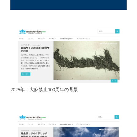
2025年：大麻禁止100周年の背景