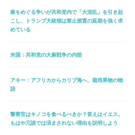
麻をめぐる争いが共和党内で「大混乱」を引き起
こし、トランプ大統領は禁止措置の延期を強く求
めている
米国：共和党の大麻戦争の内部
アキー：アフリカからカリブ海へ、栽培果物の物
語
警察官はキノコを食べるべきか？答えはイエス。
もはや冗談では済まされない理由を説明しよう