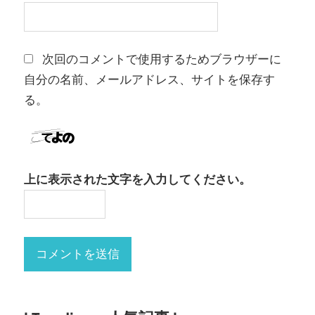
次回のコメントで使用するためブラウザーに
自分の名前、メールアドレス、サイトを保存す
る。
上に表示された文字を入力してください。