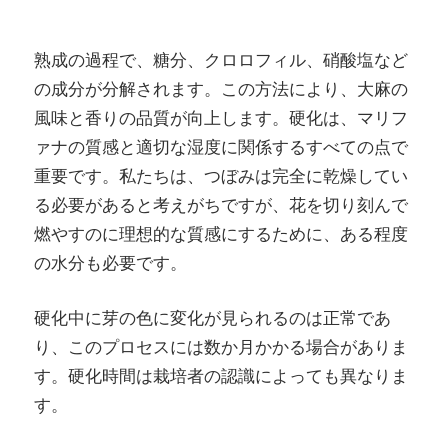
熟成の過程で、糖分、クロロフィル、硝酸塩など
の成分が分解されます。この方法により、大麻の
風味と香りの品質が向上します。硬化は、マリフ
ァナの質感と適切な湿度に関係するすべての点で
重要です。私たちは、つぼみは完全に乾燥してい
る必要があると考えがちですが、花を切り刻んで
燃やすのに理想的な質感にするために、ある程度
の水分も必要です。
硬化中に芽の色に変化が見られるのは正常であ
り、このプロセスには数か月かかる場合がありま
す。硬化時間は栽培者の認識によっても異なりま
す。