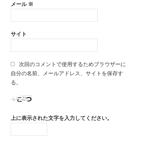
メール
※
サイト
次回のコメントで使用するためブラウザーに
自分の名前、メールアドレス、サイトを保存す
る。
上に表示された文字を入力してください。