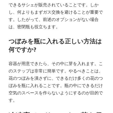
できるサシェが販売されていることです。しか
し、何よりもまずガス交換を避けることが重要で
す。したがって、前述のオプションがない場合
は、密閉瓶も役立ちます。
つぼみを瓶に入れる正しい方法は
何ですか?
容器が用意できたら、その中に芽を入れます。こ
のステップは非常に簡単です。やるべきことは、
花のつぼみを潰さずに、できるだけ多くの花のつ
ぼみを瓶に入れることです。瓶の中にできるだけ
空気のスペースを作らないようにするのが目的で
す。