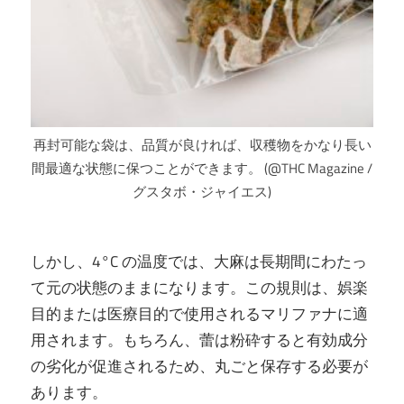
再封可能な袋は、品質が良ければ、収穫物をかなり長い
間最適な状態に保つことができます。 (@THC Magazine /
グスタボ・ジャイエス)
しかし、4°C の温度では、大麻は長期間にわたっ
て元の状態のままになります。この規則は、娯楽
目的または医療目的で使用されるマリファナに適
用されます。もちろん、蕾は粉砕すると有効成分
の劣化が促進されるため、丸ごと保存する必要が
あります。