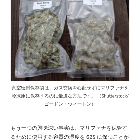
真空密封保存袋は、ガス交換を心配せずにマリファナを
冷凍庫に保存するのに最適な方法です。 （Shutterstock/
ゴードン・ウィートン）
もう一つの興味深い事実は、マリファナを保管す
るために使用する容器の湿度を 62% に保つことが