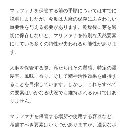
マリファナを保管する前の手順についてはすでに
説明しましたが、今度は大麻の保存にふさわしい
重要性を与える必要があります。乾燥後に芽を適
切に保存しないと、マリファナを特別な天然要素
にしている多くの特性が失われる可能性がありま
す。
大麻を保管する際、私たちはその質感、特定の湿
度率、風味、香り、そして精神活性効果を維持す
ることを目指しています。しかし、これらすべて
の要素はいかなる状況でも維持されるわけではあ
りません。
マリファナを保管する場所や使用する容器など、
考慮すべき要素はいくつかありますが、適切なボ