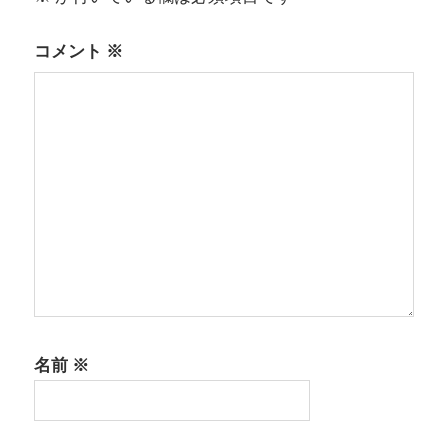
ン
コメント
※
名前
※