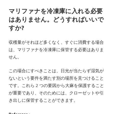
マリファナを冷凍庫に入れる必要
はありません。どうすればいいで
すか?
収穫量がそれほど多くなく、すぐに消費する場合
は、マリファナを冷凍庫に保管する必要はありま
せん。
この場合にすべきことは、日光が当たらず湿気が
ないという要件を満たす別の場所を見つけること
です。これら 2 つの要因から大麻を保護すること
が重要であり、そのためには、クローゼットや引
き出しに保管することができます。