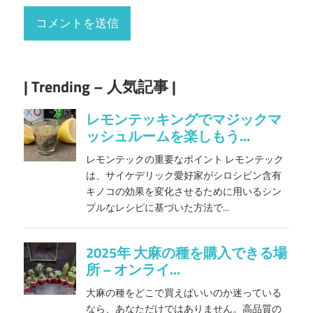
| Trending – 人気記事 |