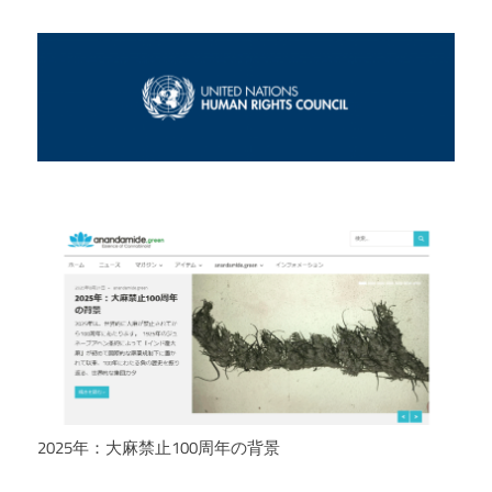
2025年：大麻禁止100周年の背景