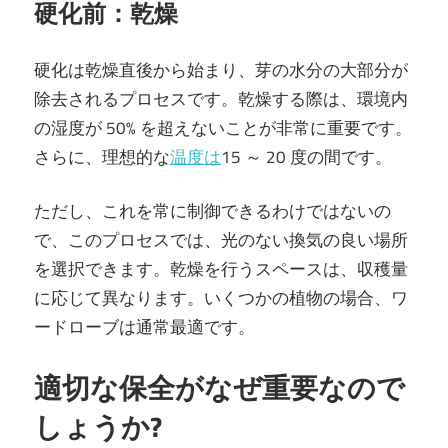
硬化前：乾燥
硬化は乾燥直後から始まり、芽の水分の大部分が
除去されるプロセスです。乾燥する際は、環境内
の湿度が 50% を超えないことが非常に重要です。
さらに、理想的な
温度は
15 ～ 20 度の間です。
ただし、これを常に制御できるわけではないの
で、このプロセスでは、光のない換気の良い場所
を選択できます。乾燥を行うスペースは、収穫量
に応じて異なります。いくつかの植物の場合、ワ
ードローブは通常最適です。
適切な保全がなぜ重要なので
しょうか?