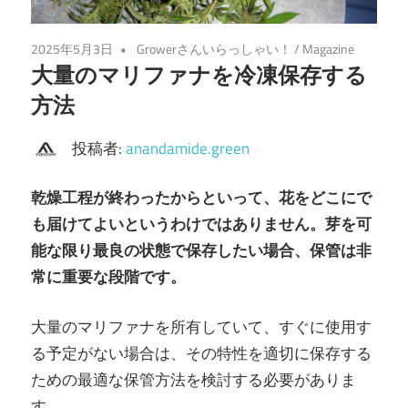
2025年5月3日
Growerさんいらっしゃい！
/
Magazine
大量のマリファナを冷凍保存する
方法
投稿者:
anandamide.green
乾燥工程が終わったからといって、花をどこにで
も届けてよいというわけではありません。芽を可
能な限り最良の状態で保存したい場合、保管は非
常に重要な段階です。
大量のマリファナを所有していて、すぐに使用す
る予定がない場合は、その特性を適切に保存する
ための最適な保管方法を検討する必要がありま
す。