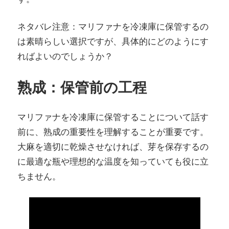
ネタバレ注意：マリファナを冷凍庫に保管するの
は素晴らしい選択ですが、具体的にどのようにす
ればよいのでしょうか？
熟成：保管前の工程
マリファナを冷凍庫に保管することについて話す
前に、熟成の重要性を理解することが重要です。
大麻を適切に乾燥させなければ、芽を保存するの
に最適な瓶や理想的な温度を知っていても役に立
ちません。