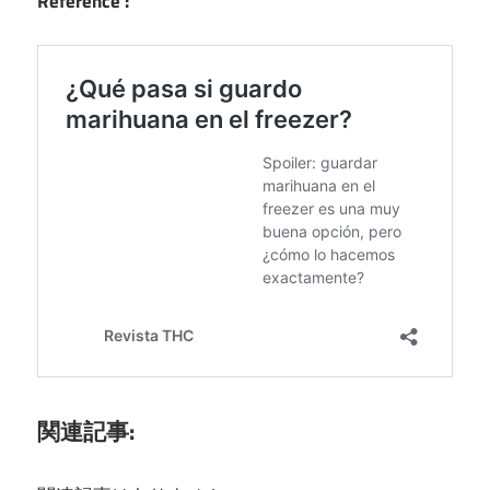
Reference :
関連記事: