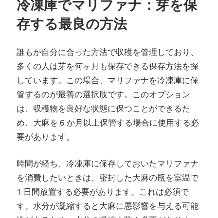
冷凍庫でマリファナ：芽を保
存する最良の方法
誰もが自分に合った方法で収穫を管理しており、
多くの人は芽を何ヶ月も保存できる保存方法を探
しています。この場合、マリファナを冷凍庫に保
管するのが最善の選択肢です。このオプション
は、収穫物を良好な状態に保つことができるた
め、大麻を 6 か月以上保管する場合に使用する必
要があります。
時間が経ち、冷凍庫に保存しておいたマリファナ
を消費したいときは、密封した大麻の瓶を室温で
1 日間放置する必要があります。これは必須で
す。水分が凝縮すると大麻に悪影響を与える可能