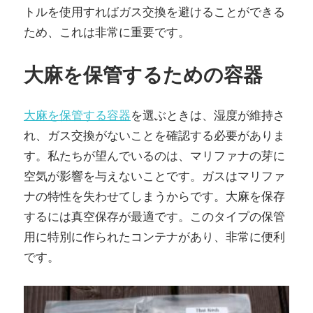
トルを使用すればガス交換を避けることができる
ため、これは非常に重要です。
大麻を保管するための容器
大麻を保管する容器
を選ぶときは、湿度が維持さ
れ、ガス交換がないことを確認する必要がありま
す。私たちが望んでいるのは、マリファナの芽に
空気が影響を与えないことです。ガスはマリファ
ナの特性を失わせてしまうからです。大麻を保存
するには真空保存が最適です。このタイプの保管
用に特別に作られたコンテナがあり、非常に便利
です。