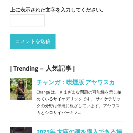
上に表示された文字を入力してください。
| Trending – 人気記事 |