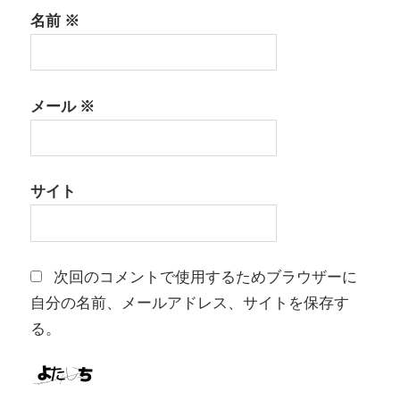
名前
※
メール
※
サイト
次回のコメントで使用するためブラウザーに
自分の名前、メールアドレス、サイトを保存す
る。