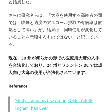
と指摘した。
さらに研究者らは、「大麻を使用する高齢者の間
では、喫煙と過度のアルコール摂取の有病率は依
然として高い」が、結果は「同時使用が変化して
いることを示唆するものではない」と記してい
る。
現在、39 州が何らかの形での医療用大麻の入手
を合法化しており、24 州とワシントン DC では成
人向け大麻の使用が合法化されています。
Reference :
Study: Cannabis Use Among Older Adults
Higher Than Ever