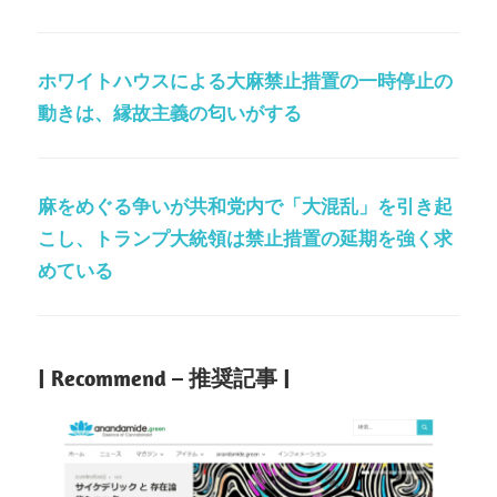
ホワイトハウスによる大麻禁止措置の一時停止の
動きは、縁故主義の匂いがする
麻をめぐる争いが共和党内で「大混乱」を引き起
こし、トランプ大統領は禁止措置の延期を強く求
めている
| Recommend – 推奨記事 |