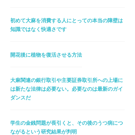
初めて大麻を消費する人にとっての本当の障壁は
知識ではなく快適さです
開花後に植物を復活させる方法
大麻関連の銀行取引や主要証券取引所への上場に
は新たな法律は必要ない。必要なのは最新のガイ
ダンスだ
学生の金銭問題が長引くと、その後のうつ病につ
ながるという研究結果が判明