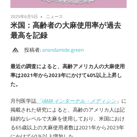
2025年6月5日
ニュース
米国：高齢者の大麻使用率が過去
最高を記録
投稿者:
anandamide.green
最近の調査によると、高齢アメリカ人の大麻使用
率は2021年から2023年にかけて40%以上上昇し
た。
月刊医学誌
「JAMA インターナル・メディシン
」に
掲載された研究によると、高齢のアメリカ人は記
録的なレベルで大麻を使用しており、米国におけ
る65歳以上の大麻使用者数は2021年から2023年
にかけて40％以上増加した。