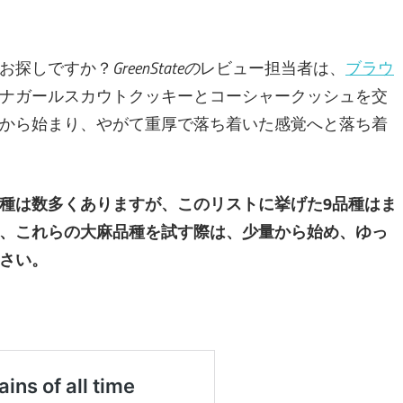
お探しですか？
GreenStateの
レビュー担当者は、
ブラウ
ナガールスカウトクッキーとコーシャークッシュを交
から始まり、やがて重厚で落ち着いた感覚へと落ち着
種は数多くありますが、このリストに挙げた9品種はま
、これらの大麻品種を試す際は、少量から始め、ゆっ
さい。