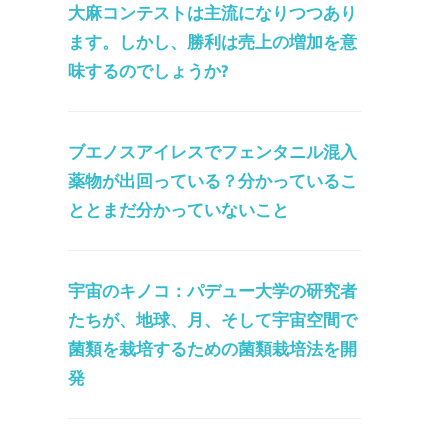
大麻コンテストは主流になりつつあり
ます。しかし、勝利は売上の増加を意
味するのでしょうか?
ブエノスアイレスでフェンタニル混入
薬物が出回っている？分かっているこ
ととまだ分かっていないこと
宇宙のキノコ：パデュー大学の研究者
たちが、地球、月、そして宇宙空間で
菌類を栽培するための菌類栽培法を開
発