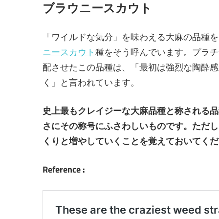
ブラウニースカウト
「ワイルドな気分」を味わえる大麻の品種を
ニースカウト
種をそう呼んでいます。プラチ
配させたこの品種は、「最初は強烈な陶酔感
く」と言われています。
史上最もクレイジーな大麻品種と称される品
さにその称号にふさわしいものです。ただし
くりと増やしていくことを覚えておいてくだ
Reference :