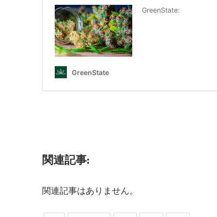
関連記事:
関連記事はありません。