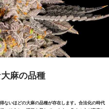
な大麻の品種
得ないほどの大麻の品種が存在します。合法化の時代