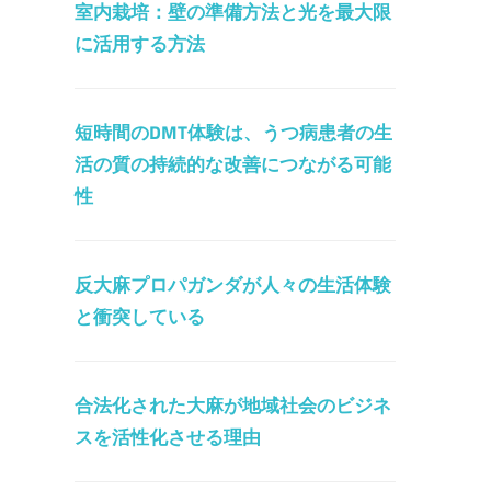
室内栽培：壁の準備方法と光を最大限
に活用する方法
短時間のDMT体験は、うつ病患者の生
活の質の持続的な改善につながる可能
性
反大麻プロパガンダが人々の生活体験
と衝突している
合法化された大麻が地域社会のビジネ
スを活性化させる理由