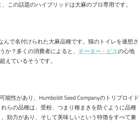
%と、この話題のハイブリッドは大麻のプロ専用です。
なんで名付けられた大麻品種です。猫のトイレを連想さ
うか？多くの消費者によると、
チーター・ピス
の心地
超えているそうです。
性があり、Humboldt Seed Companyのトリプロイド
これらの品種は、受粉、つまり種まきを防ぐように品種
く、効力があり、そして美味しいという特徴をすべて兼