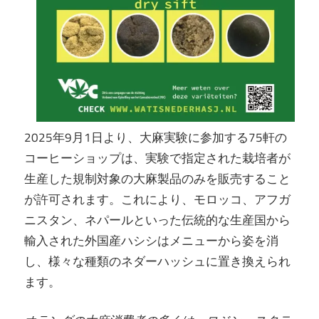
2025年9月1日より、大麻実験に参加する75軒の
コーヒーショップは、実験で指定された栽培者が
生産した規制対象の大麻製品のみを販売すること
が許可されます。これにより、モロッコ、アフガ
ニスタン、ネパールといった伝統的な生産国から
輸入された外国産ハシシはメニューから姿を消
し、様々な種類のネダーハッシュに置き換えられ
ます。