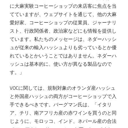
に大麻実験コーヒーショップの来店客に焦点を当
てていますが、ウェブサイトを通じて、他の大麻
愛好家、コーヒーショップの従業員、ジャーナリ
スト、行政関係者、政治家などにも情報を提供し
ています。私たちのメッセージは、ネダーハッシ
ュが従来の輸入ハッシュよりも劣っているとか優
れているとかいうことではありません。ネダーハ
ッシュは基本的に、使い方が異なる製品なので
す。」
VOCに関しては、規制対象のオランダ産ハッシュ
と外国産ハッシュの両方がコーヒーショップで入
手できるべきです。バーグマン氏は、「イタリ
ア、チリ、南アフリカ産の赤ワインを買うのと同
じように、モロッコ、インド、ネパール産の合法