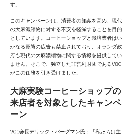
す。
このキャンペーンは、消費者の知識を高め、現代
の大麻濃縮物に対する不安を軽減することを目的
としています。コーヒーショップと栽培業者はい
かなる形態の広告も禁止されており、オランダ政
府も現代の大麻濃縮物に関する情報を提供してい
ません。そこで、独立した非営利財団であるVOC
がこの任務を引き受けました。
大麻実験コーヒーショップの
来店者を対象としたキャンペ
ーン
VOC会長デリック・バーグマン氏：「私たちは主