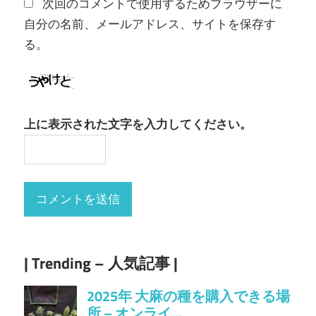
次回のコメントで使用するためブラウザーに
自分の名前、メールアドレス、サイトを保存す
る。
上に表示された文字を入力してください。
| Trending – 人気記事 |