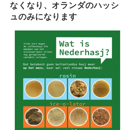
なくなり、オランダのハッシ
ュのみになります