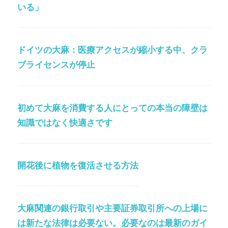
いる」
ドイツの大麻：医療アクセスが縮小する中、クラ
ブライセンスが停止
初めて大麻を消費する人にとっての本当の障壁は
知識ではなく快適さです
開花後に植物を復活させる方法
大麻関連の銀行取引や主要証券取引所への上場に
は新たな法律は必要ない。必要なのは最新のガイ