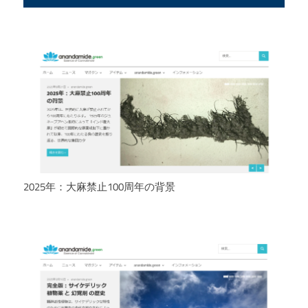
2025年：大麻禁止100周年の背景