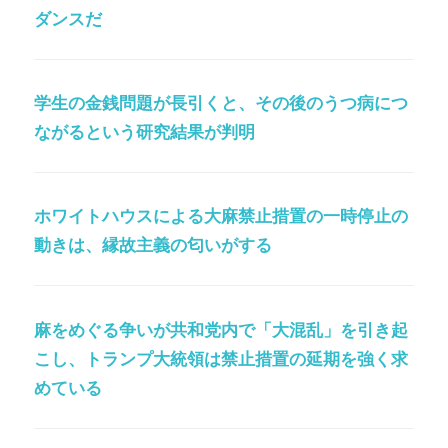
ダンスだ
学生の金銭問題が長引くと、その後のうつ病につ
ながるという研究結果が判明
ホワイトハウスによる大麻禁止措置の一時停止の
動きは、縁故主義の匂いがする
麻をめぐる争いが共和党内で「大混乱」を引き起
こし、トランプ大統領は禁止措置の延期を強く求
めている