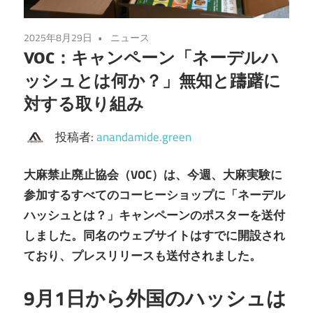
2025年8月29日
ニュース
VOC：キャンペーン「ネーデルハ
ッシュとは何か？」無知と躊躇に
対する取り組み
投稿者:
anandamide.green
大麻禁止廃止協会（VOC）は、今週、大麻実験に
参加するすべてのコーヒーショップに「ネーデル
ハッシュとは？」キャンペーンのポスターを送付
しました。同名のウェブサイトはすでに開設され
ており、プレスリリースも送付されました。
9月1日から外国のハッシュは