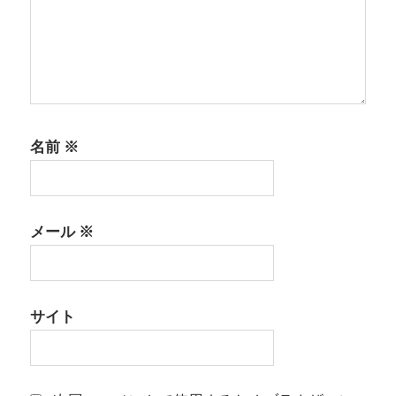
名前
※
メール
※
サイト