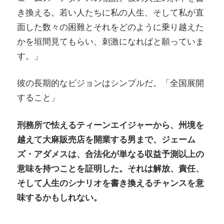
き換える。若い人たちに私の人生、そして私が直
面した数々の困難とそれをどのように乗り越えた
かを垣間見てもらい、刺激になればと願っていま
す。」
彼の長期的なビジョンはシンプルだ。「全国展開
すること」
刑務所で怯えるティーンエイジャーから、州境を
越えて大麻販売店を開業する男まで、ジェーム
ズ・アダメスは、合法化が単なる収益予測以上の
意味を持つことを証明した。それは解放、責任、
そして人生のシナリオを書き換えるチャンスを意
味するかもしれない。