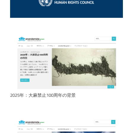
2025年：大麻禁止100周年の背景