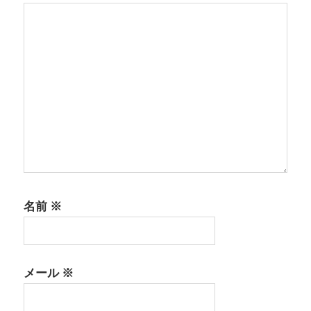
名前
※
メール
※