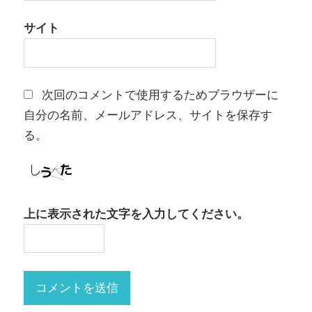
サイト
次回のコメントで使用するためブラウザーに
自分の名前、メールアドレス、サイトを保存す
る。
上に表示された文字を入力してください。