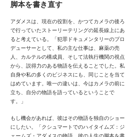
脚本を書き直す
アダメスは、現在の役割を、かつてカメラの後ろ
で行っていたストーリーテリングの延長線上にあ
ると考えている。「犯罪ドキュメンタリーのプロ
デューサーとして、私の主な仕事は、麻薬の売
人、カルテルの構成員、そして法執行機関の視点
から、説得力のある物語を伝えることでした。私
自身や私の多くのビジネスにも、同じことを当て
はめています。唯一の違いは、今はカメラの前に
立ち、自分の物語を語っているということで
す。」
もし機会があれば、彼はその物語を独自のショー
にしたい。「クシュマートでのハイタイムズ：ジ
ェームズ・アダメスの物語。彼の人生の脚本を書