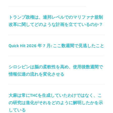
トランプ政権は、連邦レベルでのマリファナ規制
改革に関してどのような計画を立てているのか？
Quick Hit 2026 年 7 月: ここ数週間で見逃したこと
シロシビンは脳の柔軟性を高め、使用後数週間で
情報伝達の流れを変化させる
大麻は常にTHCを生成していたわけではなく、こ
の研究は進化がそれをどのように解明したかを示
している