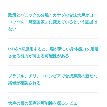
政策とパニックの分離：カナダの合法大麻がヨー
ロッパを「麻薬国家」に変えているという証拠は
ない
LSDを1回服用すると、脳が新しい身体能力を定着
させる能力が高まる可能性がある
ブラジル、チリ、コロンビアで合成麻薬の新たな
兆候が確認される
大麻の根の医療的可能性を探るレビュー