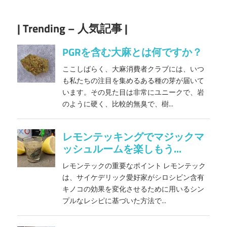
| Trending – 人気記事 |