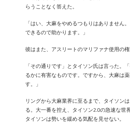
らうことなく答えた。
「はい、大麻をやめるつもりはありません。
できるので助かります。」
彼はまた、アスリートのマリファナ使用の権
「その通りです」とタイソン氏は言った。「
るかに有害なものです。ですから、大麻は薬
す。」
リングから大麻業界に至るまで、タイソンは
る。大一番を控え、タイソン2.0の急速な
タイソンは勢いを緩める気配を見せない。