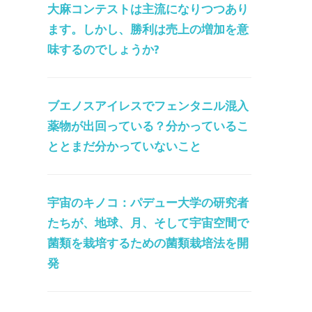
大麻コンテストは主流になりつつあり
ます。しかし、勝利は売上の増加を意
味するのでしょうか?
ブエノスアイレスでフェンタニル混入
薬物が出回っている？分かっているこ
ととまだ分かっていないこと
宇宙のキノコ：パデュー大学の研究者
たちが、地球、月、そして宇宙空間で
菌類を栽培するための菌類栽培法を開
発