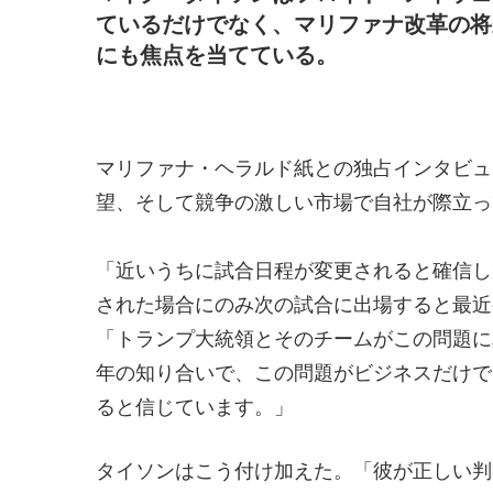
ているだけでなく、マリファナ改革の将
にも焦点を当てている。
マリファナ・ヘラルド紙との独占インタビュ
望、そして競争の激しい市場で自社が際立っ
「近いうちに試合日程が変更されると確信し
された場合にのみ次の試合に出場すると最近
「トランプ大統領とそのチームがこの問題に
年の知り合いで、この問題がビジネスだけで
ると信じています。」
タイソンはこう付け加えた。「彼が正しい判