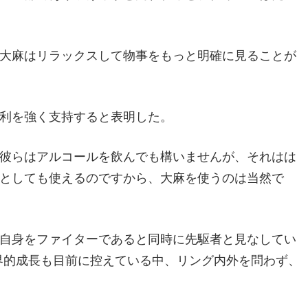
大麻はリラックスして物事をもっと明確に見ることが
利を強く支持すると表明した。
彼らはアルコールを飲んでも構いませんが、それはは
としても使えるのですから、大麻を使うのは当然で
自身をファイターであると同時に先駆者と見なしてい
世界的成長も目前に控えている中、リング内外を問わず、