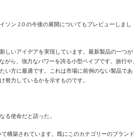
ソン 2.0 の今後の展開についてもプレビューしまし
新しいアイデアを実現しています。最新製品の一つが
どの大きさながら、強力なパワーを誇る小型ベイプです。旅行や、
たい方に最適です。これは市場に前例のない製品であ
け努力しているかを示すものです。
なる使命だと語った。
置いて構築されています。既にこのカテゴリーのブランド