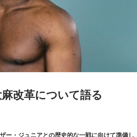
大麻改革について語る
ザー・ジュニアとの歴史的な一戦に向けて準備し