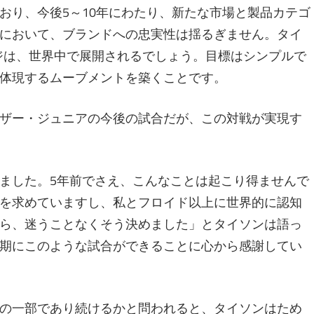
おり、今後5～10年にわたり、新たな市場と製品カテゴ
において、ブランドへの忠実性は揺るぎません。タイ
ンジは、世界中で展開されるでしょう。目標はシンプルで
体現するムーブメントを築くことです。
ザー・ジュニアの今後の試合だが、この対戦が実現す
ました。5年前でさえ、こんなことは起こり得ませんで
を求めていますし、私とフロイド以上に世界的に認知
ら、迷うことなくそう決めました」とタイソンは語っ
期にこのような試合ができることに心から感謝してい
の一部であり続けるかと問われると、タイソンはため