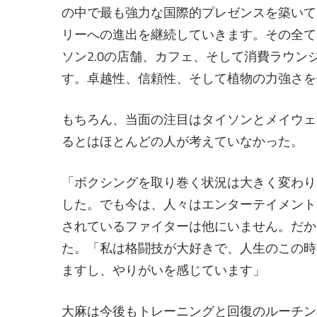
の中で最も強力な国際的プレゼンスを築いて
リーへの進出を継続していきます。その全て
ソン2.0の店舗、カフェ、そして消費ラウ
す。卓越性、信頼性、そして植物の力強さを
もちろん、当面の注目はタイソンとメイウェ
るとはほとんどの人が考えていなかった。
「ボクシングを取り巻く状況は大きく変わり
した。でも今は、人々はエンターテイメント
されているファイターは他にいません。だか
た。「私は格闘技が大好きで、人生のこの時
ますし、やりがいを感じています」
大麻は今後もトレーニングと回復のルーチン