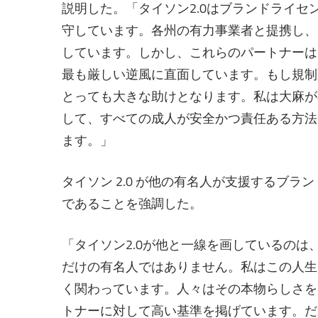
説明した。「タイソン2.0はブランドライ
守しています。各州の有力事業者と提携し、
しています。しかし、これらのパートナーは
最も厳しい逆風に直面しています。もし規制
とっても大きな助けとなります。私は大麻が
して、すべての成人が安全かつ責任ある方法
ます。」
タイソン 2.0 が他の有名人が支援するブ
であることを強調した。
「タイソン2.0が他と一線を画しているの
だけの有名人ではありません。私はこの人生
く関わっています。人々はその本物らしさを
トナーに対して高い基準を掲げています。だ