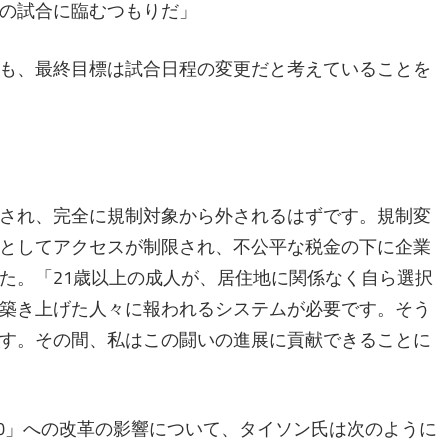
の試合に臨むつもりだ」
も、最終目標は試合日程の変更だと考えていることを
され、完全に規制対象から外されるはずです。規制変
としてアクセスが制限され、不公平な税金の下に企業
た。「21歳以上の成人が、居住地に関係なく自ら選択
築き上げた人々に報われるシステムが必要です。そう
す。その間、私はこの闘いの進展に貢献できることに
.0」への改革の影響について、タイソン氏は次のように