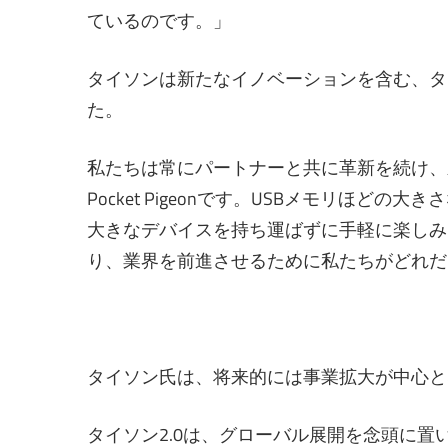
ているのです。」
タイソンは新たなイノベーションを含む、タイ
た。
私たちは常にパートナーと共に革新を続け、
Pocket Pigeonです。USBメモリほ
大きなデバイスを持ち運ばずに手軽に楽しみ
り、業界を前進させるために私たちがどれだ
タイソン氏は、将来的には事業拡大が中心と
タイソン2.0は、グローバル展開を念頭に