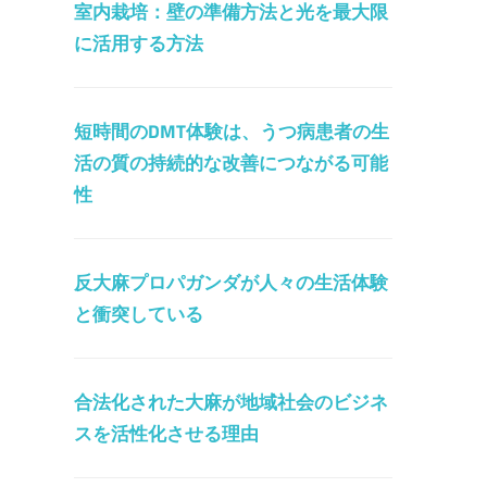
室内栽培：壁の準備方法と光を最大限
に活用する方法
短時間のDMT体験は、うつ病患者の生
活の質の持続的な改善につながる可能
性
反大麻プロパガンダが人々の生活体験
と衝突している
合法化された大麻が地域社会のビジネ
スを活性化させる理由