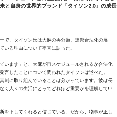
来と自身の世界的ブランド「タイソン2.0」の成長
ーで、タイソン氏は大麻の再分類、連邦合法化の展
ている理由について率直に語った。
ています」と、大麻が再スケジュールされるか合法化
発言したことについて問われたタイソンは述べた。
真剣に取り組んでいることは分かっています。彼は長
なく人々の生活にとってどれほど重要かを理解してい
断を下してくれると信じている。だから、物事が正し