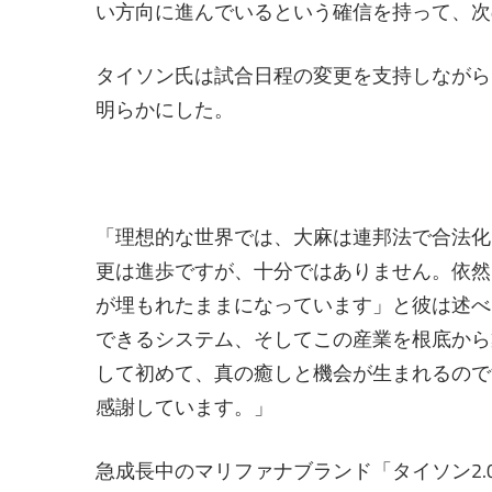
い方向に進んでいるという確信を持って、次
タイソン氏は試合日程の変更を支持しながら
明らかにした。
「理想的な世界では、大麻は連邦法で合法化
更は進歩ですが、十分ではありません。依然
が埋もれたままになっています」と彼は述べ
できるシステム、そしてこの産業を根底から
して初めて、真の癒しと機会が生まれるので
感謝しています。」
急成長中のマリファナブランド「タイソン2