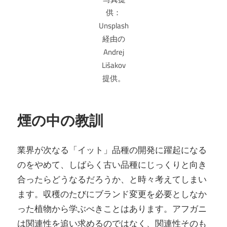
供：
Unsplash
経由の
Andrej
Lišakov
提供。
煙の中の教訓
業界が次なる「イット」品種の開発に躍起になる
のをやめて、しばらく古い品種にじっくりと向き
合ったらどうなるだろうか、と時々考えてしまい
ます。収穫のたびにブランド変更を必要としなか
った植物から学ぶべきことはあります。アフガニ
は関連性を追い求めるのではなく、関連性そのも