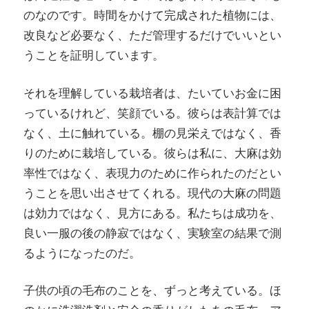
のなのです。時間をかけて完成された植物には、
改良など必要なく、ただ管理するだけでいいとい
うことを証明しています。
それを理解している栽培者は、たいていお金に困
っているけれど、笑顔でいる。彼らは表計算では
なく、土に触れている。棚の見栄えではなく、香
りのために栽培している。彼らは私に、大麻は効
率性ではなく、表現力のために作られたのだとい
うことを思い出させてくれる。現代の大麻の問題
は効力ではなく、見方にある。私たちは成功を、
良い一服の後の静寂ではなく、実験室の結果で測
るようになったのだ。
子供の頃の毛布のことを、ずっと考えている。ほ