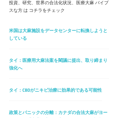
投資、研究、世界の合法化状況、医療大麻 バイブ
スな方 は コチラをチェック
米国は大麻施設をデータセンターに転換しようと
している
タイ：医療用大麻法案を閣議に提出、取り締まり
強化へ
タイ：CBDがニキビ治療に効果的である可能性
政策とパニックの分離：カナダの合法大麻がヨー