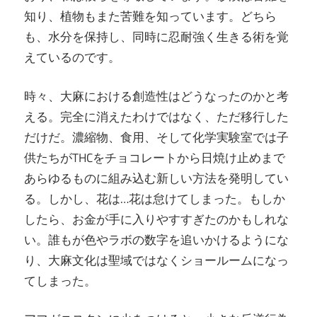
知り、植物もまた苦難を知っています。どちら
も、水分を保持し、同時に忍耐強く生きる術を覚
えているのです。
時々、大麻における創造性はどうなったのかと考
える。完全に消えたわけではなく、ただ移行した
だけだ。濃縮物、食用、そして化学実験室では子
供たちがTHCをチョコレートから日焼け止めまで
あらゆるものに組み込む新しい方法を発明してい
る。しかし、花は…花は怠けてしまった。もしか
したら、お金が手に入りやすすぎたのかもしれな
い。誰もが色やラボの数字を追いかけるようにな
り、大麻文化は聖域ではなくショールームになっ
てしまった。