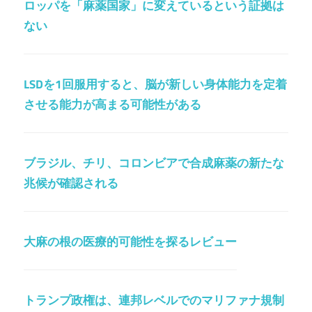
ロッパを「麻薬国家」に変えているという証拠は
ない
LSDを1回服用すると、脳が新しい身体能力を定着
させる能力が高まる可能性がある
ブラジル、チリ、コロンビアで合成麻薬の新たな
兆候が確認される
大麻の根の医療的可能性を探るレビュー
トランプ政権は、連邦レベルでのマリファナ規制