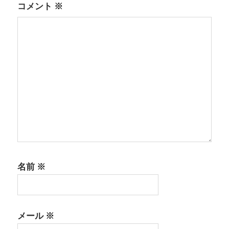
コメント
※
ン
名前
※
メール
※