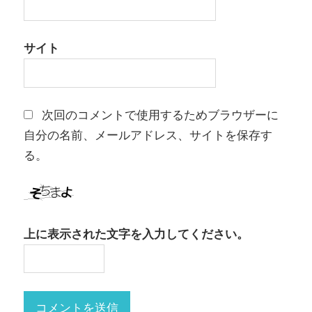
サイト
次回のコメントで使用するためブラウザーに
自分の名前、メールアドレス、サイトを保存す
る。
上に表示された文字を入力してください。