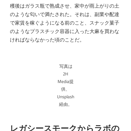
穫後はガラス瓶で熟成させ、家中が雨上がりの土
のような匂いで満たされた。それは、副業や配達
で家賃を稼ぐようになる前のこと、スナック菓子
のようなプラスチック容器に入った大麻を買わな
ければならなかった頃のことだ。
写真は
2H
Media提
供、
Unsplash
経由。
レガシースモークからラボの