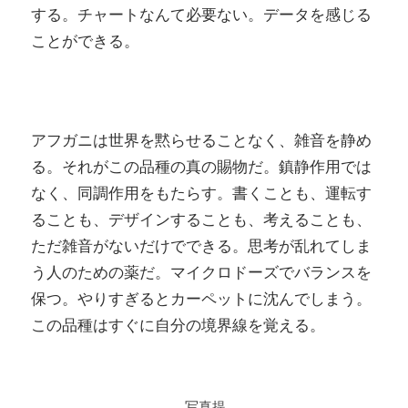
する。チャートなんて必要ない。データを感じる
ことができる。
アフガニは世界を黙らせることなく、雑音を静め
る。それがこの品種の真の賜物だ。鎮静作用では
なく、同調作用をもたらす。書くことも、運転す
ることも、デザインすることも、考えることも、
ただ雑音がないだけでできる。思考が乱れてしま
う人のための薬だ。マイクロドーズでバランスを
保つ。やりすぎるとカーペットに沈んでしまう。
この品種はすぐに自分の境界線を覚える。
写真提