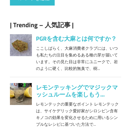
| Trending – 人気記事 |