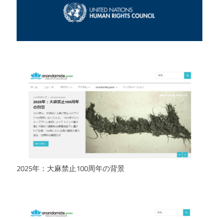
2025年：大麻禁止100周年の背景