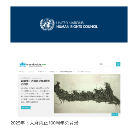
2025年：大麻禁止100周年の背景