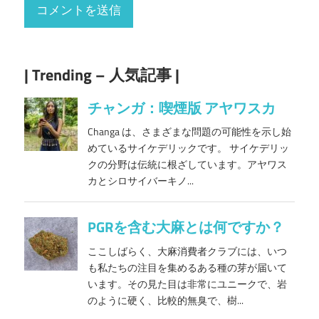
| Trending – 人気記事 |