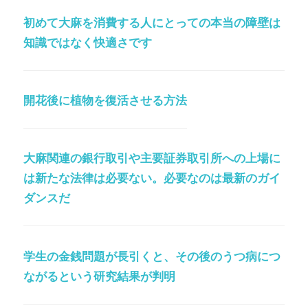
初めて大麻を消費する人にとっての本当の障壁は
知識ではなく快適さです
開花後に植物を復活させる方法
大麻関連の銀行取引や主要証券取引所への上場に
は新たな法律は必要ない。必要なのは最新のガイ
ダンスだ
学生の金銭問題が長引くと、その後のうつ病につ
ながるという研究結果が判明