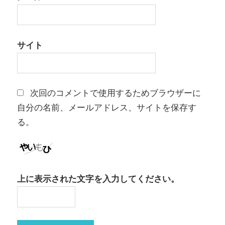
サイト
次回のコメントで使用するためブラウザーに
自分の名前、メールアドレス、サイトを保存す
る。
上に表示された文字を入力してください。