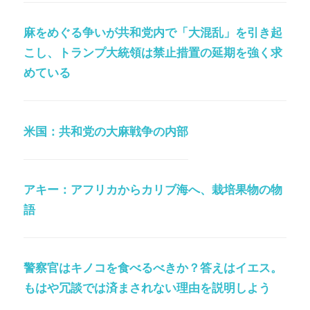
麻をめぐる争いが共和党内で「大混乱」を引き起
こし、トランプ大統領は禁止措置の延期を強く求
めている
米国：共和党の大麻戦争の内部
アキー：アフリカからカリブ海へ、栽培果物の物
語
警察官はキノコを食べるべきか？答えはイエス。
もはや冗談では済まされない理由を説明しよう