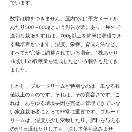
でいます。
数字は嘘をつきません。屋内では1平方メートル
あたり500～600gという報告が常にあり、屋外で
適切な栽培をすれば、700g以上を簡単に収穫でき
る栽培者もいます。湿度、栄養、育成方法など、
すべてが完璧に調整されている場合、1株あたり
1kg以上の収穫量を達成したという報告も見てき
ました。
しかし、ブルードリームが特別なのは、単なる数
値以上のものです。それは、その寛容さです。こ
れは、あらゆる環境要因を完璧に管理できていな
い家庭栽培者にとって非常に重要です。ブルード
リームは、湿度が少し変動したり、肥料を与える
のが1日遅れたりしても、決して落ち込みませ