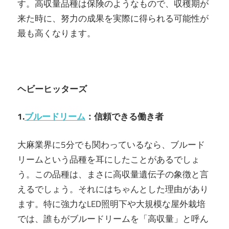
す。高収量品種は保険のようなもので、収穫期が
来た時に、努力の成果を実際に得られる可能性が
最も高くなります。
ヘビーヒッターズ
1.
ブルードリーム
：信頼できる働き者
大麻業界に5分でも関わっているなら、ブルード
リームという品種を耳にしたことがあるでしょ
う。この品種は、まさに高収量遺伝子の象徴と言
えるでしょう。それにはちゃんとした理由があり
ます。特に強力なLED照明下や大規模な屋外栽培
では、誰もがブルードリームを「高収量」と呼ん