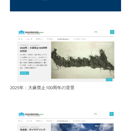
2025年：大麻禁止100周年の背景