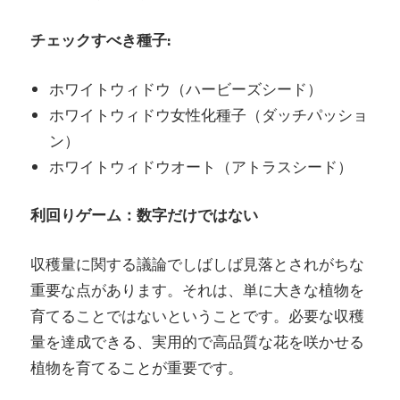
チェックすべき種子:
ホワイトウィドウ（ハービーズシード）
ホワイトウィドウ女性化種子（ダッチパッショ
ン）
ホワイトウィドウオート（アトラスシード）
利回りゲーム：数字だけではない
収穫量に関する議論でしばしば見落とされがちな
重要な点があります。それは、単に大きな植物を
育てることではないということです。必要な収穫
量を達成できる、実用的で高品質な花を咲かせる
植物を育てることが重要です。