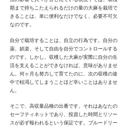
期まで持ちこたえられるだけの量の大麻を栽培で
きることは、単に便利なだけでなく、必要不可欠
なのです。
自分で栽培することは、自立の行為です。自分の
薬、娯楽、そして自由を自分でコントロールする
のです。しかし、収穫した大麻が実際に自分の生
活を支えることができなければ、意味がありませ
ん。何ヶ月も努力して育てたのに、次の収穫の途
中で枯渇してしまうことほど辛いことはありませ
ん。
そこで、高収量品種の出番です。それはあなたの
セーフティネットであり、投資した時間とリソー
スが必ず報われるという保証です。ブルードリー