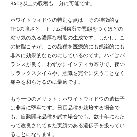
340g以上の収穫も十分に可能です。
ホワイトウィドウの特別な点は、その特徴的な
THCの強さと、トリム刑務所で悪態をつくほどの
粘り気のある濃厚な樹脂の生成です。しかし、こ
の樹脂こそが、この品種を医療的にも娯楽的にも
非常に効果的なものにしているのです。ハイはバ
ランスが良く、わずかにインディカ寄りで、夜の
リラックスタイムや、意識を完全に失うことなく
痛みを和らげるのに最適です。
もう一つのメリット：ホワイトウィドウの遺伝子
は非常に堅牢です。日長品種を栽培する場合で
も、自動開花品種を試す場合でも、数十年にわた
って改良されてきた実績のある遺伝子を扱ってい
ることになります。