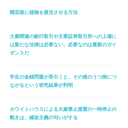
開花後に植物を復活させる方法
大麻関連の銀行取引や主要証券取引所への上場に
は新たな法律は必要ない。必要なのは最新のガイ
ダンスだ
学生の金銭問題が長引くと、その後のうつ病につ
ながるという研究結果が判明
ホワイトハウスによる大麻禁止措置の一時停止の
動きは、縁故主義の匂いがする