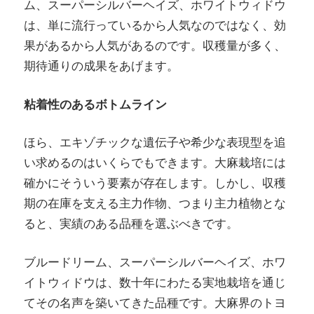
ム、スーパーシルバーヘイズ、ホワイトウィドウ
は、単に流行っているから人気なのではなく、効
果があるから人気があるのです。収穫量が多く、
期待通りの成果をあげます。
粘着性のあるボトムライン
ほら、エキゾチックな遺伝子や希少な表現型を追
い求めるのはいくらでもできます。大麻栽培には
確かにそういう要素が存在します。しかし、収穫
期の在庫を支える主力作物、つまり主力植物とな
ると、実績のある品種を選ぶべきです。
ブルードリーム、スーパーシルバーヘイズ、ホワ
イトウィドウは、数十年にわたる実地栽培を通じ
てその名声を築いてきた品種です。大麻界のトヨ