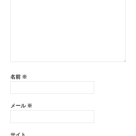
名前
※
メール
※
サイト