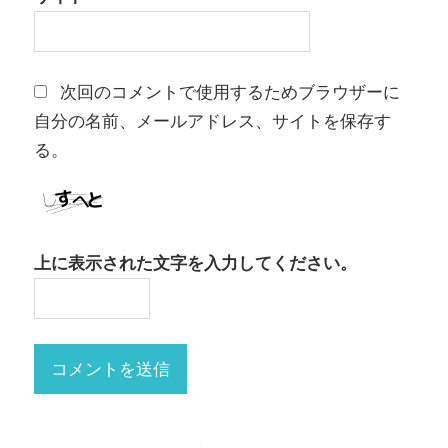
次回のコメントで使用するためブラウザーに
自分の名前、メールアドレス、サイトを保存す
る。
上に表示された文字を入力してください。