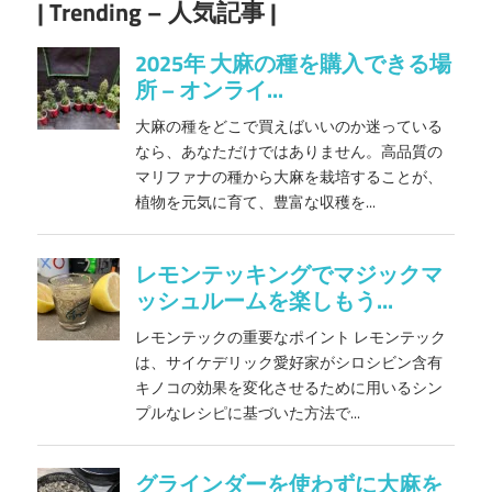
| Trending – 人気記事 |