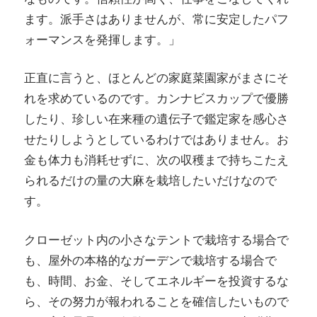
ます。派手さはありませんが、常に安定したパフ
ォーマンスを発揮します。」
正直に言うと、ほとんどの家庭菜園家がまさにそ
れを求めているのです。カンナビスカップで優勝
したり、珍しい在来種の遺伝子で鑑定家を感心さ
せたりしようとしているわけではありません。お
金も体力も消耗せずに、次の収穫まで持ちこたえ
られるだけの量の大麻を栽培したいだけなので
す。
クローゼット内の小さなテントで栽培する場合で
も、屋外の本格的なガーデンで栽培する場合で
も、時間、お金、そしてエネルギーを投資するな
ら、その努力が報われることを確信したいもので