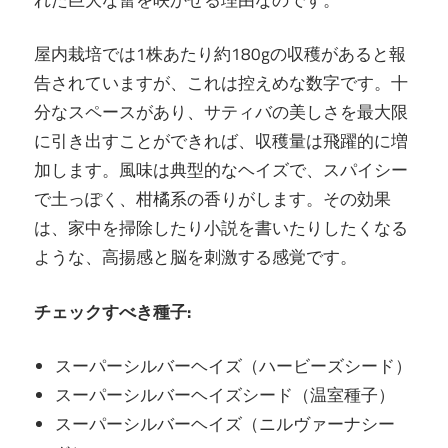
屋内栽培では1株あたり約180gの収穫があると報
告されていますが、これは控えめな数字です。十
分なスペースがあり、サティバの美しさを最大限
に引き出すことができれば、収穫量は飛躍的に増
加します。風味は典型的なヘイズで、スパイシー
で土っぽく、柑橘系の香りがします。その効果
は、家中を掃除したり小説を書いたりしたくなる
ような、高揚感と脳を刺激する感覚です。
チェックすべき種子:
スーパーシルバーヘイズ（ハービーズシード）
スーパーシルバーヘイズシード（温室種子）
スーパーシルバーヘイズ（ニルヴァーナシー