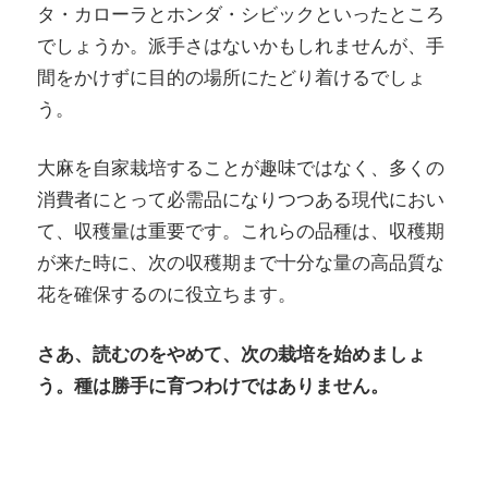
タ・カローラとホンダ・シビックといったところ
でしょうか。派手さはないかもしれませんが、手
間をかけずに目的の場所にたどり着けるでしょ
う。
大麻を自家栽培することが趣味ではなく、多くの
消費者にとって必需品になりつつある現代におい
て、収穫量は重要です。これらの品種は、収穫期
が来た時に、次の収穫期まで十分な量の高品質な
花を確保するのに役立ちます。
さあ、読むのをやめて、次の栽培を始めましょ
う。種は勝手に育つわけではありません。