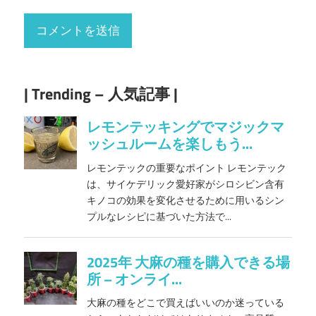
| Trending – 人気記事 |