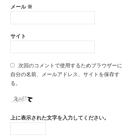
メール
※
サイト
次回のコメントで使用するためブラウザーに
自分の名前、メールアドレス、サイトを保存す
る。
上に表示された文字を入力してください。