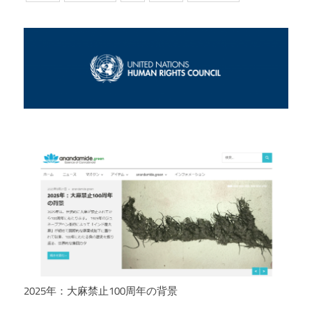
2025年：大麻禁止100周年の背景