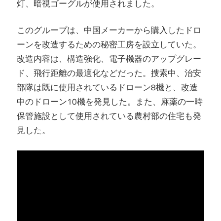
灯、暗視ゴーグルが使用されました。
このグループは、中国メーカーから購入したドロ
ーンを改造するための秘密工房を設立していた。
改造内容は、構造強化、電子機器のアップグレー
ド、飛行距離の最適化などだった。捜索中、治安
部隊は既に使用されているドローン8機と、改造
中のドローン10機を発見した。また、麻薬の一時
保管施設として使用されている農村部の住宅も発
見した。