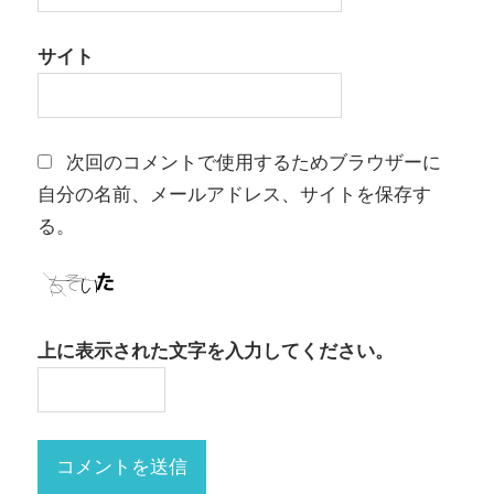
サイト
次回のコメントで使用するためブラウザーに
自分の名前、メールアドレス、サイトを保存す
る。
上に表示された文字を入力してください。