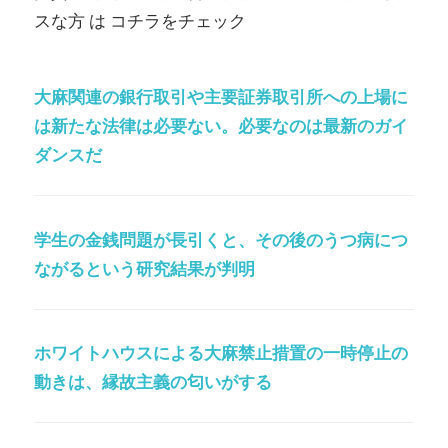
スな方 は コチラをチェック
大麻関連の銀行取引や主要証券取引所への上場に
は新たな法律は必要ない。必要なのは最新のガイ
ダンスだ
学生の金銭問題が長引くと、その後のうつ病につ
ながるという研究結果が判明
ホワイトハウスによる大麻禁止措置の一時停止の
動きは、縁故主義の匂いがする