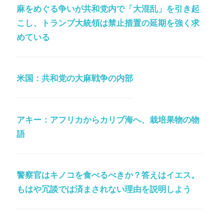
麻をめぐる争いが共和党内で「大混乱」を引き起
こし、トランプ大統領は禁止措置の延期を強く求
めている
米国：共和党の大麻戦争の内部
アキー：アフリカからカリブ海へ、栽培果物の物
語
警察官はキノコを食べるべきか？答えはイエス。
もはや冗談では済まされない理由を説明しよう