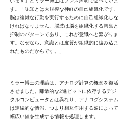
います」とミラー博士はプレス声明で述べていま
す。「認知とは大規模な神経の自己組織化です。
脳は複雑な行動を実行するために自己組織化しな
ければなりません。脳波は脳を組織化する興奮と
抑制のパターンであり、これが意識へと繋がりま
す。なぜなら、意識とは皮質が組織的に編み込ま
れたものだからです。」
ミラー博士の理論は、アナログ計算の概念を復活
させました。離散的な2進ビットに依存するデジ
タルコンピュータとは異なり、アナログシステム
は連続的な情報、つまり相互作用する波によって
幅広い値を生成する情報を処理します。