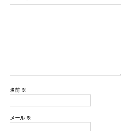
ン
名前
※
メール
※