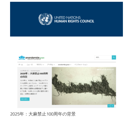
2025年：大麻禁止100周年の背景