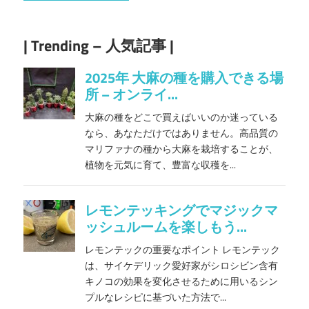
| Trending – 人気記事 |