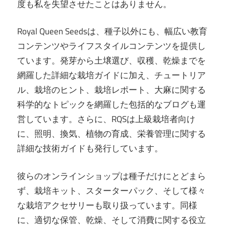
度も私を失望させたことはありません。
Royal Queen Seedsは、種子以外にも、幅広い教育
コンテンツやライフスタイルコンテンツを提供し
ています。発芽から土壌選び、収穫、乾燥までを
網羅した詳細な栽培ガイドに加え、チュートリア
ル、栽培のヒント、栽培レポート、大麻に関する
科学的なトピックを網羅した包括的なブログも運
営しています。さらに、RQSは上級栽培者向け
に、照明、換気、植物の育成、栄養管理に関する
詳細な技術ガイドも発行しています。
彼らのオンラインショップは種子だけにとどまら
ず、栽培キット、スターターパック、そして様々
な栽培アクセサリーも取り扱っています。同様
に、適切な保管、乾燥、そして消費に関する役立