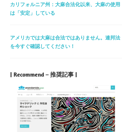
カリフォルニア州：大麻合法化以来、大麻の使用
は「安定」している
アメリカでは大麻は合法ではありません。連邦法
を今すぐ確認してください！
| Recommend – 推奨記事 |