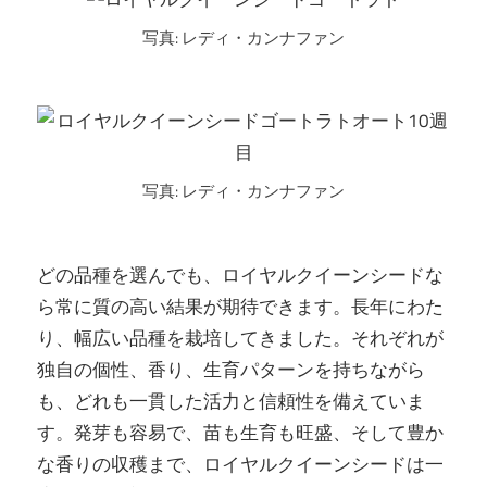
写真: レディ・カンナファン
写真: レディ・カンナファン
どの品種を選んでも、ロイヤルクイーンシードな
ら常に質の高い結果が期待できます。長年にわた
り、幅広い品種を栽培してきました。それぞれが
独自の個性、香り、生育パターンを持ちながら
も、どれも一貫した活力と信頼性を備えていま
す。発芽も容易で、苗も生育も旺盛、そして豊か
な香りの収穫まで、ロイヤルクイーンシードは一