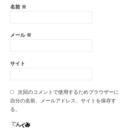
名前
※
メール
※
サイト
次回のコメントで使用するためブラウザーに
自分の名前、メールアドレス、サイトを保存す
る。