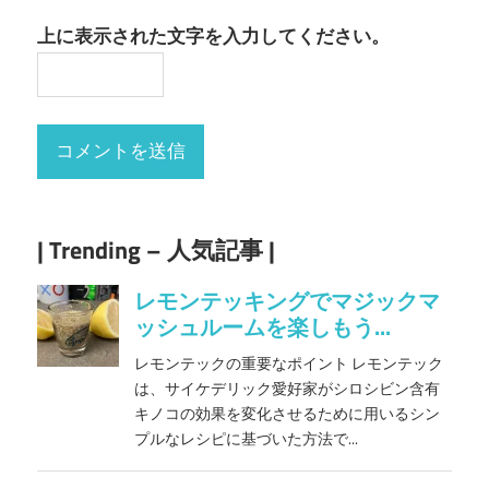
上に表示された文字を入力してください。
| Trending – 人気記事 |