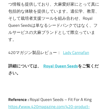
つ情報も提供しており、大麻愛好家にとって真に
包括的な体験を提供しています。遺伝学、教育、
そして栽培者支援ツールを組み合わせ、Royal
Queen Seedsは単なるシードバンクではなく、フ
ルサービスの大麻ブランドとして際立っていま
す。
420マガジン製品レビュー：
Lady Cannafan
詳細については、
Royal Queen Seeds
をご覧くだ
さい。
Reference :
Royal Queen Seeds – Fit For A King
https://www.420magazine.com/420-product-