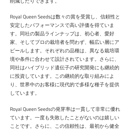
削減したりできます。
Royal Queen Seedsは数々の賞を受賞し、信頼性と
安定したパフォーマンスで高い評価を得ていま
す。同社の製品ラインナップは、初心者、愛好
家、そしてプロの栽培者を問わず、幅広い層にア
ピールします。それぞれの品種は、異なる栽培環
境や条件に合わせて設計されています。さらに、
同社はハイブリッド遺伝子の研究開発にも継続的
に投資しています。この継続的な取り組みによ
り、世界中のお客様に現代的で多様な種子を提供
しています。
Royal Queen Seedsの発芽率は一貫して非常に優れ
ています。一度も失敗したことがないのは嬉しい
ことです。さらに、この信頼性は、最初から健全