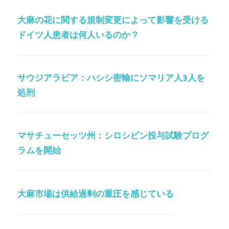
大麻の花に関する規制変更によって影響を受ける
ドイツ人患者は何人いるのか？
サウジアラビア：ハシシ密輸にソマリア人3人を
処刑
マサチューセッツ州：シロシビン投与試験プログ
ラムを開始
大麻市場は供給過剰の重圧を感じている