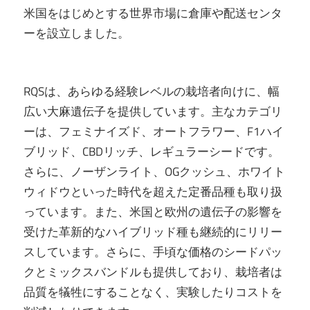
米国をはじめとする世界市場に倉庫や配送センタ
ーを設立しました。
RQSは、あらゆる経験レベルの栽培者向けに、幅
広い大麻遺伝子を提供しています。主なカテゴリ
ーは、フェミナイズド、オートフラワー、F1ハイ
ブリッド、CBDリッチ、レギュラーシードです。
さらに、ノーザンライト、OGクッシュ、ホワイト
ウィドウといった時代を超えた定番品種も取り扱
っています。また、米国と欧州の遺伝子の影響を
受けた革新的なハイブリッド種も継続的にリリー
スしています。さらに、手頃な価格のシードパッ
クとミックスバンドルも提供しており、栽培者は
品質を犠牲にすることなく、実験したりコストを