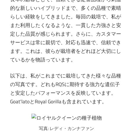
的な新しいハイブリッドまで、多くの品種で素晴
らしい経験をしてきました。毎回の栽培で、私が
また利用したくなるような、一貫した力強さと安
定した品質が感じられます。さらに、カスタマー
サービスは常に親切で、対応も迅速で、信頼でき
ます。これは、彼らが栽培者をどれほど大切にし
ているかを物語っています。
以下は、私がこれまでに栽培してきた様々な品種
の写真です。どれもRQSに期待する強力な遺伝子
と安定したパフォーマンスを反映しています。
Goat’latoとRoyal Gorillaも含まれています。
写真: レディ・カンナファン