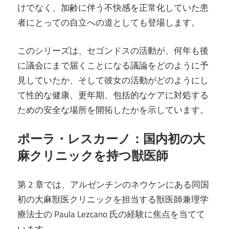
けでなく、加齢に伴う不快感を正常化していた患
者にとっての自立への道としても登場します。
このシリーズは、セゴンドスの活動が、何年も後
に議会にまで届くことになる議論をどのように予
見していたか、そして彼女の活動がどのようにし
て性的な健康、更年期、包括的なケアに対処する
ための安全な場所を開拓したかを示しています。
ポーラ・レスカーノ：国内初の大
麻クリニックを持つ獣医師
第 2 章では、アルゼンチンのネウケンにある同国
初の大麻獣医クリニックを担当する獣医師兼理学
療法士の Paula Lezcano 氏の経験に焦点を当てて
います。