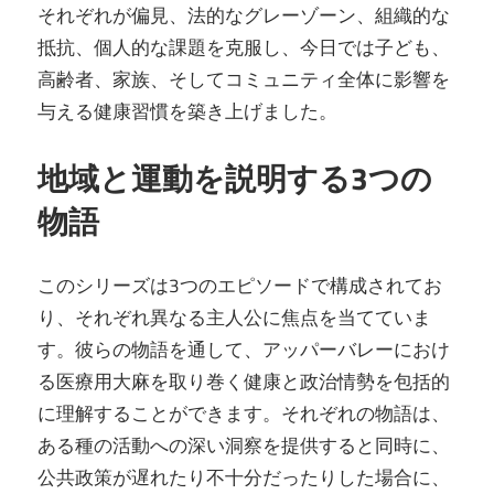
それぞれが偏見、法的なグレーゾーン、組織的な
抵抗、個人的な課題を克服し、今日では子ども、
高齢者、家族、そしてコミュニティ全体に影響を
与える健康習慣を築き上げました。
地域と運動を説明する3つの
物語
このシリーズは3つのエピソードで構成されてお
り、それぞれ異なる主人公に焦点を当てていま
す。彼らの物語を通して、アッパーバレーにおけ
る医療用大麻を取り巻く健康と政治情勢を包括的
に理解することができます。それぞれの物語は、
ある種の活動への深い洞察を提供すると同時に、
公共政策が遅れたり不十分だったりした場合に、