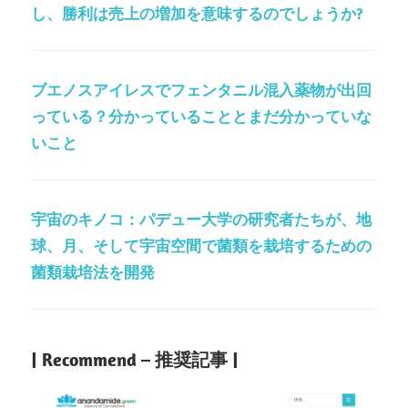
し、勝利は売上の増加を意味するのでしょうか?
ブエノスアイレスでフェンタニル混入薬物が出回
っている？分かっていることとまだ分かっていな
いこと
宇宙のキノコ：パデュー大学の研究者たちが、地
球、月、そして宇宙空間で菌類を栽培するための
菌類栽培法を開発
| Recommend – 推奨記事 |