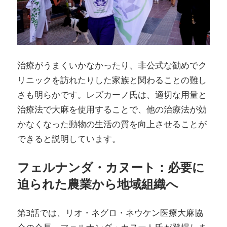
治療がうまくいかなかったり、非公式な勧めでク
リニックを訪れたりした家族と関わることの難し
さも明らかです。レズカーノ氏は、適切な用量と
治療法で大麻を使用することで、他の治療法が効
かなくなった動物の生活の質を向上させることが
できると説明しています。
フェルナンダ・カヌート：必要に
迫られた農業から地域組織へ
第3話では、リオ・ネグロ・ネウケン医療大麻協