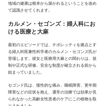
地域の健康は根本から築かれるということを改め
て認識させてくれます。
カルメン・セゴンズ：婦人科にお
ける医療と大麻
最初のエピソードでは、チポレッティを拠点とす
る婦人科医兼性科学者のカルメン・セゴンズ氏が
登場します。彼女と医療用大麻との関わりは、規
制や正式な研修、安全な制度が確立される前から
始まっていました。
セゴンド氏は、慢性的な痛み、睡眠障害、更年期
障害などの症状を抱え、通常の治療では効果が見
られなかった高齢女性患者のケアにこの植物を取
り入れました。