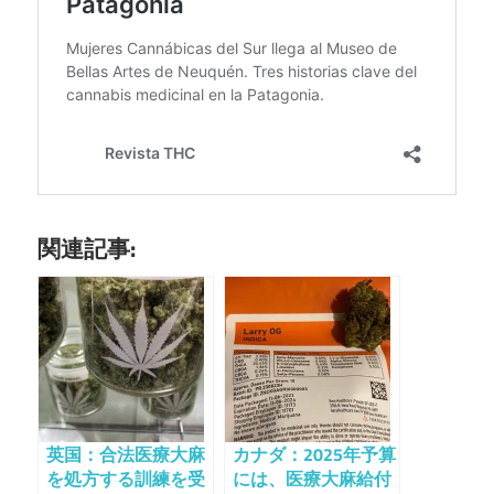
関連記事:
英国：合法医療大麻
カナダ：2025年予算
を処方する訓練を受
には、医療大麻給付