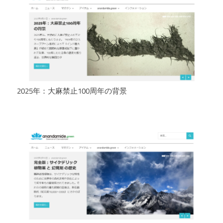
2025年：大麻禁止100周年の背景