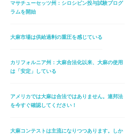
マサチューセッツ州：シロシビン投与試験プログ
ラムを開始
大麻市場は供給過剰の重圧を感じている
カリフォルニア州：大麻合法化以来、大麻の使用
は「安定」している
アメリカでは大麻は合法ではありません。連邦法
を今すぐ確認してください！
大麻コンテストは主流になりつつあります。しか