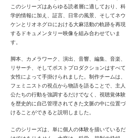
このシリーズはあらゆる読者層に適しており、科
学的情報に加え、証言、日常の風景、そしてネウ
ケンとリオネグロにおける大麻活動の軌跡を再現
するドキュメンタリー映像を組み合わせていま
す。
脚本、カメラワーク、演出、音響、編集、音楽、
リサーチ、そしてポストプロダクションはすべて
女性によって手掛けられました。制作チームは、
フェミニストの視点から物語を語ることで、主人
公たちの行動を強調するだけでなく、視聴覚体験
を歴史的に自己管理されてきた文脈の中に位置づ
けることができると説明しました。
このシリーズは、単に個人の体験を描いているだ