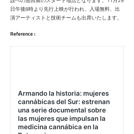
設への巡回展のスタート地点となります。11月29
日午後8時より先行上映が行われ、入場無料、出
演アーティストと技術チームも出席いたします。
Reference :