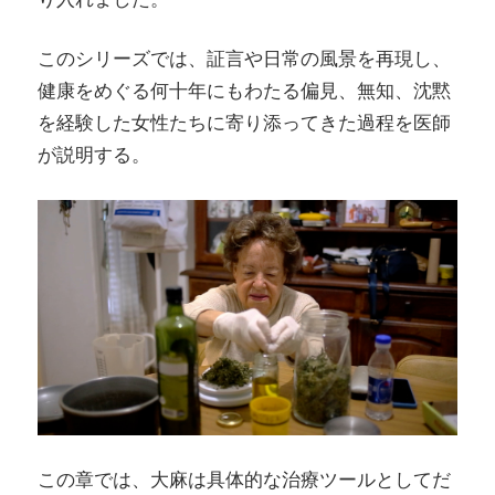
このシリーズでは、証言や日常の風景を再現し、
健康をめぐる何十年にもわたる偏見、無知、沈黙
を経験した女性たちに寄り添ってきた過程を医師
が説明する。
この章では、大麻は具体的な治療ツールとしてだ