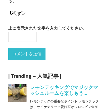
る。
上に表示された文字を入力してください。
| Trending – 人気記事 |