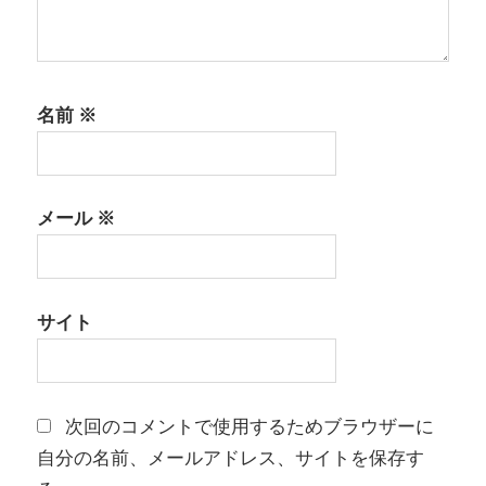
名前
※
メール
※
サイト
次回のコメントで使用するためブラウザーに
自分の名前、メールアドレス、サイトを保存す