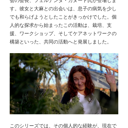
会の会長、フェルナンダ・カヌート氏が登場しま
す。彼女と大麻との出会いは、息子の病気を少し
でも和らげようとしたことがきっかけでした。個
人的な探求から始まったこの活動は、栽培、支
援、ワークショップ、そしてケアネットワークの
構築といった、共同の活動へと発展しました。
このシリーズでは、その個人的な経験が、現在で