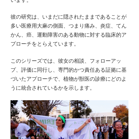
彼の研究は、いまだに隠されたままであることが
多い医療用大麻の側面、つまり痛み、炎症、てん
かん、癌、運動障害のある動物に対する臨床的ア
プローチをとらえています。
このシリーズでは、彼女の相談、フォローアッ
プ、評価に同行し、専門的かつ責任ある証拠に基
づいたアプローチで、植物が獣医の診療にどのよ
うに統合されているかを示します。