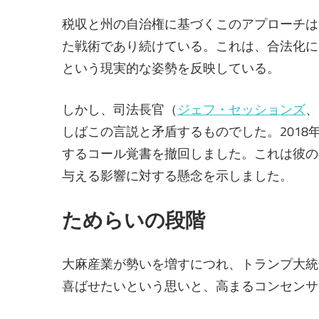
税収と州の自治権に基づくこのアプローチは
た戦術であり続けている。これは、合法化に
という現実的な姿勢を反映している。
しかし、司法長官（
ジェフ・セッションズ
、
しばこの言説と矛盾するものでした。201
するコール覚書を撤回しました。これは彼の
与える影響に対する懸念を示しました。
ためらいの段階
大麻産業が勢いを増すにつれ、トランプ大統
喜ばせたいという思いと、高まるコンセンサ