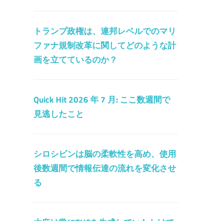
トランプ政権は、連邦レベルでのマリ
ファナ規制改革に関してどのような計
画を立てているのか？
Quick Hit 2026 年 7 月: ここ数週間で
見逃したこと
シロシビンは脳の柔軟性を高め、使用
後数週間で情報伝達の流れを変化させ
る