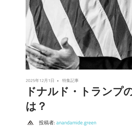
2025年12月1日
特集記事
ドナルド・トランプ
は？
投稿者:
anandamide.green