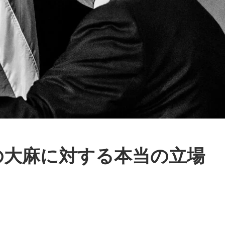
の大麻に対する本当の立場