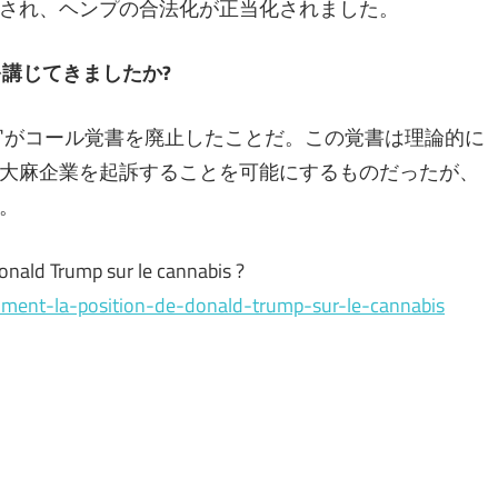
され、ヘンプの合法化が正当化されました。
を講じてきましたか?
法長官がコール覚書を廃止したことだ。この覚書は理論的に
大麻企業を起訴することを可能にするものだったが、
。
Donald Trump sur le cannabis ?
vraiment-la-position-de-donald-trump-sur-le-cannabis