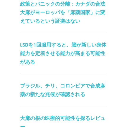
政策とパニックの分離：カナダの合法
大麻がヨーロッパを「麻薬国家」に変
えているという証拠はない
LSDを1回服用すると、脳が新しい身体
能力を定着させる能力が高まる可能性
がある
ブラジル、チリ、コロンビアで合成麻
薬の新たな兆候が確認される
大麻の根の医療的可能性を探るレビュ
ー