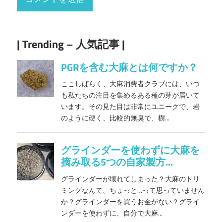
| Trending – 人気記事 |