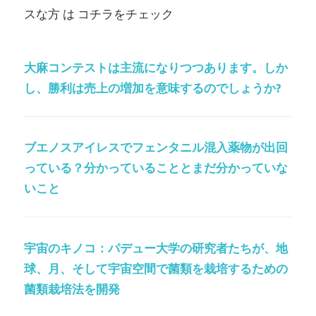
スな方 は コチラをチェック
大麻コンテストは主流になりつつあります。しか
し、勝利は売上の増加を意味するのでしょうか?
ブエノスアイレスでフェンタニル混入薬物が出回
っている？分かっていることとまだ分かっていな
いこと
宇宙のキノコ：パデュー大学の研究者たちが、地
球、月、そして宇宙空間で菌類を栽培するための
菌類栽培法を開発