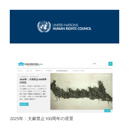
2025年：大麻禁止100周年の背景