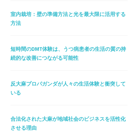
室内栽培：壁の準備方法と光を最大限に活用する
方法
短時間のDMT体験は、うつ病患者の生活の質の持
続的な改善につながる可能性
反大麻プロパガンダが人々の生活体験と衝突して
いる
合法化された大麻が地域社会のビジネスを活性化
させる理由