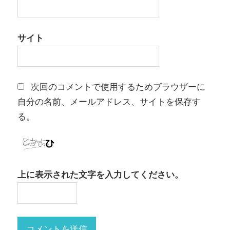
サイト
次回のコメントで使用するためブラウザーに
自分の名前、メールアドレス、サイトを保存す
る。
上に表示された文字を入力してください。