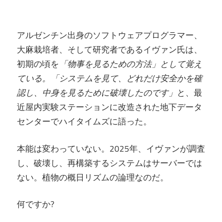
アルゼンチン出身のソフトウェアプログラマー、
大麻栽培者、そして研究者であるイヴァン氏は、
初期の頃を
「物事を見るための方法」として覚え
ている。「システムを見て、どれだけ安全かを確
認し、中身を見るために破壊したのです」
と、最
近屋内実験ステーションに改造された地下データ
センターでハイタイムズに語った。
本能は変わっていない。2025年、イヴァンが調査
し、破壊し、再構築するシステムはサーバーでは
ない。植物の概日リズムの論理なのだ。
何ですか?