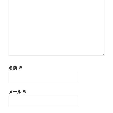
名前
※
メール
※