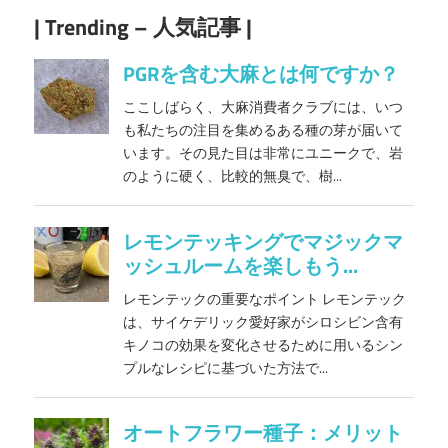
| Trending – 人気記事 |