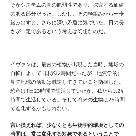
そがシステムの真の脆弱性であり、探究する価値
のある部分だった。しかし、その枠組みから一歩
踏み出すと、さらに深い矛盾に気づいた。日の長
さが一定であるという考えは幻想なのだ。
イヴァンは、最古の植物が出現した当時、地球の
自転によって1日が22時間だったが、地質学的に
見て地球の活動は減速してきていると指摘した。
恐竜は1日23時間で生活していたが、私たちは24
時間で生活している。そして将来の生物は26時間
で進化するかもしれない。
言い換えれば、少なくとも生物学的環境としての
時間は、常に変化する対象であるということで