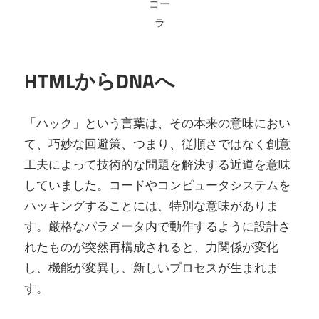
コー
ラ
HTMLからDNAへ
「ハック」という言葉は、その本来の意味におい
て、巧妙な回避策、つまり、従順さではなく創意
工夫によって技術的な問題を解決する近道を意味
していました。コードやコンピュータシステムを
ハッキングすることには、特別な意味がありま
す。厳格なパラメータ内で動作するように設計さ
れたものが突然再構成されると、力関係が変化
し、機能が変異し、新しいプロセスが生まれま
す。