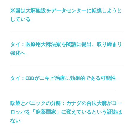
米国は大麻施設をデータセンターに転換しようと
している
タイ：医療用大麻法案を閣議に提出、取り締まり
強化へ
タイ：CBDがニキビ治療に効果的である可能性
政策とパニックの分離：カナダの合法大麻がヨー
ロッパを「麻薬国家」に変えているという証拠は
ない