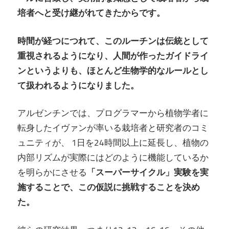
培者へと受け継がれてきたからです。
時間が経つにつれて、このルーチンは伝統として
重視されるようになり、人間が作ったガイドライ
ンというよりも、ほとんど生物学的なルールとし
て扱われるようになりました。
アルゼンチンでは、プログラマーから植物学者に
転身したイヴァンが率いる栽培者と研究者のコミ
ュニティが、 1日を24時間以上に延長し、植物の
内部リズムが実際にはどのように機能しているか
を明らかにさせる
「スーパーサイクル」実験を実
施することで、この仮説に挑戦することを決め
た。