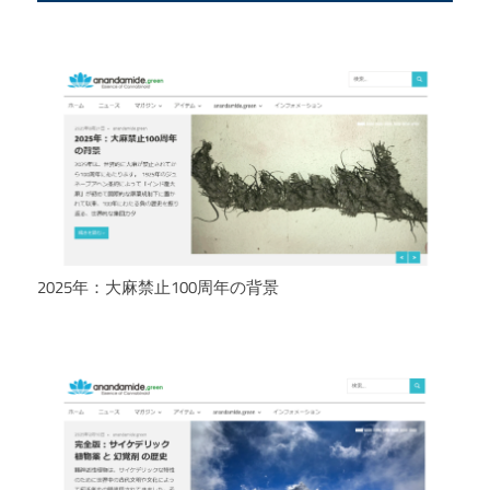
2025年：大麻禁止100周年の背景