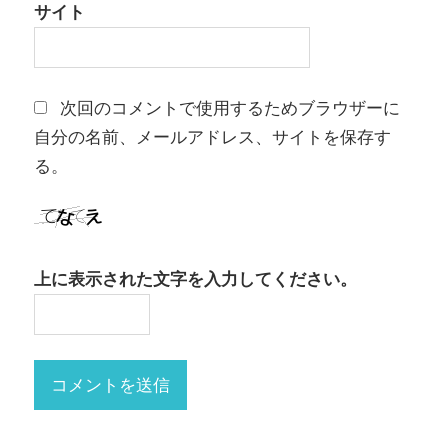
サイト
次回のコメントで使用するためブラウザーに
自分の名前、メールアドレス、サイトを保存す
る。
上に表示された文字を入力してください。