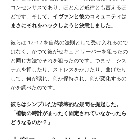
コンセンサスであり、ほとんど戒律とも言えるほ
どです。そして、
イヴァンと彼のコミュニティは
まさにそれをハックしようと決意しました
。
彼らは 12-12 を自然の法則として受け入れるので
はなく、かつて彼がセキュア サーバーを狙ったの
と同じ方法でそれを狙ったのです。つまり、シス
テムを押したり、ストレスをかけたり、曲げたり
して、何が壊れ、何が保持され、何が変化するの
かを調べたのです。
彼らはシンプルだが破壊的な疑問を提起した。
「植物の時計がまったく固定されていなかったら
どうなるのか？」