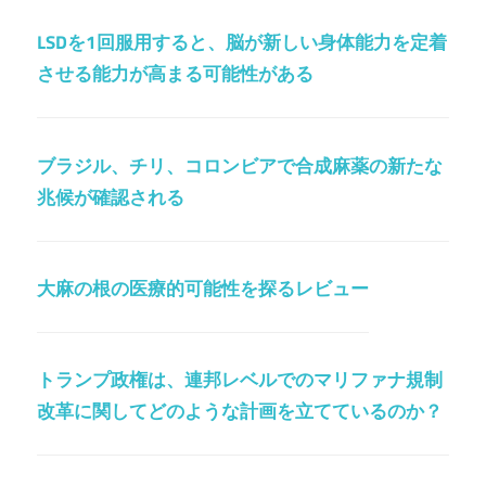
LSDを1回服用すると、脳が新しい身体能力を定着
させる能力が高まる可能性がある
ブラジル、チリ、コロンビアで合成麻薬の新たな
兆候が確認される
大麻の根の医療的可能性を探るレビュー
トランプ政権は、連邦レベルでのマリファナ規制
改革に関してどのような計画を立てているのか？