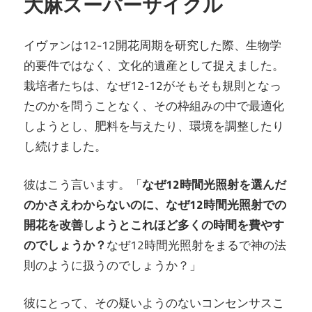
大麻スーパーサイクル
イヴァンは12-12開花周期を研究した際、生物学
的要件ではなく、文化的遺産として捉えました。
栽培者たちは、なぜ12-12がそもそも規則となっ
たのかを問うことなく、その枠組みの中で最適化
しようとし、肥料を与えたり、環境を調整したり
し続けました。
彼はこう言います。「
なぜ12時間光照射を選んだ
のかさえわからないのに、なぜ12時間光照射での
開花を改善しようとこれほど多くの時間を費やす
のでしょうか？
なぜ12時間光照射をまるで神の法
則のように扱うのでしょうか？」
彼にとって、その疑いようのないコンセンサスこ