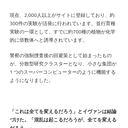
現在、2,000人以上がサイトに登録しており、約
300件の実験が活発に行われています。並行育種
実験の一環として、すでに約700種の植物が化学
的に倍数体へと誘導されています。
警察の強制捜査後の回避策として始まったもの
が、分散型研究クラスターとなり、小さな集団が
1 つのスーパーコンピューターのように機能する
ようになりました。
「これは全てを変えるだろう」とイヴァンは結論
づけた。「混乱は起こるだろうが、全てを変える