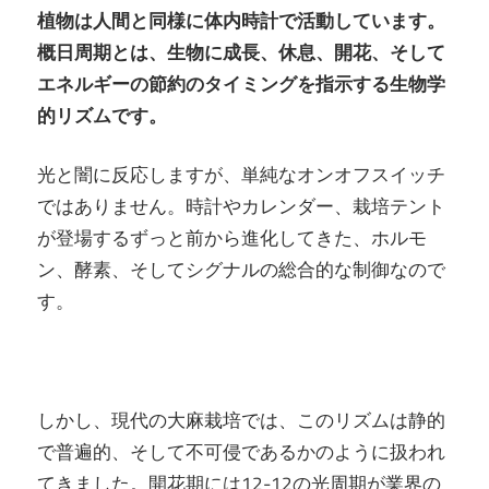
植物は人間と同様に体内時計で活動しています。
概日周期とは、生物に成長、休息、開花、そして
エネルギーの節約のタイミングを指示する生物学
的リズムです。
光と闇に反応しますが、単純なオンオフスイッチ
ではありません。時計やカレンダー、栽培テント
が登場するずっと前から進化してきた、ホルモ
ン、酵素、そしてシグナルの総合的な制御なので
す。
しかし、現代の大麻栽培では、このリズムは静的
で普遍的、そして不可侵であるかのように扱われ
てきました。開花期には12-12の光周期が業界の