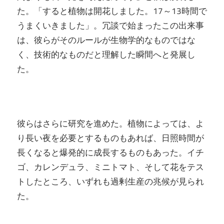
た。「すると植物は開花しました。17～13時間で
うまくいきました」。冗談で始まったこの出来事
は、彼らがそのルールが生物学的なものではな
く、技術的なものだと理解した瞬間へと発展し
た。
彼らはさらに研究を進めた。植物によっては、よ
り長い夜を必要とするものもあれば、日照時間が
長くなると爆発的に成長するものもあった。イチ
ゴ、カレンデュラ、ミニトマト、そして花をテス
トしたところ、いずれも過剰生産の兆候が見られ
た。