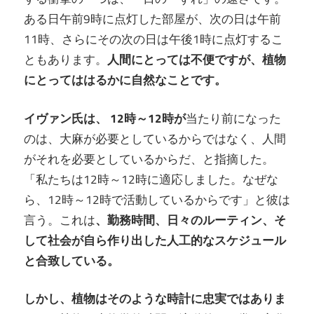
ある日午前9時に点灯した部屋が、次の日は午前
11時、さらにその次の日は午後1時に点灯するこ
ともあります。
人間にとっては不便ですが、植物
にとってははるかに自然なことです。
イヴァン氏は、 12時～12時が
当たり前になった
のは、大麻が必要としているからではなく、人間
がそれを必要としているからだ、と指摘した。
「私たちは12時～12時に適応しました。なぜな
ら、12時～12時で活動しているからです」と彼は
言う。これは
、勤務時間、日々のルーティン、そ
して社会が自ら作り出した人工的なスケジュール
と合致している。
しかし、植物はそのような時計に忠実ではありま