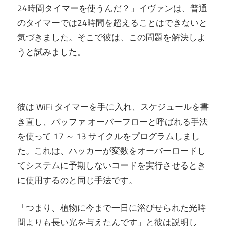
24時間タイマーを使うんだ？」イヴァンは、普通
のタイマーでは24時間を超えることはできないと
気づきました。そこで彼は、この問題を解決しよ
うと試みました。
彼は WiFi タイマーを手に入れ、スケジュールを書
き直し、バッファ オーバーフローと呼ばれる手法
を使って 17 ～ 13 サイクルをプログラムしまし
た。これは、ハッカーが変数をオーバーロードし
てシステムに予期しないコードを実行させるとき
に使用するのと同じ手法です。
「つまり、植物に今まで一日に浴びせられた光時
間よりも長い光を与えたんです」と彼は説明し