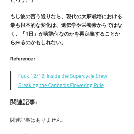
だろう。」
もし彼の言う通りなら、現代の大麻栽培における
最も根本的な変化は、遺伝学や栄養素からではな
く、「1日」が実際何なのかを再定義することか
ら来るのかもしれない。
Reference :
Fuck 12/12: Inside the Supercycle Crew
Breaking the Cannabis Flowering Rule
関連記事:
関連記事はありません。