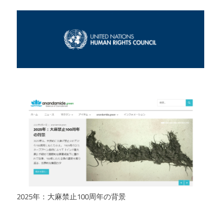
2025年：大麻禁止100周年の背景