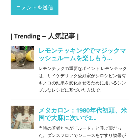
| Trending – 人気記事 |