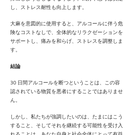
し、ストレス耐性も向上します。
大麻を意図的に使用すると、アルコールに伴う危
険なコストなしで、全体的なリラクゼーションを
サポートし、痛みを和らげ、ストレスを調整しま
す。
結論
30 日間アルコールを断つということは、この容
認されている物質を悪者にすることではありませ
ん。
しかし、私たちが強調したいのは、たまにはこう
すること、そしてそれを継続する可能性を受け入
れることは、あなた自身と社会全体にとって有益