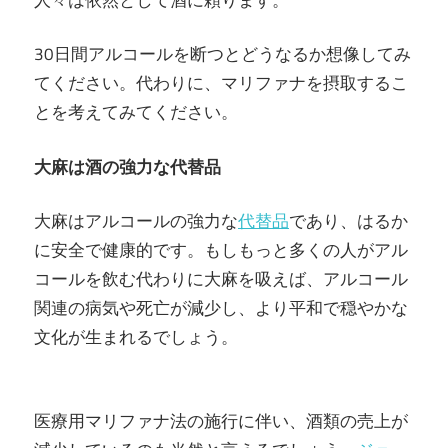
30日間アルコールを断つとどうなるか想像してみ
てください。代わりに、マリファナを摂取するこ
とを考えてみてください。
大麻は酒の強力な代替品
大麻はアルコールの強力な
代替品
であり、はるか
に安全で健康的です。もしもっと多くの人がアル
コールを飲む代わりに大麻を吸えば、アルコール
関連の病気や死亡が減少し、より平和で穏やかな
文化が生まれるでしょう。
医療用マリファナ法の施行に伴い、酒類の売上が