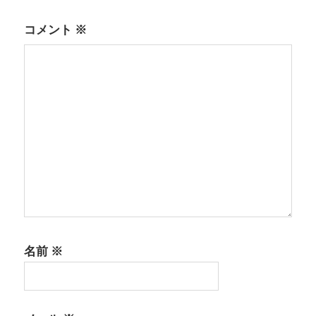
ン
コメント
※
名前
※