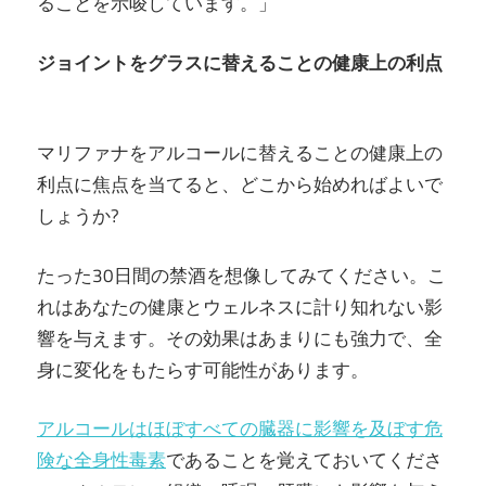
ることを示唆しています。」
ジョイントをグラスに替えることの健康上の利点
マリファナをアルコールに替えることの健康上の
利点に焦点を当てると、どこから始めればよいで
しょうか?
たった30日間の禁酒を想像してみてください。こ
れはあなたの健康とウェルネスに計り知れない影
響を与えます。その効果はあまりにも強力で、全
身に変化をもたらす可能性があります。
アルコールはほぼすべての臓器に影響を及ぼす危
険な全身性毒素
であることを覚えておいてくださ