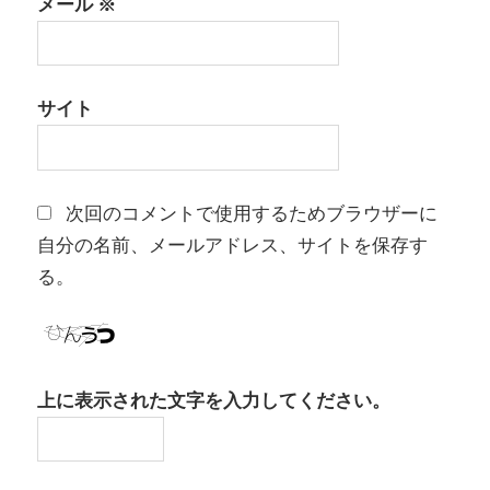
メール
※
サイト
次回のコメントで使用するためブラウザーに
自分の名前、メールアドレス、サイトを保存す
る。
上に表示された文字を入力してください。