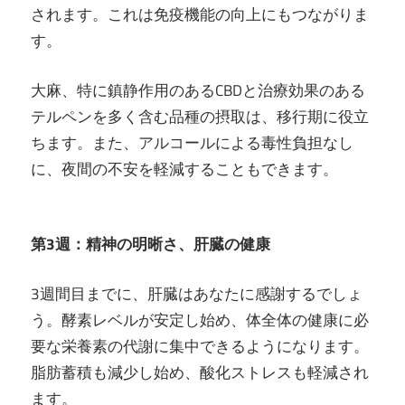
されます。これは免疫機能の向上にもつながりま
す。
大麻、特に鎮静作用のあるCBDと治療効果のある
テルペンを多く含む品種の摂取は、移行期に役立
ちます。また、アルコールによる毒性負担なし
に、夜間の不安を軽減することもできます。
第3週：精神の明晰さ、肝臓の健康
3週間目までに、肝臓はあなたに感謝するでしょ
う。酵素レベルが安定し始め、体全体の健康に必
要な栄養素の代謝に集中できるようになります。
脂肪蓄積も減少し始め、酸化ストレスも軽減され
ます。