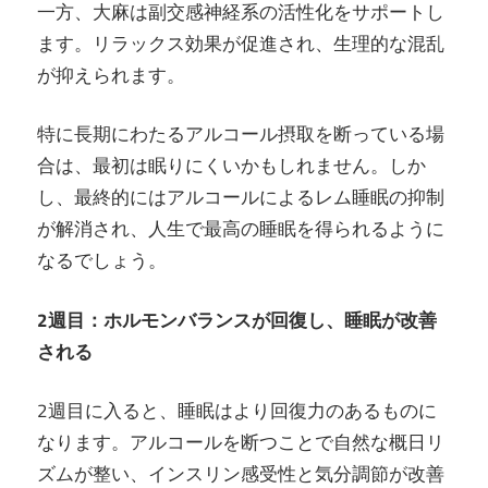
一方、大麻は副交感神経系の活性化をサポートし
ます。リラックス効果が促進され、生理的な混乱
が抑えられます。
特に長期にわたるアルコール摂取を断っている場
合は、最初は眠りにくいかもしれません。しか
し、最終的にはアルコールによるレム睡眠の抑制
が解消され、人生で最高の睡眠を得られるように
なるでしょう。
2週目：ホルモンバランスが回復し、睡眠が改善
される
2週目に入ると、睡眠はより回復力のあるものに
なります。アルコールを断つことで自然な概日リ
ズムが整い、インスリン感受性と気分調節が改善