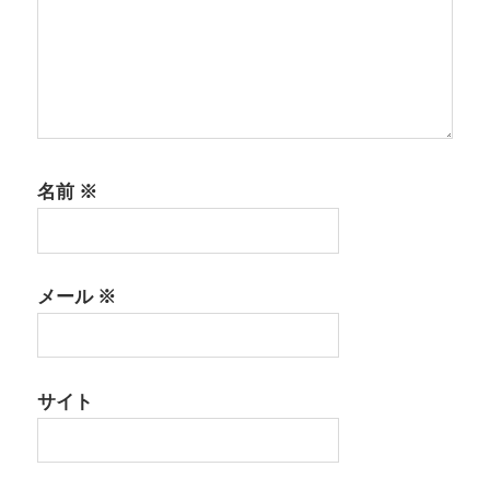
名前
※
メール
※
サイト