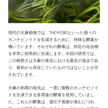
現代の大麻植物では、THCやCBDといった個々の
カンナビノイドを生成するために、特殊な酵素が
働いています。それぞれの酵素は、特定の化合物
を非常に効率的に生成します。今回の研究では、
この精密さは大麻の進化における最近の進歩であ
り、最初から存在していたものではないことが示
されています。
大麻の初期の祖先は、一度に複数のカンナビノイ
ドを生成できる多用途の酵素を使用していまし
た。これらの酵素は、遺伝子複製が進むにつれ