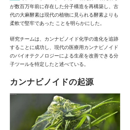
が数百万年前に存在した分子構造を再構築し、古
代の大麻酵素は現代の植物に見られる酵素よりも
柔軟で堅牢であった ことを明らかにした。
研究チームは、カンナビノイド化学の進化を追跡
することに成功し、現代の医療用カンナビノイド
のバイオテクノロジーによる生産を改善できる分
子ツールを特定したと述べている。
カンナビノイドの起源