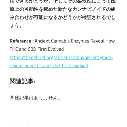
用できるかどうか、そしてその柔軟性によって医
療上の可能性を秘めた新たなカンナビノイドの組
み合わせが可能になるかどうかが検証されるでし
ょう。
Reference :
Ancient Cannabis Enzymes Reveal How
THC and CBD First Evolved
https://thedebrief.org/ancient-cannabis-enzymes-
reveal-how-thc-and-cbd-first-evolved
関連記事:
関連記事はありません。