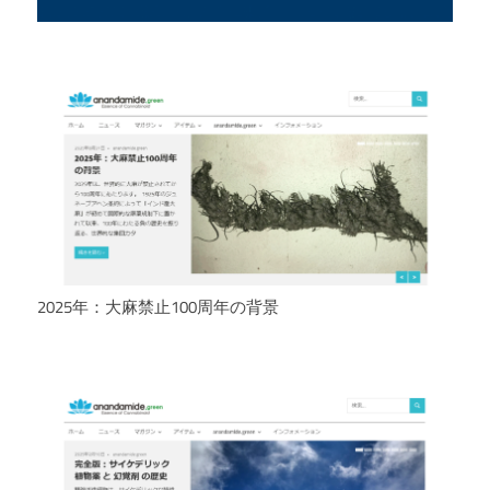
2025年：大麻禁止100周年の背景