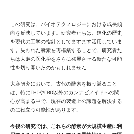
この研究は、バイオテクノロジーにおける成長傾
向を反映しています。研究者たちは、進化の歴史
を現代の工学の指針としてますます活用していま
す。失われた酵素を再構築することで、研究者た
ちは大麻の医化学をさらに発展させる新たな可能
性を切り開いたのかもしれません。
大麻研究において、古代の酵素を振り返ること
は、特にTHCやCBD以外のカンナビノイドへの関
心が高まる中で、現在の製造上の課題を解決する
のに役立つ可能性があります。
今後の研究では、これらの酵素が大規模生産に利