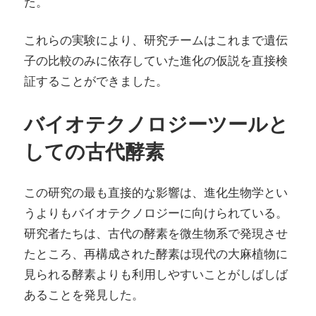
た。
これらの実験により、研究チームはこれまで遺伝
子の比較のみに依存していた進化の仮説を直接検
証することができました。
バイオテクノロジーツールと
しての古代酵素
この研究の最も直接的な影響は、進化生物学とい
うよりもバイオテクノロジーに向けられている。
研究者たちは、古代の酵素を微生物系で発現させ
たところ、再構成された酵素は現代の大麻植物に
見られる酵素よりも利用しやすいことがしばしば
あることを発見した。