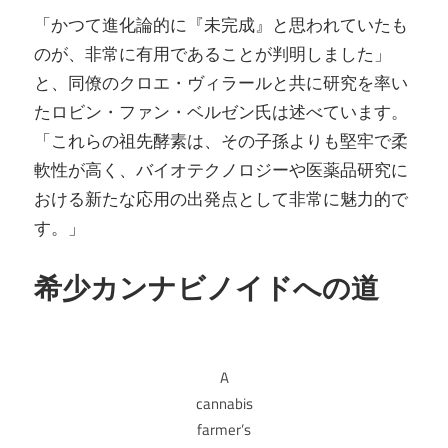
「かつて進化論的に『未完成』と思われていたも
のが、非常に有用であることが判明しました」
と、同僚のクロエ・ヴィラールと共に研究を率い
たロビン・ファン・ベルゼン氏は述べています。
「これらの祖先酵素は、その子孫よりも堅牢で柔
軟性が高く、バイオテクノロジーや医薬品研究に
おける新たな応用の出発点として非常に魅力的で
す。」
希少カンナビノイドへの道
A
cannabis
farmer’s