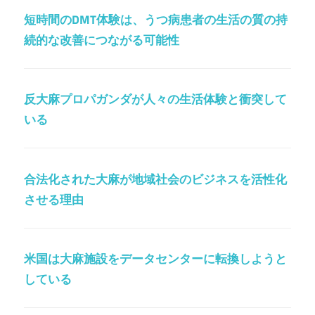
短時間のDMT体験は、うつ病患者の生活の質の持
続的な改善につながる可能性
反大麻プロパガンダが人々の生活体験と衝突して
いる
合法化された大麻が地域社会のビジネスを活性化
させる理由
米国は大麻施設をデータセンターに転換しようと
している