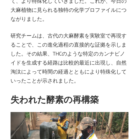
て、より特殊化していきました。これが、今日の
大麻植物に見られる独特の化学プロファイルにつ
ながりました。
研究チームは、古代の大麻酵素を実験室で再現す
ることで、この進化過程の直接的な証拠を示しま
した。その結果、THCのような特定のカンナビノ
イドを生成する経路は比較的最近に出現し、自然
淘汰によって時間の経過とともにより特殊化して
いったことが示されました。
失われた酵素の再構築