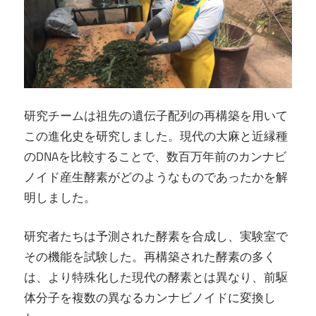
研究チームは祖先の遺伝子配列の再構築を用いて
この進化史を研究しました。現代の大麻と近縁種
のDNAを比較することで、数百万年前のカンナビ
ノイド産生酵素がどのようなものであったかを解
明しました。
研究者たちは予測された酵素を合成し、実験室で
その機能を試験した。再構築された酵素の多く
は、より特殊化した現代の酵素とは異なり、前駆
体分子を複数の異なるカンナビノイドに変換し