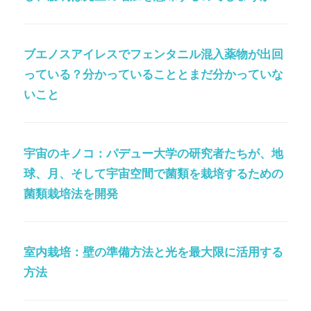
ブエノスアイレスでフェンタニル混入薬物が出回
っている？分かっていることとまだ分かっていな
いこと
宇宙のキノコ：パデュー大学の研究者たちが、地
球、月、そして宇宙空間で菌類を栽培するための
菌類栽培法を開発
室内栽培：壁の準備方法と光を最大限に活用する
方法