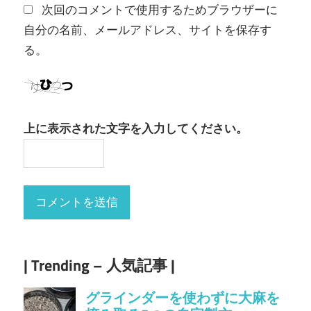
次回のコメントで使用するためブラウザーに
自分の名前、メールアドレス、サイトを保存す
る。
上に表示された文字を入力してください。
| Trending – 人気記事 |