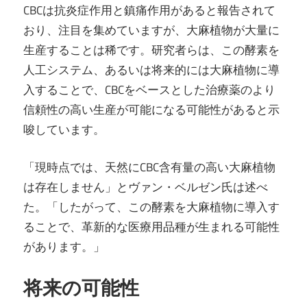
CBCは抗炎症作用と鎮痛作用があると報告されて
おり、注目を集めていますが、大麻植物が大量に
生産することは稀です。研究者らは、この酵素を
人工システム、あるいは将来的には大麻植物に導
入することで、CBCをベースとした治療薬のより
信頼性の高い生産が可能になる可能性があると示
唆しています。
「現時点では、天然にCBC含有量の高い大麻植物
は存在しません」とヴァン・ベルゼン氏は述べ
た。「したがって、この酵素を大麻植物に導入す
ることで、革新的な医療用品種が生まれる可能性
があります。」
将来の可能性