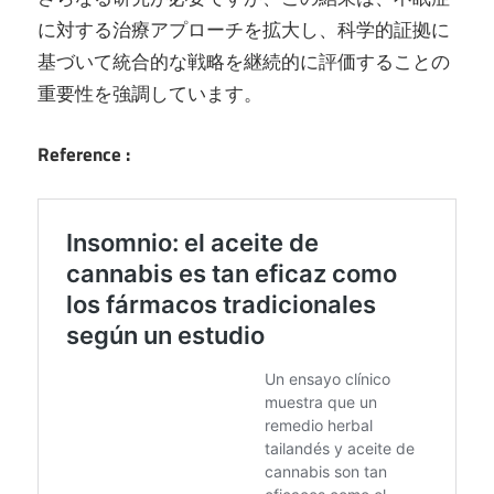
に対する治療アプローチを拡大し、科学的証拠に
基づいて統合的な戦略を継続的に評価することの
重要性を強調しています。
Reference :