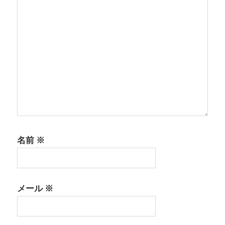
名前
※
メール
※