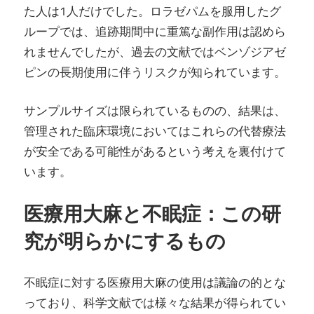
た人は1人だけでした。ロラゼパムを服用したグ
ループでは、追跡期間中に重篤な副作用は認めら
れませんでしたが、過去の文献ではベンゾジアゼ
ピンの長期使用に伴うリスクが知られています。
サンプルサイズは限られているものの、結果は、
管理された臨床環境においてはこれらの代替療法
が安全である可能性があるという考えを裏付けて
います。
医療用大麻と不眠症：この研
究が明らかにするもの
不眠症に対する医療用大麻の使用は議論の的とな
っており、科学文献では様々な結果が得られてい