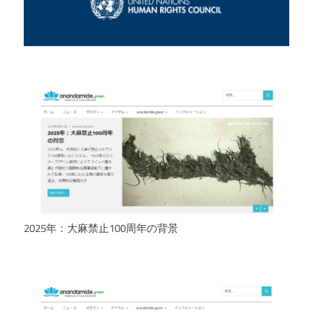
2025年：大麻禁止100周年の背景