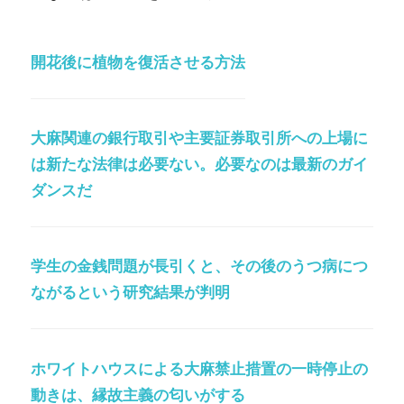
開花後に植物を復活させる方法
大麻関連の銀行取引や主要証券取引所への上場に
は新たな法律は必要ない。必要なのは最新のガイ
ダンスだ
学生の金銭問題が長引くと、その後のうつ病につ
ながるという研究結果が判明
ホワイトハウスによる大麻禁止措置の一時停止の
動きは、縁故主義の匂いがする