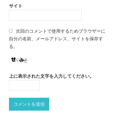
サイト
次回のコメントで使用するためブラウザーに
自分の名前、メールアドレス、サイトを保存す
る。
上に表示された文字を入力してください。