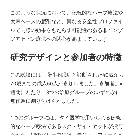
このような状況において、伝統的なハーブ療法や
大麻ベースの製剤など、異なる安全性プロファイ
ルで同様の効果をもたらす可能性のある非ベンゾ
ジアゼピン療法への関心が高まっています。
研究デザインと参加者の特徴
この試験には、慢性不眠症と診断された40歳から
70歳までの成人60人が参加しました。参加者は4
週間にわたり、3つの治療グループのいずれかに
無作為に割り付けられました。
1つのグループには、タイ医学で用いられる伝統
的なハーブ療法であるスク・サイ・ヤットが投与
された。別のグループには、デジャ・フォーミュ