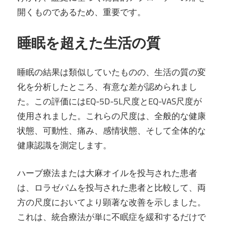
開くものであるため、重要です。
睡眠を超えた生活の質
睡眠の結果は類似していたものの、生活の質の変
化を分析したところ、有意な差が認められまし
た。この評価にはEQ-5D-5L尺度とEQ-VAS尺度が
使用されました。これらの尺度は、全般的な健康
状態、可動性、痛み、感情状態、そして全体的な
健康認識を測定します。
ハーブ療法または大麻オイルを投与された患者
は、ロラゼパムを投与された患者と比較して、両
方の尺度においてより顕著な改善を示しました。
これは、統合療法が単に不眠症を緩和するだけで