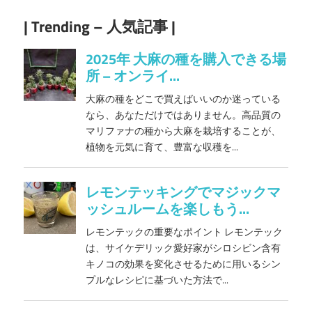
| Trending – 人気記事 |