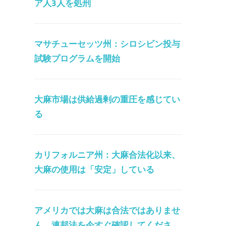
ア人3人を処刑
マサチューセッツ州：シロシビン投与
試験プログラムを開始
大麻市場は供給過剰の重圧を感じてい
る
カリフォルニア州：大麻合法化以来、
大麻の使用は「安定」している
アメリカでは大麻は合法ではありませ
ん。連邦法を今すぐ確認してくださ