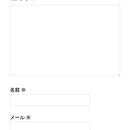
名前
※
メール
※