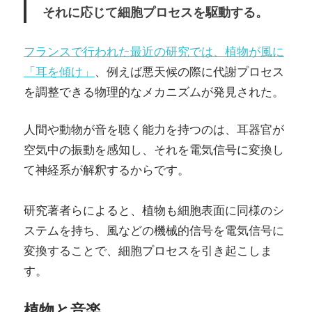
それに応じて細胞プロセスを駆動する。
フランスで行われた最近の研究では、植物が風に
「耳を傾け」
、例えば悪天候の際に代謝プロセス
を調整できる物理的なメカニズムが発見された。
人間や動物が音を聴く能力を持つのは、耳器官が
空気中の振動を感知し、それを電気信号に変換し
て神経系が解釈するからです。
研究著者らによると、植物も細胞表面に同様のシ
ステムを持ち、風などの機械的信号を電気信号に
変換することで、細胞プロセスを引き起こしま
す。
植物と音楽