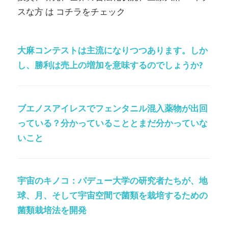
スな方 は コチラをチェック
大麻コンテストは主流になりつつあります。しか
し、勝利は売上の増加を意味するのでしょうか?
ブエノスアイレスでフェンタニル混入薬物が出回
っている？分かっていることとまだ分かっていな
いこと
宇宙のキノコ：パデュー大学の研究者たちが、地
球、月、そして宇宙空間で菌類を栽培するための
菌類栽培法を開発