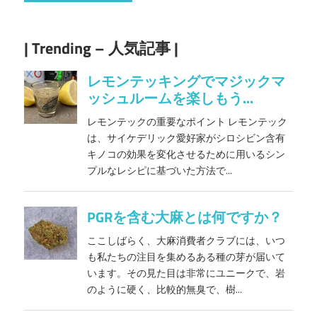
| Trending – 人気記事 |