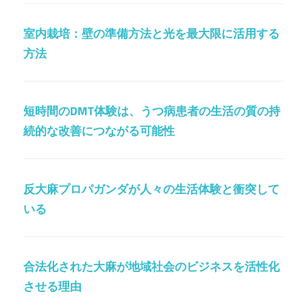
室内栽培：壁の準備方法と光を最大限に活用する
方法
短時間のDMT体験は、うつ病患者の生活の質の持
続的な改善につながる可能性
反大麻プロパガンダが人々の生活体験と衝突して
いる
合法化された大麻が地域社会のビジネスを活性化
させる理由