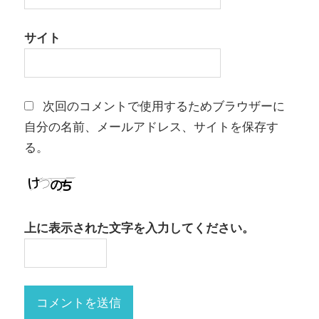
サイト
次回のコメントで使用するためブラウザーに
自分の名前、メールアドレス、サイトを保存す
る。
上に表示された文字を入力してください。