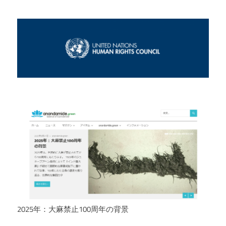
2025年：大麻禁止100周年の背景