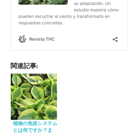
関連記事:
植物の免疫システム
とは何ですか？ま
た、どのように機能