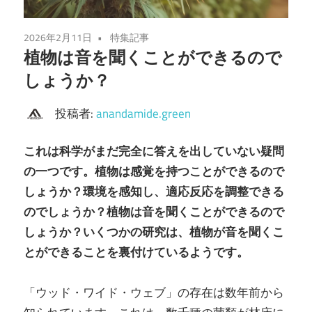
2026年2月11日
特集記事
植物は音を聞くことができるので
しょうか？
投稿者:
anandamide.green
これは科学がまだ完全に答えを出していない疑問
の一つです。植物は感覚を持つことができるので
しょうか？環境を感知し、適応反応を調整できる
のでしょうか？植物は音を聞くことができるので
しょうか？いくつかの研究は、植物が音を聞くこ
とができることを裏付けているようです。
「ウッド・ワイド・ウェブ」の存在は数年前から