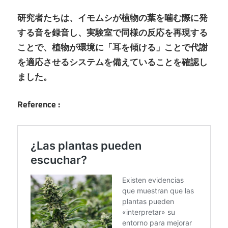
研究者たちは、イモムシが植物の葉を噛む際に発
する音を録音し、実験室で同様の反応を再現する
ことで、植物が環境に「耳を傾ける」ことで代謝
を適応させるシステムを備えていることを確認し
ました。
Reference :