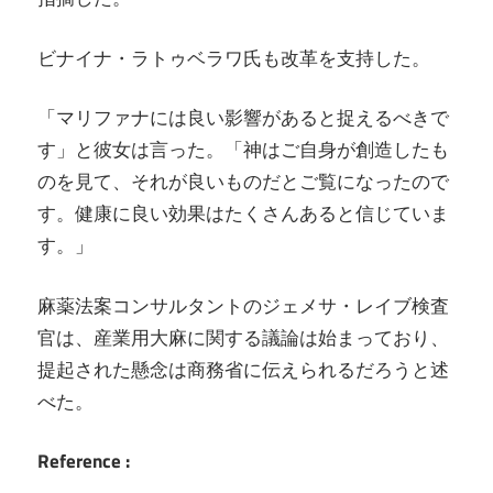
ビナイナ・ラトゥベラワ氏も改革を支持した。
「マリファナには良い影響があると捉えるべきで
す」と彼女は言った。「神はご自身が創造したも
のを見て、それが良いものだとご覧になったので
す。健康に良い効果はたくさんあると信じていま
す。」
麻薬法案コンサルタントのジェメサ・レイブ検査
官は、産業用大麻に関する議論は始まっており、
提起された懸念は商務省に伝えられるだろうと述
べた。
Reference :