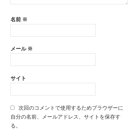
名前
※
メール
※
サイト
次回のコメントで使用するためブラウザーに
自分の名前、メールアドレス、サイトを保存す
る。