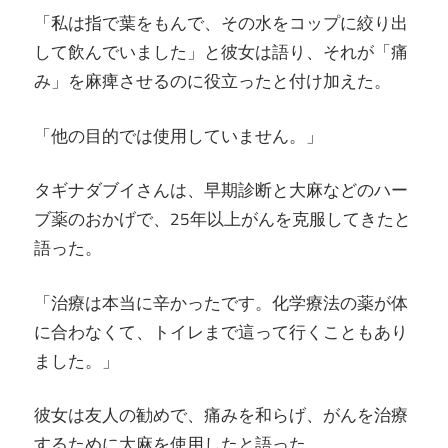
「私は指で葉をもんで、その水をコップに絞り出
して飲んでいました」と彼女は語り、それが「痛
み」を麻痺させるのに役立ったと付け加えた。
「他の目的では使用していません。」
タギナダブイさんは、早期診断と大麻などのハー
ブ薬のおかげで、25年以上がんを克服してきたと
語った。
「治療は本当に辛かったです。化学療法の薬が体
に合わなくて、トイレまで這って行くこともあり
ました。」
彼女は友人の勧めで、痛みを和らげ、がんを治療
するために大麻を使用したと語った。