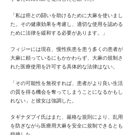
「私は癌との闘いを助けるために大麻を使いまし
た。その健康効果を考慮し、適切な使用を認める
ために法律を緩和する必要があります。」
フィジーには現在、慢性疾患を患う多くの患者が
大麻に頼っているにもかかわらず、大麻の規制さ
れた医療使用を許可する具体的な法律はない。
「その可能性を無視すれば、患者がより良い生活
の質を得る機会を奪ってしまうことになるかもし
れない」と彼女は強調した。
タギナダブイ氏はまた、厳格な規則により、乱用
を防ぎながら医療用大麻を安全に規制できるとも
指摘した。