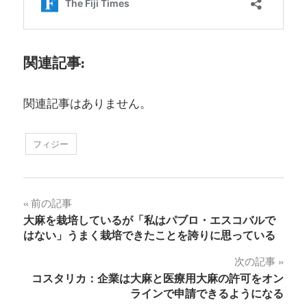
関連記事:
関連記事はありません。
フィジー
投
前の記事
大麻を栽培しているが「私はパブロ・エスコバルで
稿
はない」うまく栽培できたことを誇りに思っている
ナ
次の記事
コスタリカ：企業は大麻と医療用大麻の許可をオン
ビ
ラインで申請できるようになる