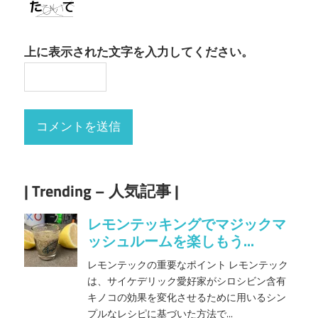
上に表示された文字を入力してください。
| Trending – 人気記事 |