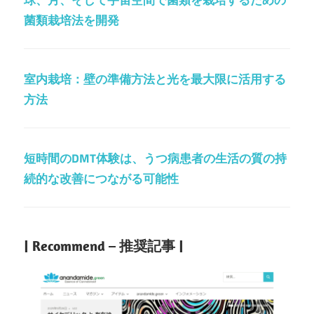
菌類栽培法を開発
室内栽培：壁の準備方法と光を最大限に活用する
方法
短時間のDMT体験は、うつ病患者の生活の質の持
続的な改善につながる可能性
| Recommend – 推奨記事 |