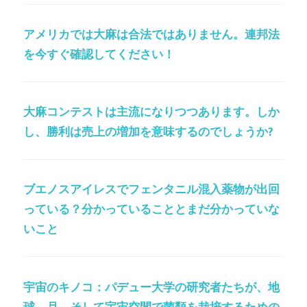
アメリカでは大麻は合法ではありません。連邦法
を今すぐ確認してください！
大麻コンテストは主流になりつつあります。しか
し、勝利は売上の増加を意味するのでしょうか?
ブエノスアイレスでフェンタニル混入薬物が出回
っている？分かっていることとまだ分かっていな
いこと
宇宙のキノコ：パデュー大学の研究者たちが、地
球、月、そして宇宙空間で菌類を栽培するための