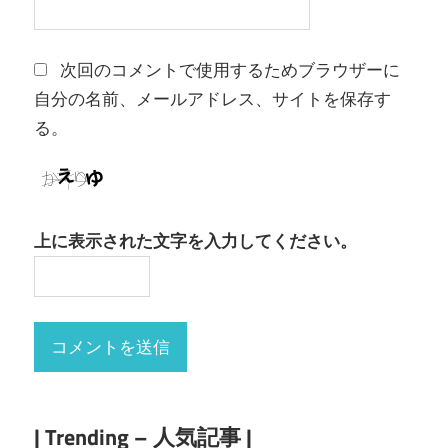
次回のコメントで使用するためブラウザーに
自分の名前、メールアドレス、サイトを保存す
る。
上に表示された文字を入力してください。
| Trending – 人気記事 |