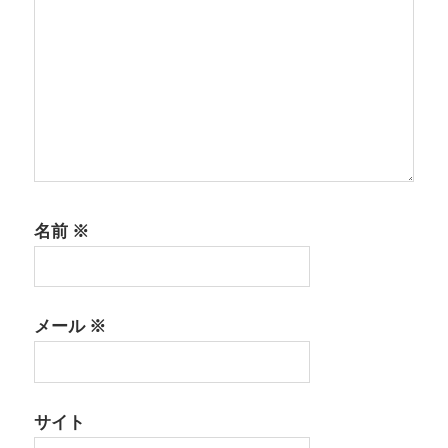
名前
※
メール
※
サイト