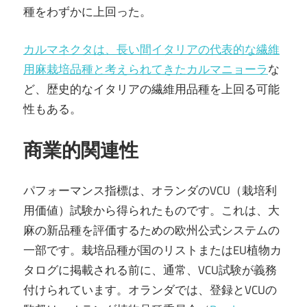
種をわずかに上回った。
カルマネクタは、長い間イタリアの代表的な繊維
用麻栽培品種と考えられてきたカルマニョーラ
な
ど、歴史的なイタリアの繊維用品種を上回る可能
性もある。
商業的関連性
パフォーマンス指標は、オランダのVCU（栽培利
用価値）試験から得られたものです。これは、大
麻の新品種を評価するための欧州公式システムの
一部です。栽培品種が国のリストまたはEU植物カ
タログに掲載される前に、通常、VCU試験が義務
付けられています。オランダでは、登録とVCUの