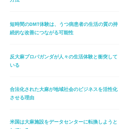
短時間のDMT体験は、うつ病患者の生活の質の持
続的な改善につながる可能性
反大麻プロパガンダが人々の生活体験と衝突して
いる
合法化された大麻が地域社会のビジネスを活性化
させる理由
米国は大麻施設をデータセンターに転換しようと