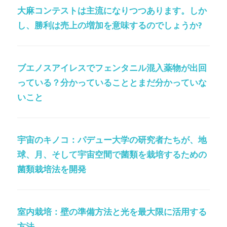
大麻コンテストは主流になりつつあります。しか
し、勝利は売上の増加を意味するのでしょうか?
ブエノスアイレスでフェンタニル混入薬物が出回
っている？分かっていることとまだ分かっていな
いこと
宇宙のキノコ：パデュー大学の研究者たちが、地
球、月、そして宇宙空間で菌類を栽培するための
菌類栽培法を開発
室内栽培：壁の準備方法と光を最大限に活用する
方法