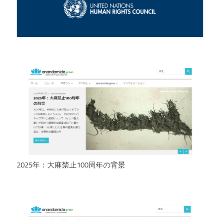
2025年：大麻禁止100周年の背景