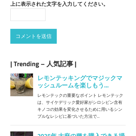
上に表示された文字を入力してください。
| Trending – 人気記事 |