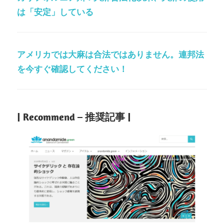
は「安定」している
アメリカでは大麻は合法ではありません。連邦法
を今すぐ確認してください！
| Recommend – 推奨記事 |