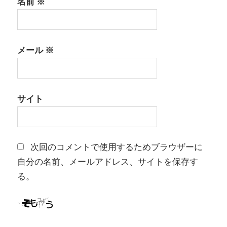
名前
※
メール
※
サイト
次回のコメントで使用するためブラウザーに
自分の名前、メールアドレス、サイトを保存す
る。