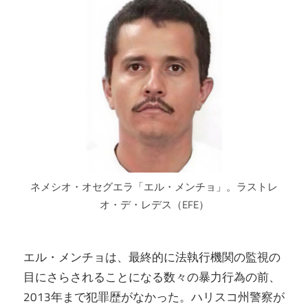
ネメシオ・オセグエラ「エル・メンチョ」。ラストレ
オ・デ・レデス（EFE）
エル・メンチョは、最終的に法執行機関の監視の
目にさらされることになる数々の暴力行為の前、
2013年まで犯罪歴がなかった。ハリスコ州警察が