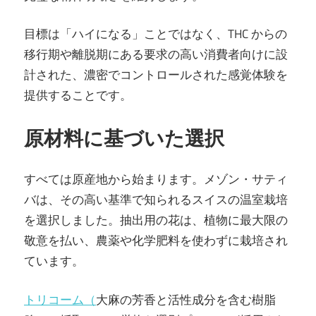
目標は「ハイになる」ことではなく、THC からの
移行期や離脱期にある要求の高い消費者向けに設
計された、濃密でコントロールされた感覚体験を
提供することです。
原材料に基づいた選択
すべては原産地から始まります。メゾン・サティ
バは、その高い基準で知られるスイスの温室栽培
を選択しました。抽出用の花は、植物に最大限の
敬意を払い、農薬や化学肥料を使わずに栽培され
ています。
トリコーム（
大麻の芳香と活性成分を含む樹脂