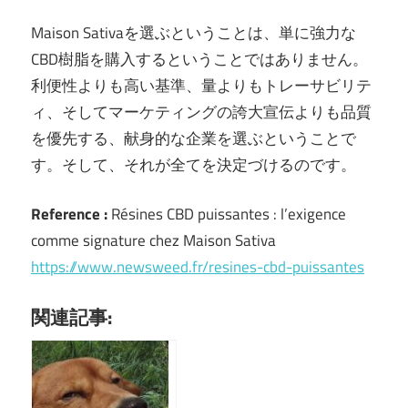
Maison Sativaを選ぶということは、単に強力な
CBD樹脂を購入するということではありません。
利便性よりも高い基準、量よりもトレーサビリテ
ィ、そしてマーケティングの誇大宣伝よりも品質
を優先する、献身的な企業を選ぶということで
す。そして、それが全てを決定づけるのです。
Reference :
Résines CBD puissantes : l’exigence
comme signature chez Maison Sativa
https://www.newsweed.fr/resines-cbd-puissantes
関連記事: