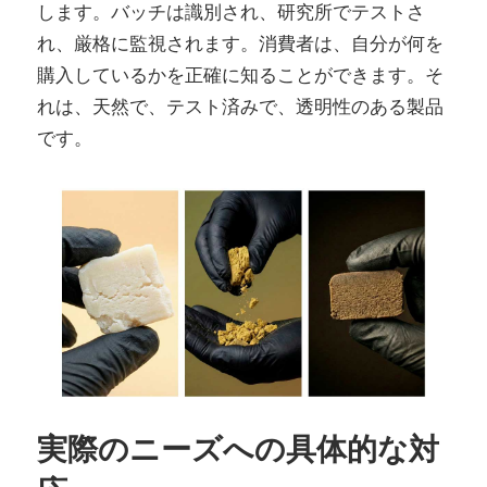
します。バッチは識別され、研究所でテストさ
れ、厳格に監視されます。消費者は、自分が何を
購入しているかを正確に知ることができます。そ
れは、天然で、テスト済みで、透明性のある製品
です。
実際のニーズへの具体的な対