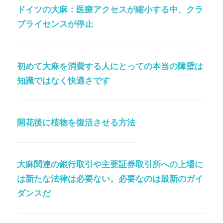
ドイツの大麻：医療アクセスが縮小する中、クラ
ブライセンスが停止
初めて大麻を消費する人にとっての本当の障壁は
知識ではなく快適さです
開花後に植物を復活させる方法
大麻関連の銀行取引や主要証券取引所への上場に
は新たな法律は必要ない。必要なのは最新のガイ
ダンスだ