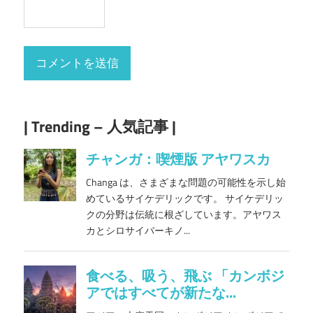
| Trending – 人気記事 |