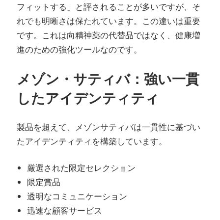
フィットする」と評されることが多いですが、そ
れでも明晰さは保たれています。この違いは重要
です。これは向精神薬の代替品ではなく、健康増
進のための強化ツールなのです。
メゾン・サティバ：強い一貫
したアイデンティティ
製品を超えて、メゾンサティバは一貫性に基づい
たアイデンティティを構築しています。
厳選された限定セレクション
限定賞品
透明なコミュニケーション
迅速な顧客サービス