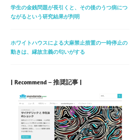
学生の金銭問題が長引くと、その後のうつ病につ
ながるという研究結果が判明
ホワイトハウスによる大麻禁止措置の一時停止の
動きは、縁故主義の匂いがする
| Recommend – 推奨記事 |