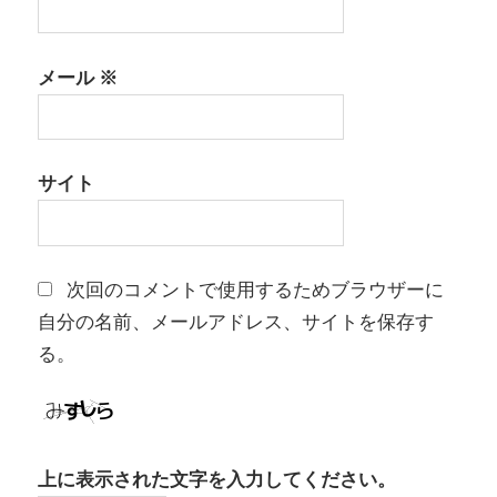
メール
※
サイト
次回のコメントで使用するためブラウザーに
自分の名前、メールアドレス、サイトを保存す
る。
上に表示された文字を入力してください。