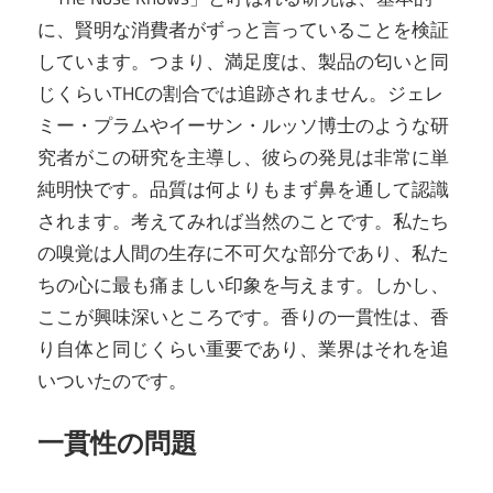
に、賢明な消費者がずっと言っていることを検証
しています。つまり、満足度は、製品の匂いと同
じくらいTHCの割合では追跡されません。ジェレ
ミー・プラムやイーサン・ルッソ博士のような研
究者がこの研究を主導し、彼らの発見は非常に単
純明快です。品質は何よりもまず鼻を通して認識
されます。考えてみれば当然のことです。私たち
の嗅覚は人間の生存に不可欠な部分であり、私た
ちの心に最も痛ましい印象を与えます。しかし、
ここが興味深いところです。香りの一貫性は、香
り自体と同じくらい重要であり、業界はそれを追
いついたのです。
一貫性の問題