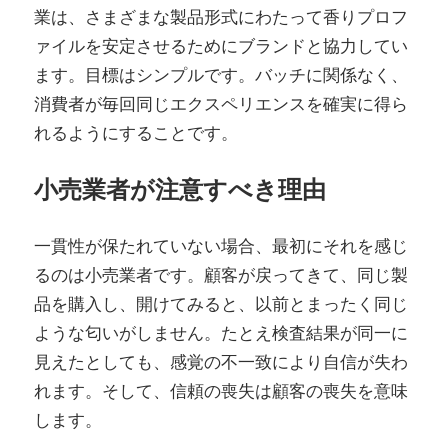
業は、さまざまな製品形式にわたって香りプロフ
ァイルを安定させるためにブランドと協力してい
ます。目標はシンプルです。バッチに関係なく、
消費者が毎回同じエクスペリエンスを確実に得ら
れるようにすることです。
小売業者が注意すべき理由
一貫性が保たれていない場合、最初にそれを感じ
るのは小売業者です。顧客が戻ってきて、同じ製
品を購入し、開けてみると、以前とまったく同じ
ような匂いがしません。たとえ検査結果が同一に
見えたとしても、感覚の不一致により自信が失わ
れます。そして、信頼の喪失は顧客の喪失を意味
します。