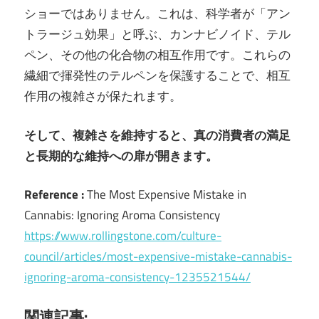
ショーではありません。これは、科学者が「アン
トラージュ効果」と呼ぶ、カンナビノイド、テル
ペン、その他の化合物の相互作用です。これらの
繊細で揮発性のテルペンを保護することで、相互
作用の複雑さが保たれます。
そして、複雑さを維持すると、真の消費者の満足
と長期的な維持への扉が開きます。
Reference :
The Most Expensive Mistake in
Cannabis: Ignoring Aroma Consistency
https://www.rollingstone.com/culture-
council/articles/most-expensive-mistake-cannabis-
ignoring-aroma-consistency-1235521544/
関連記事: