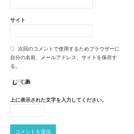
サイト
次回のコメントで使用するためブラウザーに
自分の名前、メールアドレス、サイトを保存す
る。
上に表示された文字を入力してください。