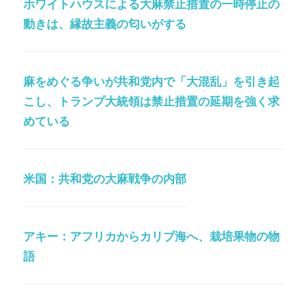
ホワイトハウスによる大麻禁止措置の一時停止の
動きは、縁故主義の匂いがする
麻をめぐる争いが共和党内で「大混乱」を引き起
こし、トランプ大統領は禁止措置の延期を強く求
めている
米国：共和党の大麻戦争の内部
アキー：アフリカからカリブ海へ、栽培果物の物
語