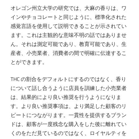
オレゴン州立大学の研究では、大麻の香りは、ワ
インやチョコレートと同じように、標準化された
感覚言語を使用して説明できることが示されてい
ます。これは主観的な意味不明の話ではありませ
ん。それは測定可能であり、教育可能であり、生
産者、小売業者、消費者の間で明確に伝達するこ
とができます。
THC の割合をデフォルトにするのではなく、香り
について話し合うように店員を訓練した小売業者
は、結果的により良い推奨を行うようになりま
す。より良い推奨事項は、より満足した顧客のリ
ピートにつながります。一貫性を提供するブラン
ドは、顧客が一度残念な購入をした後に離れてい
くのをただ見ているのではなく、ロイヤルティを