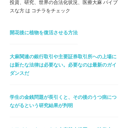
投資、研究、世界の合法化状況、医療大麻 バイブ
スな方 は コチラをチェック
開花後に植物を復活させる方法
大麻関連の銀行取引や主要証券取引所への上場に
は新たな法律は必要ない。必要なのは最新のガイ
ダンスだ
学生の金銭問題が長引くと、その後のうつ病につ
ながるという研究結果が判明