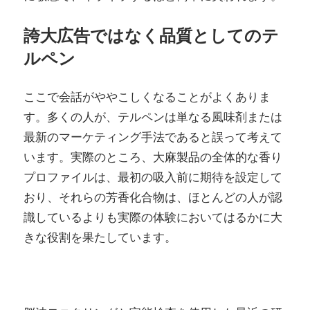
誇大広告ではなく品質としてのテ
ルペン
ここで会話がややこしくなることがよくありま
す。多くの人が、テルペンは単なる風味剤または
最新のマーケティング手法であると誤って考えて
います。実際のところ、大麻製品の全体的な香り
プロファイルは、最初の吸入前に期待を設定して
おり、それらの芳香化合物は、ほとんどの人が認
識しているよりも実際の体験においてはるかに大
きな役割を果たしています。