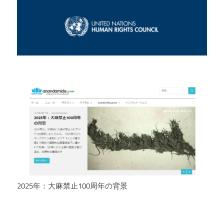
2025年：大麻禁止100周年の背景