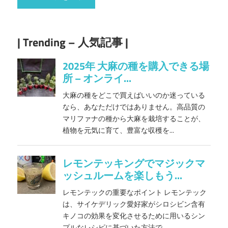
| Trending – 人気記事 |