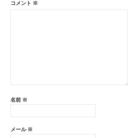
コメント
※
名前
※
メール
※