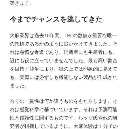
築きます。
今までチャンスを逃してきた
大麻業界は過去10年間、THCの数値が重要な唯一
の指標であるかのように追いかけてきました。そ
れは怠惰な近道であり、消費者にも生産者にも、
誰にも役に立っていませんでした。最も高い割合
を目指す競争により、紙の上では印象的に見えて
も、実際には必ずしも機能しない製品が作成され
ました。
香りの一貫性は何か違うものをもたらします。そ
れは感覚科学に基づいています。それは予測可能
性と信頼性に関するものです。ルッソ氏や他の研
究者が指摘しているように、大麻体験は 1 分子の