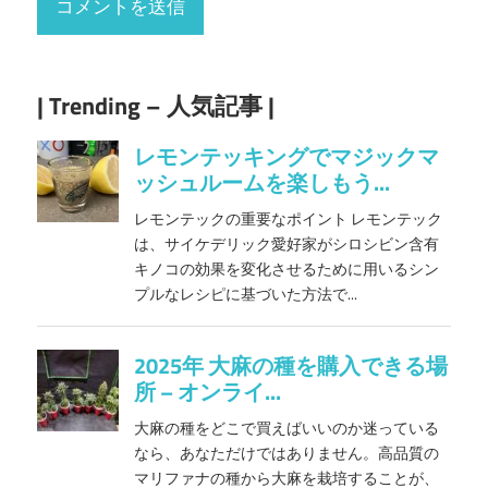
| Trending – 人気記事 |