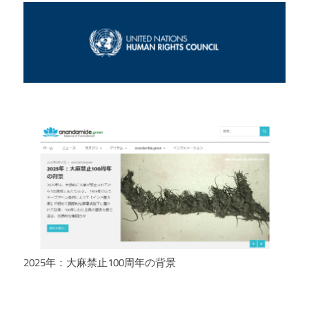
2025年：大麻禁止100周年の背景