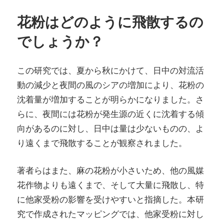
花粉はどのように飛散するの
でしょうか？
この研究では、夏から秋にかけて、日中の対流活
動の減少と夜間の風のシアの増加により、花粉の
沈着量が増加することが明らかになりました。さ
らに、夜間には花粉が発生源の近くに沈着する傾
向があるのに対し、日中は量は少ないものの、よ
り遠くまで飛散することが観察されました。
著者らはまた、麻の花粉が小さいため、他の風媒
花作物よりも遠くまで、そして大量に飛散し、特
に他家受粉の影響を受けやすいと指摘した。本研
究で作成されたマッピングでは、他家受粉に対し