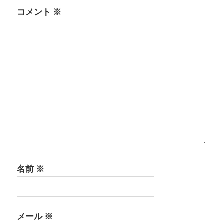
ン
コメント
※
名前
※
メール
※