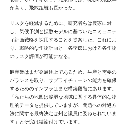
が高く、飛散距離も長かった。
リスクを軽減するために、研究者らは農家に対
し、気候予測と拡散モデルに基づいたコミュニテ
ィ計画戦略を採用することを提案した。これによ
り、戦略的な作物計画と、各季節における各作物
のリスク評価が可能になる。
麻産業はまだ発展途上であるため、生産と需要の
バランスを取り、サプライチェーンの能力を確保
するためのインフラはまだ構築段階にあります。
「私たちの地図は脆弱な地域に関する具体的な物
理的データを提供していますが、問題への対処方
法に関する最終決定は州と議員に委ねられていま
す」と研究は結論付けています。