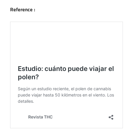
Reference :