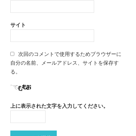
サイト
次回のコメントで使用するためブラウザーに
自分の名前、メールアドレス、サイトを保存す
る。
上に表示された文字を入力してください。