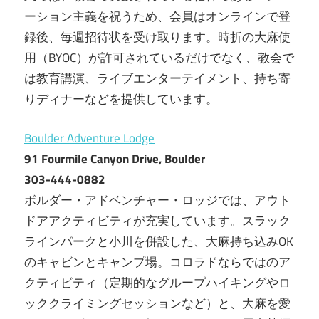
ーション主義を祝うため、会員はオンラインで登
録後、毎週招待状を受け取ります。時折の大麻使
用（BYOC）が許可されているだけでなく、教会で
は教育講演、ライブエンターテイメント、持ち寄
りディナーなどを提供しています。
Boulder Adventure Lodge
91 Fourmile Canyon Drive, Boulder
303-444-0882
ボルダー・アドベンチャー・ロッジでは、アウト
ドアアクティビティが充実しています。スラック
ラインパークと小川を併設した、大麻持ち込みOK
のキャビンとキャンプ場。コロラドならではのア
クティビティ（定期的なグループハイキングやロ
ッククライミングセッションなど）と、大麻を愛