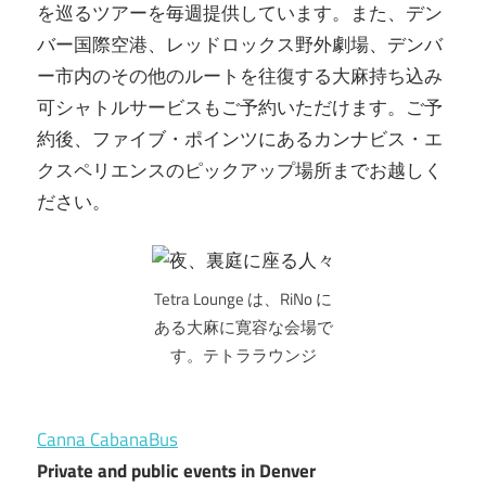
を巡るツアーを毎週提供しています。また、デン
バー国際空港、レッドロックス野外劇場、デンバ
ー市内のその他のルートを往復する大麻持ち込み
可シャトルサービスもご予約いただけます。ご予
約後、ファイブ・ポインツにあるカンナビス・エ
クスペリエンスのピックアップ場所までお越しく
ださい。
Tetra Lounge は、RiNo に
ある大麻に寛容な会場で
す。テトララウンジ
Canna CabanaBus
Private and public events in Denver