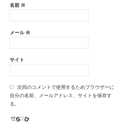
名前
※
メール
※
サイト
次回のコメントで使用するためブラウザーに
自分の名前、メールアドレス、サイトを保存す
る。