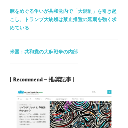
麻をめぐる争いが共和党内で「大混乱」を引き起
こし、トランプ大統領は禁止措置の延期を強く求
めている
米国：共和党の大麻戦争の内部
| Recommend – 推奨記事 |