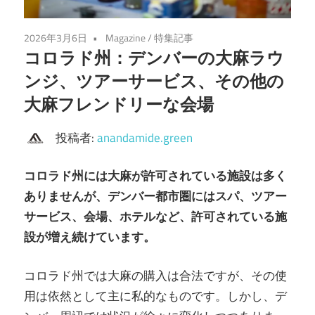
2026年3月6日
Magazine
/
特集記事
コロラド州：デンバーの大麻ラウ
ンジ、ツアーサービス、その他の
大麻フレンドリーな会場
投稿者:
anandamide.green
コロラド州には大麻が許可されている施設は多く
ありませんが、デンバー都市圏にはスパ、ツアー
サービス、会場、ホテルなど、許可されている施
設が増え続けています。
コロラド州では大麻の購入は合法ですが、その使
用は依然として主に私的なものです。しかし、デ