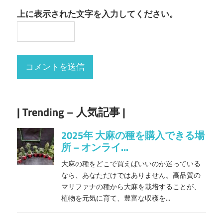
上に表示された文字を入力してください。
| Trending – 人気記事 |