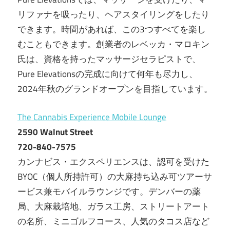
リファナを吸ったり、ヘアスタイリングをしたり
できます。時間があれば、この3つすべてを楽し
むこともできます。創業者のレベッカ・マロキン
氏は、資格を持ったマッサージセラピストで、
Pure Elevationsの完成に向けて何年も尽力し、
2024年秋のグランドオープンを目指しています。
The Cannabis Experience Mobile Lounge
2590 Walnut Street
720-840-7575
カンナビス・エクスペリエンスは、認可を受けた
BYOC（個人所持許可）の大麻持ち込み可ツアーサ
ービス兼モバイルラウンジです。デンバーの薬
局、大麻栽培地、ガラス工房、ストリートアート
の名所、ミニゴルフコース、人気のタコス店など