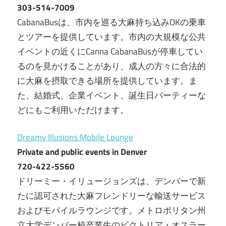
303-514-7009
CabanaBusは、市内を巡る大麻持ち込みOKの乗車
とツアーを提供しています。市内の大規模な公共
イベントの近くにCanna CabanaBusが停車してい
るのを見かけることがあり、成人の方々に合法的
に大麻を摂取できる場所を提供しています。ま
た、結婚式、企業イベント、誕生日パーティーな
どにもご利用いただけます。
Dreamy Illusions Mobile Lounge
Private and public events in Denver
720-422-5560
ドリーミー・イリュージョンズは、デンバーで新
たに認可された大麻フレンドリーな輸送サービス
およびモバイルラウンジです。メトロポリタン州
立大学デンバー校卒業生のビクトリア・オスラー