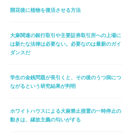
開花後に植物を復活させる方法
大麻関連の銀行取引や主要証券取引所への上場に
は新たな法律は必要ない。必要なのは最新のガイ
ダンスだ
学生の金銭問題が長引くと、その後のうつ病につ
ながるという研究結果が判明
ホワイトハウスによる大麻禁止措置の一時停止の
動きは、縁故主義の匂いがする