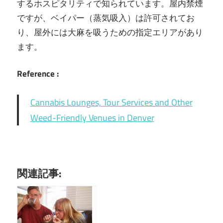
するホスピタリティで知られています。屋内禁煙
ですが、ベイパー（蒸気吸入）は許可されてお
り、屋外には大麻を吸うための指定エリアがあり
ます。
Reference :
Cannabis Lounges, Tour Services and Other
Weed-Friendly Venues in Denver
関連記事: