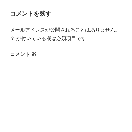
ー
コメントを残す
シ
メールアドレスが公開されることはありません。
ョ
※
が付いている欄は必須項目です
ン
コメント
※