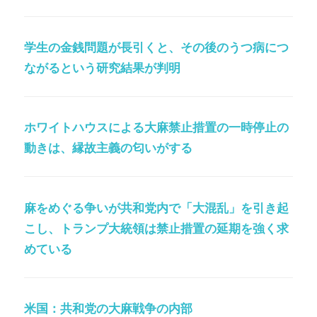
学生の金銭問題が長引くと、その後のうつ病につ
ながるという研究結果が判明
ホワイトハウスによる大麻禁止措置の一時停止の
動きは、縁故主義の匂いがする
麻をめぐる争いが共和党内で「大混乱」を引き起
こし、トランプ大統領は禁止措置の延期を強く求
めている
米国：共和党の大麻戦争の内部