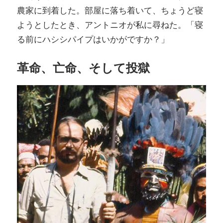
農家に到着した。部屋に落ち着いて、ちょうど寝
ようとしたとき、アントニオが私に尋ねた。「寝
る前にハシシパイプはいかがですか？」
革命、亡命、そして投獄