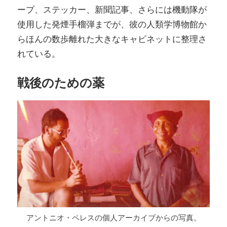
ープ、ステッカー、新聞記事、さらには機動隊が
使用した発煙手榴弾までが、彼の人類学博物館か
らほんの数歩離れた大きなキャビネットに整理さ
れている。
戦後のための薬
アントニオ・ペレスの個人アーカイブからの写真。