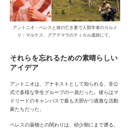
アントニオ・ペレスと彼の亡き妻で人類学者のカルメ
リ・マルケス、グアテマラのティカル遺跡にて。
それらを忘れるための素晴らしい
アイデア
アントニオは、アナキストとして知られる、非公
式で多様な学生グループの一員だった。彼らはマ
ドリードのキャンパスで最も大胆かつ過激な活動
家たちだった。
ペレスの薬物との関わりは、幼少期にまで遡る。