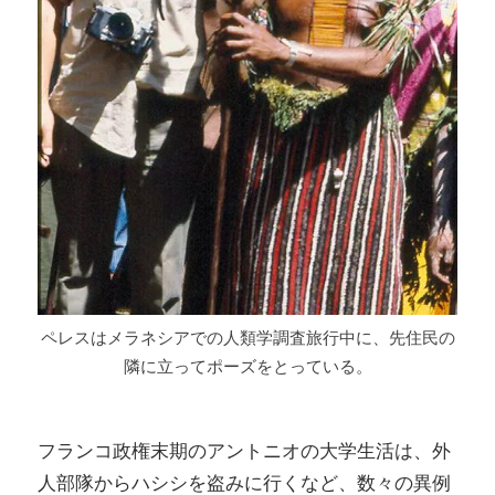
ペレスはメラネシアでの人類学調査旅行中に、先住民の
隣に立ってポーズをとっている。
フランコ政権末期のアントニオの大学生活は、外
人部隊からハシシを盗みに行くなど、数々の異例