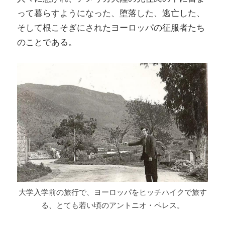
って暮らすようになった、堕落した、逃亡した、
そして根こそぎにされたヨーロッパの征服者たち
のことである。
大学入学前の旅行で、ヨーロッパをヒッチハイクで旅す
る、とても若い頃のアントニオ・ペレス。