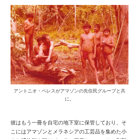
アントニオ・ペレスがアマゾンの先住民グループと共
に。
彼はもう一冊を自宅の地下室に保管しており、そ
こにはアマゾンとメラネシアの工芸品を集めた小