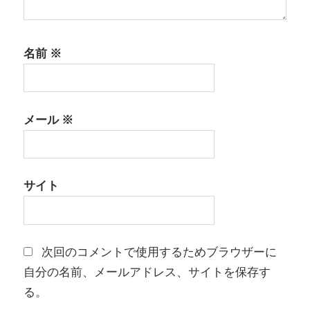
名前
※
メール
※
サイト
次回のコメントで使用するためブラウザーに
自分の名前、メールアドレス、サイトを保存す
る。