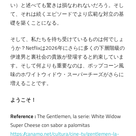
い）と述べても驚きは損なわれないだろう。そし
て、それは続くエピソードでより広範な対立の基
礎を築くことになる。
そして、私たちを待ち受けているものは何でしょ
うか？Netflixは2026年にさらに多くの下層階級の
伊達男と裏社会の貴族が登場すると約束していま
す。そして何よりも重要なのは、ポップコーン風
味のホワイトウィドウ・スーパーチーズがさらに
増えることです。
ようこそ！
Reference :
The Gentlemen, la serie: White Widow
Super Cheese con sabor a palomitas
https://canamo.net/cultura/cine-tv/gentlemen-la-