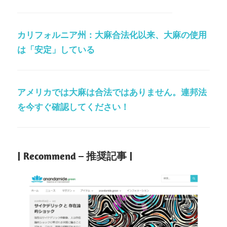
カリフォルニア州：大麻合法化以来、大麻の使用
は「安定」している
アメリカでは大麻は合法ではありません。連邦法
を今すぐ確認してください！
| Recommend – 推奨記事 |