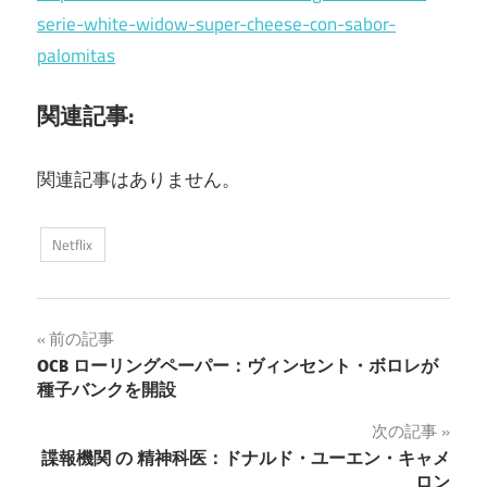
serie-white-widow-super-cheese-con-sabor-
palomitas
関連記事:
関連記事はありません。
Netflix
投
前の記事
OCB ローリングペーパー：ヴィンセント・ボロレが
稿
種子バンクを開設
ナ
次の記事
諜報機関 の 精神科医：ドナルド・ユーエン・キャメ
ビ
ロン