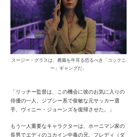
スージー・グラスは、農園を牛耳る恐るべき「コックニ
ー」ギャングだ。
「リッチー監督は、この機会に彼のお気に入りの
俳優の一人、ジプシー系で俊敏な元サッカー選
手、ヴィニー・ジョーンズを復帰させた。」
もう一人重要なキャラクターは、ホーニマン家の
長男でエディのコカイン中毒の兄、フレディ（ダ