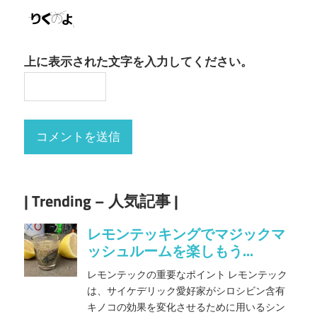
上に表示された文字を入力してください。
| Trending – 人気記事 |