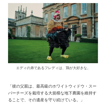
エディの弟であるフレディは、鶏が大好きな。
「彼の父親は、最高級のホワイトウィドウ・スー
パーチーズを栽培する大規模な地下農園を維持す
ることで、その遺産を守り続けている。」