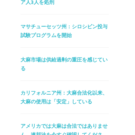
ア人3人を処刑
マサチューセッツ州：シロシビン投与
試験プログラムを開始
大麻市場は供給過剰の重圧を感じてい
る
カリフォルニア州：大麻合法化以来、
大麻の使用は「安定」している
アメリカでは大麻は合法ではありませ
ん。連邦法を今すぐ確認してくださ