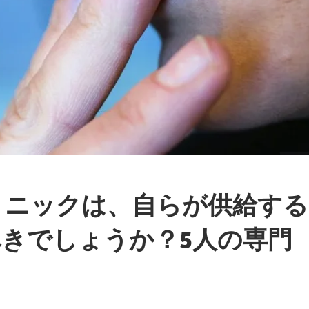
リニックは、自らが供給する
きでしょうか？5人の専門