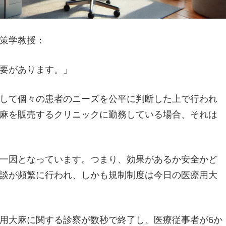
策学教授：
要があります。」
して個々の患者のニーズを公平に判断した上で行われ
麻を販売するクリニックに勤務している場合、それは
一因となっています。つまり、効果があるか安全かど
談が頻繁に行われ、しかも規制制度は今日の医療用大
用大麻に関する診察が数秒で終了し、医療従事者が6か