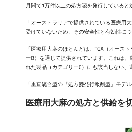
月間で1万件以上の処方箋を発行していると
「オーストラリアで提供されている医療用大
受けていないため、その安全性と有効性につ
「医療用大麻のほとんどは、TGA（オース
ーB）を通じて提供されています。これは、
れた製品（カテゴリーC）にも該当しない、
「垂直統合型の『処方箋発行報酬型』モデル
医療用大麻の処方と供給を