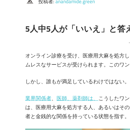
投稿者:
anandamide.green
5人中5人が「いいえ」と答
オンライン診療を受け、医療用大麻を処方し
ムレスなサービスが受けられます。このワン
しかし、誰もが満足しているわけではない。
業界関係者
、
医師、薬剤師は、
こうしたワン
は、医療用大麻を処方する人、あるいはその
者と金銭的な関係を持っている状態を指す。