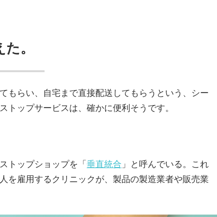
えた。
てもらい、自宅まで直接配送してもらうという、シー
ストップサービスは、確かに便利そうです。
ストップショップを「
垂直統合
」と呼んでいる。これ
人を雇用するクリニックが、製品の製造業者や販売業