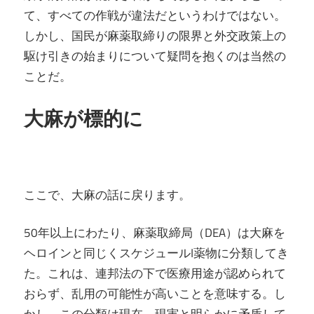
て、すべての作戦が違法だというわけではない。
しかし、国民が麻薬取締りの限界と外交政策上の
駆け引きの始まりについて疑問を抱くのは当然の
ことだ。
大麻が標的に
ここで、大麻の話に戻ります。
50年以上にわたり、麻薬取締局（DEA）は大麻を
ヘロインと同じくスケジュールI薬物に分類してき
た。これは、連邦法の下で医療用途が認められて
おらず、乱用の可能性が高いことを意味する。し