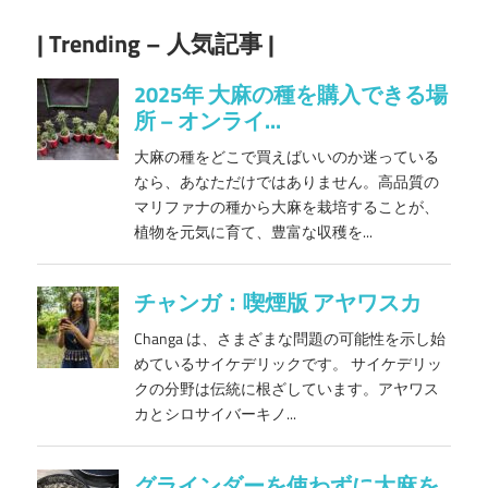
| Trending – 人気記事 |