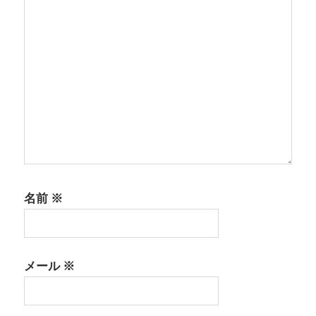
名前
※
メール
※