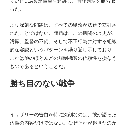
ていたDEA関連職員を起訴し、有罪判決を勝ち取
った。
より深刻な問題は、すべての疑惑が法廷で立証さ
れたことではない。問題は、この機関の歴史が、
汚職、監督の不備、そして不正行為に対する組織
的な容認というパターンを繰り返し示しており、
これは他のほとんどの規制機関の信頼性を損なう
ものであるということだ。
勝ち目のない戦争
イリザリーの告白が特に深刻なのは、彼が語った
汚職の内容だけではない。なぜそれが起きたのか