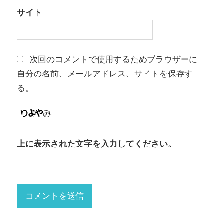
サイト
次回のコメントで使用するためブラウザーに
自分の名前、メールアドレス、サイトを保存す
る。
上に表示された文字を入力してください。