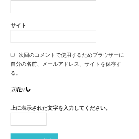
サイト
次回のコメントで使用するためブラウザーに
自分の名前、メールアドレス、サイトを保存す
る。
上に表示された文字を入力してください。