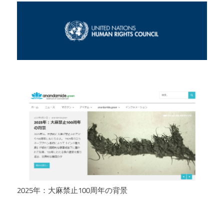
2025年：大麻禁止100周年の背景