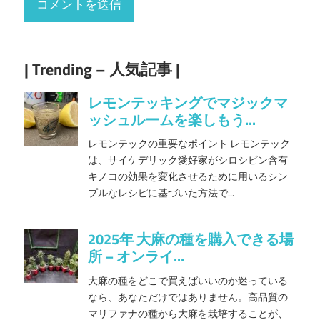
| Trending – 人気記事 |