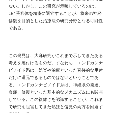
ない。しかし、この研究が示唆しているのは、
CB1受容体を精密に調節することが、将来の神経
修復を目的とした治療法の研究分野となる可能性
である。
この発見は、大麻研究がこれまで示してきたある
考えを裏付けるものだ。すなわち、エンドカンナ
ビノイド系は、娯楽や治療といった直接的な用途
だけに還元できるものではないということであ
る。エンドカンナビノイド系は、神経系の発達、
炎症、修復といった基本的なメカニズムにも関与
している。この複雑さを認識することが、これま
で研究を阻害してきた熱狂と偏見の両方を回避す