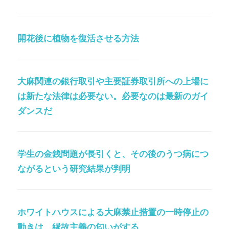
開花後に植物を復活させる方法
大麻関連の銀行取引や主要証券取引所への上場に
は新たな法律は必要ない。必要なのは最新のガイ
ダンスだ
学生の金銭問題が長引くと、その後のうつ病につ
ながるという研究結果が判明
ホワイトハウスによる大麻禁止措置の一時停止の
動きは、縁故主義の匂いがする