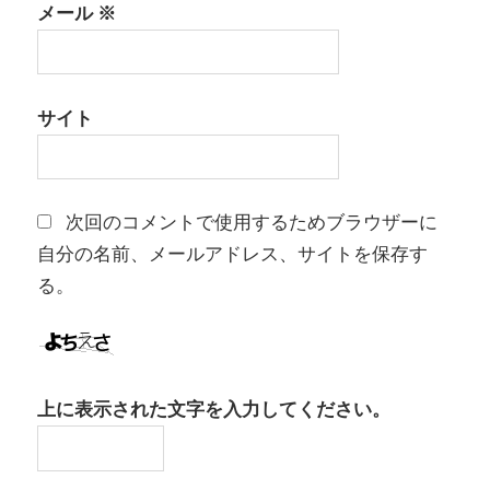
メール
※
サイト
次回のコメントで使用するためブラウザーに
自分の名前、メールアドレス、サイトを保存す
る。
上に表示された文字を入力してください。