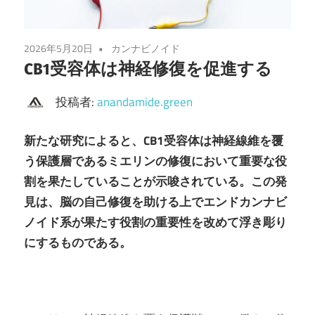
2026年5月20日
カンナビノイド
CB1受容体は神経修復を促進する
投稿者:
anandamide.green
新たな研究によると、CB1受容体は神経線維を覆
う保護層であるミエリンの修復において重要な役
割を果たしていることが示唆されている。この発
見は、脳の自己修復を助ける上でエンドカンナビ
ノイド系が果たす役割の重要性を改めて浮き彫り
にするものである。