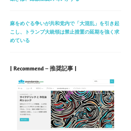
麻をめぐる争いが共和党内で「大混乱」を引き起
こし、トランプ大統領は禁止措置の延期を強く求
めている
| Recommend – 推奨記事 |