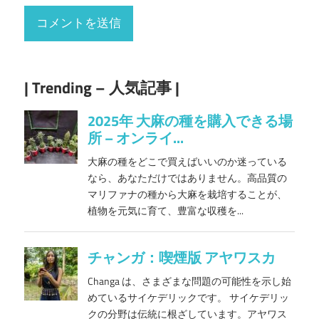
| Trending – 人気記事 |