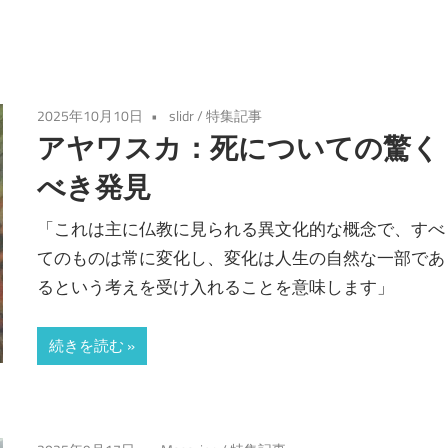
2025年10月10日
slidr
/
特集記事
アヤワスカ：死についての驚く
べき発見
「これは主に仏教に見られる異文化的な概念で、すべ
てのものは常に変化し、変化は人生の自然な一部であ
るという考えを受け入れることを意味します」
続きを読む