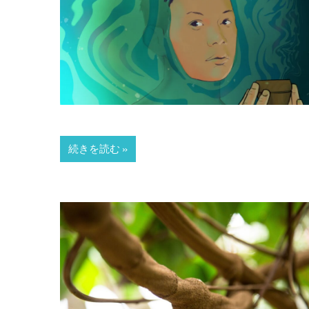
続きを読む