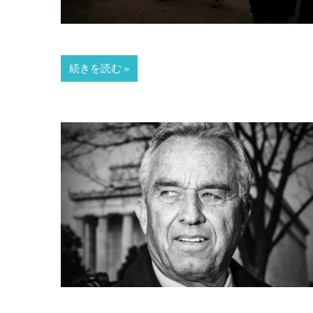
続きを読む