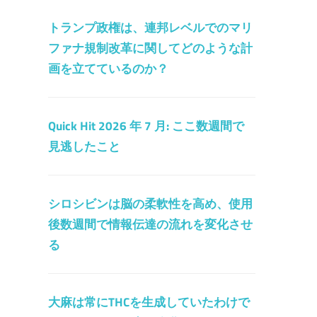
トランプ政権は、連邦レベルでのマリ
ファナ規制改革に関してどのような計
画を立てているのか？
Quick Hit 2026 年 7 月: ここ数週間で
見逃したこと
シロシビンは脳の柔軟性を高め、使用
後数週間で情報伝達の流れを変化させ
る
大麻は常にTHCを生成していたわけで