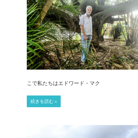
こで私たちはエドワード・マク
続きを読む