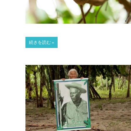
続きを読む