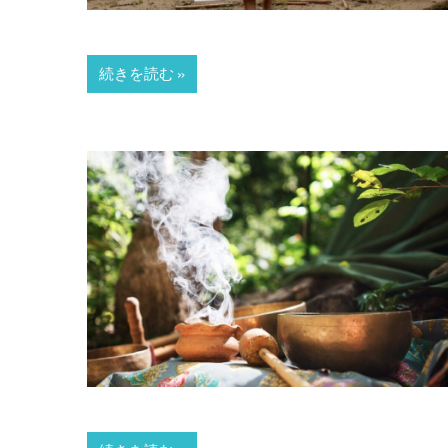
続きを読む