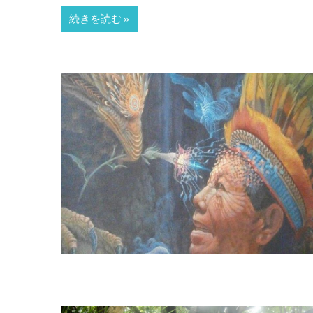
続きを読む