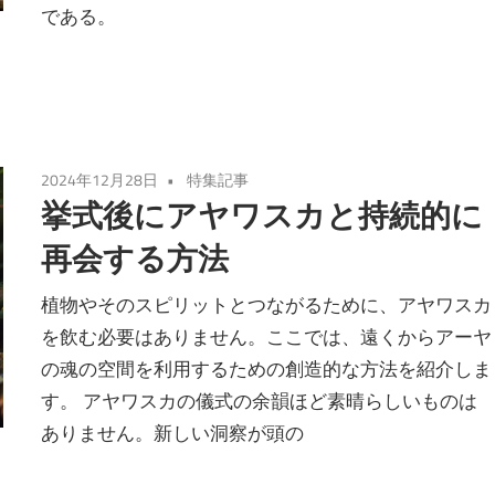
である。
2024年12月28日
特集記事
挙式後にアヤワスカと持続的に
再会する方法
植物やそのスピリットとつながるために、アヤワスカ
を飲む必要はありません。ここでは、遠くからアーヤ
の魂の空間を利用するための創造的な方法を紹介しま
す。 アヤワスカの儀式の余韻ほど素晴らしいものは
ありません。新しい洞察が頭の