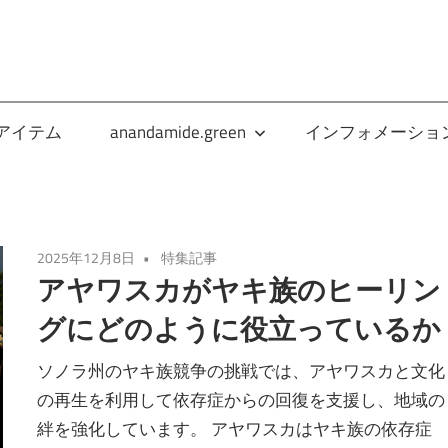
anandamide.green
アイテム
anandamide.green
インフォメーショ
2025年12月8日
特集記事
アヤワスカがヤキ族のヒーリン
グにどのように役立っているか
ソノラ州のヤキ族競争の挑戦では、アヤワスカと文化
の再生を利用して依存症からの回復を支援し、地域の
絆を強化しています。 アヤワスカはヤキ族の依存症