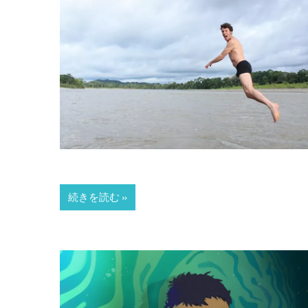
続きを読む