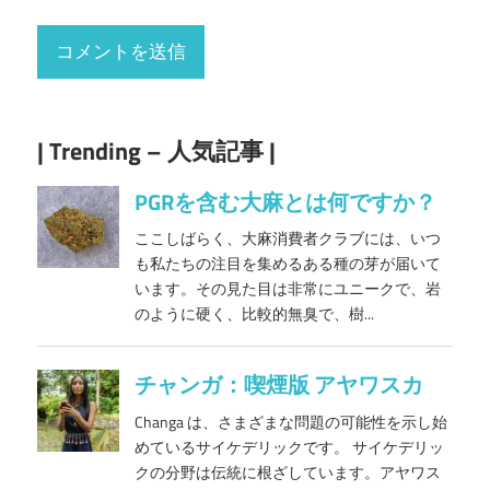
| Trending – 人気記事 |