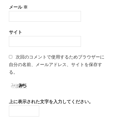
メール
※
サイト
次回のコメントで使用するためブラウザーに
自分の名前、メールアドレス、サイトを保存す
る。
上に表示された文字を入力してください。