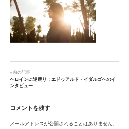
投
前の記事
ヘロインに逆戻り：エドゥアルド・イダルゴへのイ
稿
ンタビュー
ナ
ビ
コメントを残す
ゲ
メールアドレスが公開されることはありません。