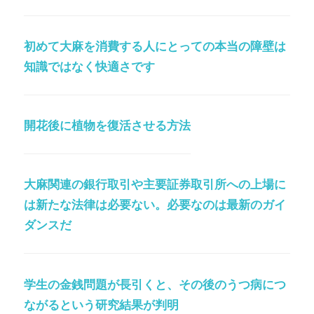
初めて大麻を消費する人にとっての本当の障壁は
知識ではなく快適さです
開花後に植物を復活させる方法
大麻関連の銀行取引や主要証券取引所への上場に
は新たな法律は必要ない。必要なのは最新のガイ
ダンスだ
学生の金銭問題が長引くと、その後のうつ病につ
ながるという研究結果が判明