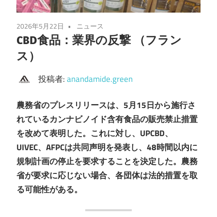
2026年5月22日
ニュース
CBD食品：業界の反撃 （フラン
ス）
投稿者:
anandamide.green
農務省のプレスリリースは、5月15日から施行さ
れているカンナビノイド含有食品の販売禁止措置
を改めて表明した。これに対し、UPCBD、
UIVEC、AFPCは共同声明を発表し、48時間以内に
規制計画の停止を要求することを決定した。農務
省が要求に応じない場合、各団体は法的措置を取
る可能性がある。