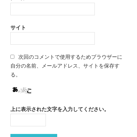
サイト
次回のコメントで使用するためブラウザーに
自分の名前、メールアドレス、サイトを保存す
る。
上に表示された文字を入力してください。