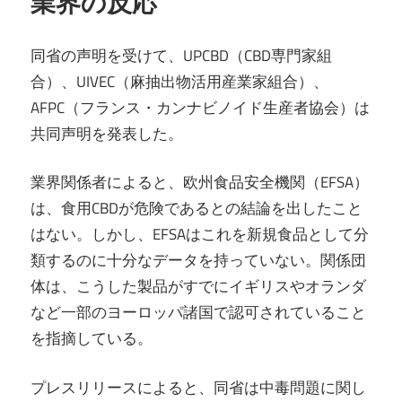
業界の反応
同省の声明を受けて、UPCBD（CBD専門家組
合）、UIVEC（麻抽出物活用産業家組合）、
AFPC（フランス・カンナビノイド生産者協会）は
共同声明を発表した。
業界関係者によると、欧州食品安全機関（EFSA）
は、食用CBDが危険であるとの結論を出したこと
はない。しかし、EFSAはこれを新規食品として分
類するのに十分なデータを持っていない。関係団
体は、こうした製品がすでにイギリスやオランダ
など一部のヨーロッパ諸国で認可されていること
を指摘している。
プレスリリースによると、同省は中毒問題に関し