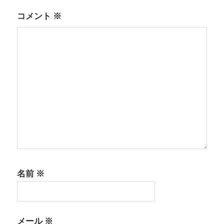
ン
コメント
※
名前
※
メール
※