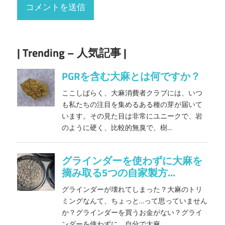
| Trending – 人気記事 |