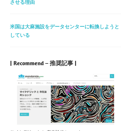
させる理由
米国は大麻施設をデータセンターに転換しようと
している
| Recommend – 推奨記事 |