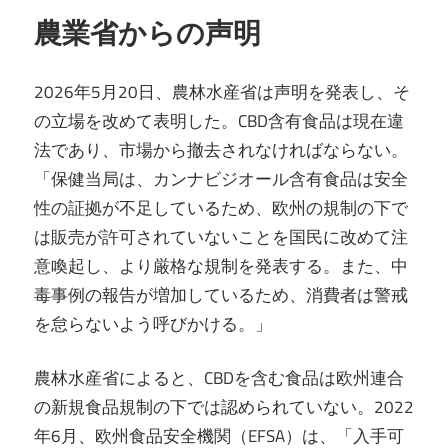
農業省からの声明
2026年5月20日、農林水産省は声明を発表し、そ
の立場を改めて表明した。CBD含有食品は現在違
法であり、市場から撤去されなければならない。
「保健当局は、カンナビジオール含有食品は安全
性の証拠が不足しているため、欧州の規制の下で
は販売が許可されていないことを国民に改めて注
意喚起し、より厳格な規制を発表する。また、中
毒事例の報告が増加しているため、消費者は警戒
を怠らないよう呼びかける。」
農林水産省によると、CBDを含む食品は欧州連合
の新規食品規制の下では認められていない。2022
年6月、欧州食品安全機関（EFSA）は、「入手可