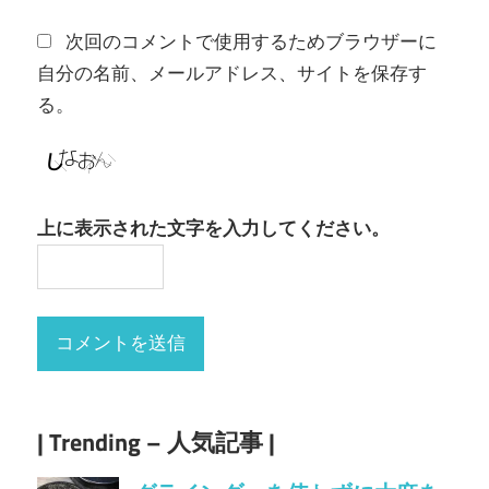
次回のコメントで使用するためブラウザーに
自分の名前、メールアドレス、サイトを保存す
る。
上に表示された文字を入力してください。
| Trending – 人気記事 |