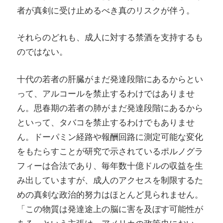
者が真剣に受け止めるべき真のリスクが伴う。
それらのどれも、成人に対する禁酒を支持するも
のではない。
十代の若者の肝臓がまだ発達段階にあるからとい
って、アルコールを禁止するわけではありませ
ん。思春期の若者の肺がまだ発達段階にあるから
といって、タバコを禁止するわけでもありませ
ん。ドーパミン経路や報酬回路に測定可能な変化
をもたらすことが研究で示されているポルノグラ
フィーは合法であり、毎年数十億ドルの収益を生
み出していますが、成人のアクセスを制限するた
めの真剣な政治的努力はほとんど見られません。
「この物質は発達途上の脳に害を及ぼす可能性が