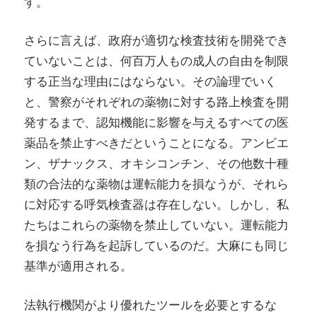
す。
さらに言えば、政府が適切な検査技術を開発でき
ていないことは、何百万人もの成人の自由を制限
する正当な理由にはならない。その論理でいく
と、警察がそれぞれの薬物に対する路上検査を開
発するまで、認知機能に影響を与えるすべての医
薬品を禁止すべきだということになる。アンビエ
ン、ザナックス、オキシコンチン、その他数十種
類の合法的な薬物は運転能力を損なうが、それら
に対応する呼気検査器は存在しない。しかし、私
たちはこれらの薬物を禁止していない。運転能力
を損なう行為を起訴しているのだ。大麻にも同じ
基準が適用される。
法執行機関がより優れたツールを必要とするな