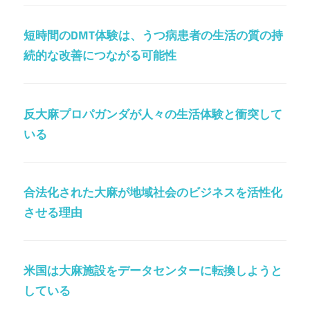
短時間のDMT体験は、うつ病患者の生活の質の持
続的な改善につながる可能性
反大麻プロパガンダが人々の生活体験と衝突して
いる
合法化された大麻が地域社会のビジネスを活性化
させる理由
米国は大麻施設をデータセンターに転換しようと
している