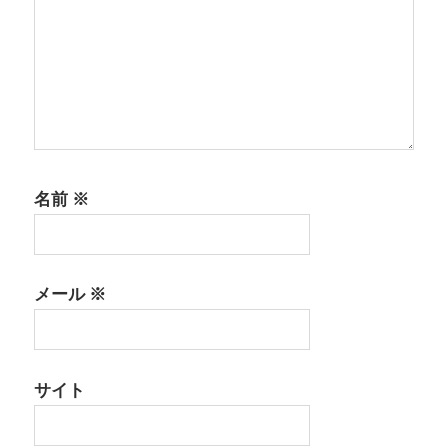
名前
※
メール
※
サイト