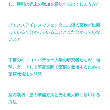
し、勝利は売上の増加を意味するのでしょうか?
ブエノスアイレスでフェンタニル混入薬物が出回
っている？分かっていることとまだ分かっていな
いこと
宇宙のキノコ：パデュー大学の研究者たちが、地
球、月、そして宇宙空間で菌類を栽培するための
菌類栽培法を開発
室内栽培：壁の準備方法と光を最大限に活用する
方法