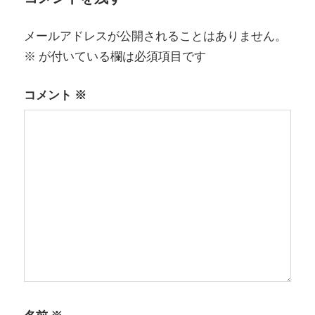
シ
メールアドレスが公開されることはありません。
ョ
※
が付いている欄は必須項目です
ン
コメント
※