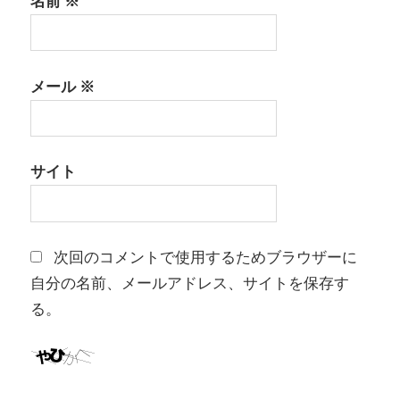
名前
※
メール
※
サイト
次回のコメントで使用するためブラウザーに
自分の名前、メールアドレス、サイトを保存す
る。