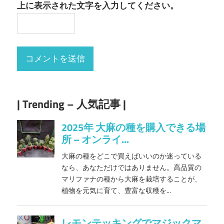
上に表示された文字を入力してください。
| Trending – 人気記事 |