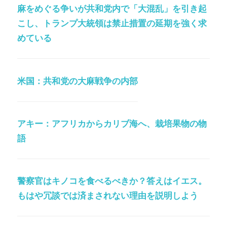
麻をめぐる争いが共和党内で「大混乱」を引き起
こし、トランプ大統領は禁止措置の延期を強く求
めている
米国：共和党の大麻戦争の内部
アキー：アフリカからカリブ海へ、栽培果物の物
語
警察官はキノコを食べるべきか？答えはイエス。
もはや冗談では済まされない理由を説明しよう