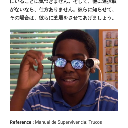
にいることに気づきません。そして、他に選択肢
がないなら、仕方ありません。彼らに知らせて、
その場合は、彼らに芝居をさせてあげましょう。
Reference :
Manual de Supervivencia: Trucos